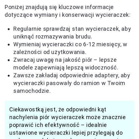
Poniżej znajdują się kluczowe informacje
dotyczące wymiany i konserwacji wycieraczek:
Regularnie sprawdzaj stan wycieraczek, aby
uniknąć rozmazywania brudu.
Wymieniaj wycieraczki co 6-12 miesięcy, w
zależności od użytkowania.
Zwracaj uwagę na jakość piór – lepsze
modele zapewniają lepszą widoczność.
Zawsze zakładaj odpowiednie adaptery, aby
wycieraczki pasowały do ramion w Twoim
samochodzie.
Ciekawostką jest, że odpowiedni kąt
nachylenia piór wycieraczek może znacznie
poprawić ich efektywność – idealnie
ustawione wycieraczki lepiej przylegają do