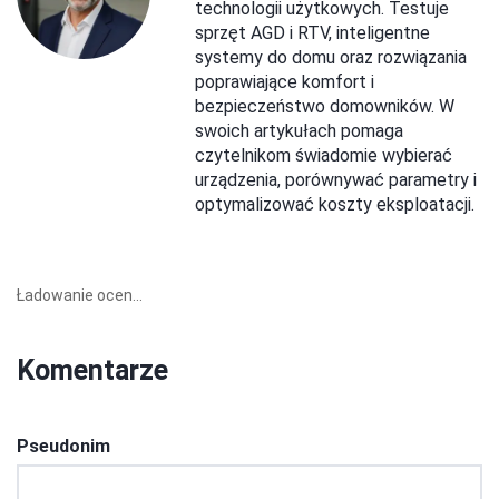
technologii użytkowych. Testuje
sprzęt AGD i RTV, inteligentne
systemy do domu oraz rozwiązania
poprawiające komfort i
bezpieczeństwo domowników. W
swoich artykułach pomaga
czytelnikom świadomie wybierać
urządzenia, porównywać parametry i
optymalizować koszty eksploatacji.
Ładowanie ocen...
Komentarze
Pseudonim