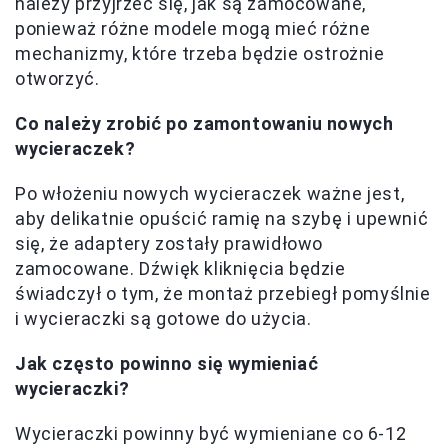
należy przyjrzeć się, jak są zamocowane,
ponieważ różne modele mogą mieć różne
mechanizmy, które trzeba będzie ostrożnie
otworzyć.
Co należy zrobić po zamontowaniu nowych
wycieraczek?
Po włożeniu nowych wycieraczek ważne jest,
aby delikatnie opuścić ramię na szybę i upewnić
się, że adaptery zostały prawidłowo
zamocowane. Dźwięk kliknięcia będzie
świadczył o tym, że montaż przebiegł pomyślnie
i wycieraczki są gotowe do użycia.
Jak często powinno się wymieniać
wycieraczki?
Wycieraczki powinny być wymieniane co 6-12