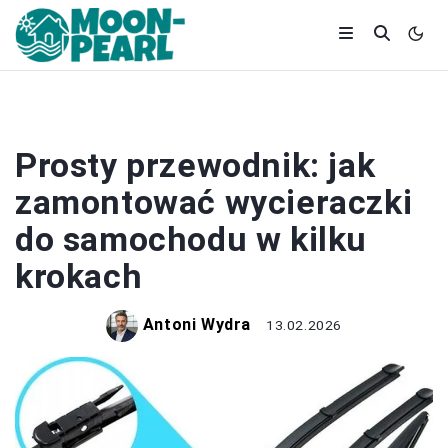
DOM
Prosty przewodnik: jak
zamontować wycieraczki
do samochodu w kilku
krokach
Antoni Wydra
13.02.2026