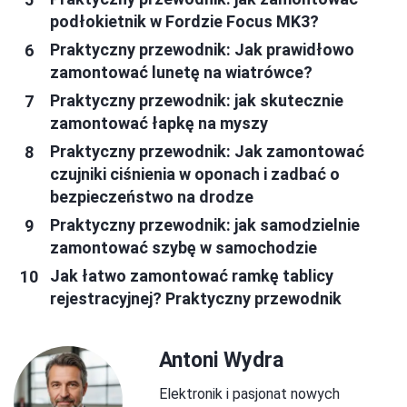
podłokietnik w Fordzie Focus MK3?
Praktyczny przewodnik: Jak prawidłowo
zamontować lunetę na wiatrówce?
Praktyczny przewodnik: jak skutecznie
zamontować łapkę na myszy
Praktyczny przewodnik: Jak zamontować
czujniki ciśnienia w oponach i zadbać o
bezpieczeństwo na drodze
Praktyczny przewodnik: jak samodzielnie
zamontować szybę w samochodzie
Jak łatwo zamontować ramkę tablicy
rejestracyjnej? Praktyczny przewodnik
Antoni Wydra
Elektronik i pasjonat nowych