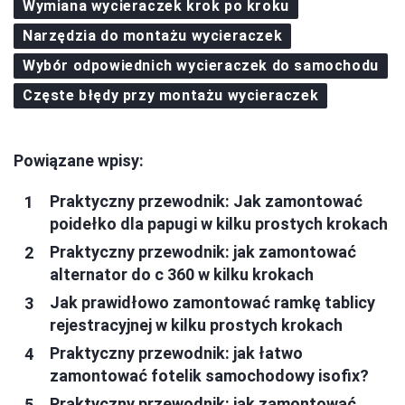
Wymiana wycieraczek krok po kroku
Narzędzia do montażu wycieraczek
Wybór odpowiednich wycieraczek do samochodu
Częste błędy przy montażu wycieraczek
Powiązane wpisy:
Praktyczny przewodnik: Jak zamontować
poidełko dla papugi w kilku prostych krokach
Praktyczny przewodnik: jak zamontować
alternator do c 360 w kilku krokach
Jak prawidłowo zamontować ramkę tablicy
rejestracyjnej w kilku prostych krokach
Praktyczny przewodnik: jak łatwo
zamontować fotelik samochodowy isofix?
Praktyczny przewodnik: jak zamontować