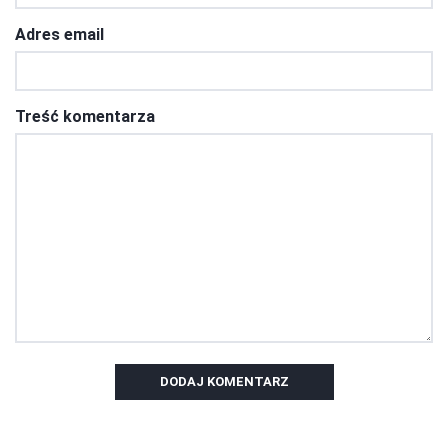
Adres email
Treść komentarza
DODAJ KOMENTARZ