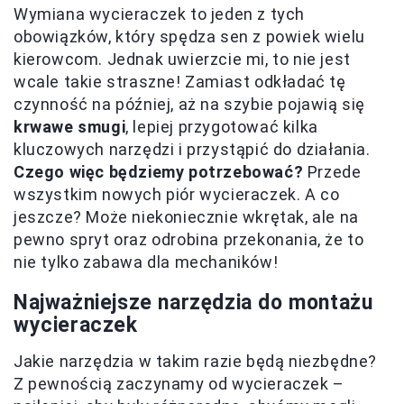
Wymiana wycieraczek to jeden z tych
obowiązków, który spędza sen z powiek wielu
kierowcom. Jednak uwierzcie mi, to nie jest
wcale takie straszne! Zamiast odkładać tę
czynność na później, aż na szybie pojawią się
krwawe smugi
, lepiej przygotować kilka
kluczowych narzędzi i przystąpić do działania.
Czego więc będziemy potrzebować?
Przede
wszystkim nowych piór wycieraczek. A co
jeszcze? Może niekoniecznie wkrętak, ale na
pewno spryt oraz odrobina przekonania, że to
nie tylko zabawa dla mechaników!
Najważniejsze narzędzia do montażu
wycieraczek
Jakie narzędzia w takim razie będą niezbędne?
Z pewnością zaczynamy od wycieraczek –