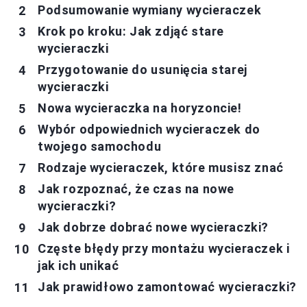
Podsumowanie wymiany wycieraczek
Krok po kroku: Jak zdjąć stare
wycieraczki
Przygotowanie do usunięcia starej
wycieraczki
Nowa wycieraczka na horyzoncie!
Wybór odpowiednich wycieraczek do
twojego samochodu
Rodzaje wycieraczek, które musisz znać
Jak rozpoznać, że czas na nowe
wycieraczki?
Jak dobrze dobrać nowe wycieraczki?
Częste błędy przy montażu wycieraczek i
jak ich unikać
Jak prawidłowo zamontować wycieraczki?