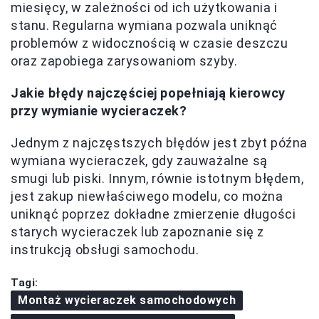
miesięcy, w zależności od ich użytkowania i
stanu. Regularna wymiana pozwala uniknąć
problemów z widocznością w czasie deszczu
oraz zapobiega zarysowaniom szyby.
Jakie błędy najczęściej popełniają kierowcy
przy wymianie wycieraczek?
Jednym z najczęstszych błędów jest zbyt późna
wymiana wycieraczek, gdy zauważalne są
smugi lub piski. Innym, równie istotnym błędem,
jest zakup niewłaściwego modelu, co można
uniknąć poprzez dokładne zmierzenie długości
starych wycieraczek lub zapoznanie się z
instrukcją obsługi samochodu.
Tagi:
Montaż wycieraczek samochodowych