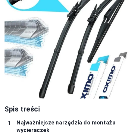
Spis treści
Najważniejsze narzędzia do montażu
wycieraczek