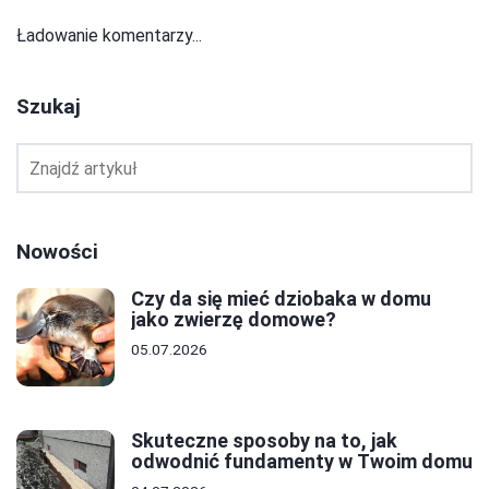
Ładowanie komentarzy...
Szukaj
Nowości
Czy da się mieć dziobaka w domu
jako zwierzę domowe?
05.07.2026
Skuteczne sposoby na to, jak
odwodnić fundamenty w Twoim domu