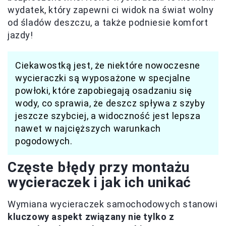
wydatek, który zapewni ci widok na świat wolny
od śladów deszczu, a także podniesie komfort
jazdy!
Ciekawostką jest, że niektóre nowoczesne
wycieraczki są wyposażone w specjalne
powłoki, które zapobiegają osadzaniu się
wody, co sprawia, że deszcz spływa z szyby
jeszcze szybciej, a widoczność jest lepsza
nawet w najcięższych warunkach
pogodowych.
Częste błędy przy montażu
wycieraczek i jak ich unikać
Wymiana wycieraczek samochodowych stanowi
kluczowy aspekt związany nie tylko z