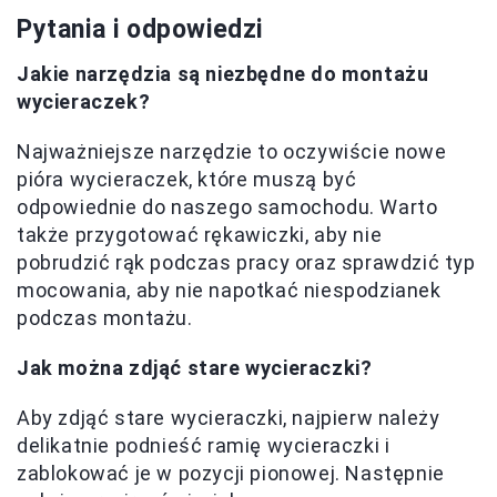
Pytania i odpowiedzi
Jakie narzędzia są niezbędne do montażu
wycieraczek?
Najważniejsze narzędzie to oczywiście nowe
pióra wycieraczek, które muszą być
odpowiednie do naszego samochodu. Warto
także przygotować rękawiczki, aby nie
pobrudzić rąk podczas pracy oraz sprawdzić typ
mocowania, aby nie napotkać niespodzianek
podczas montażu.
Jak można zdjąć stare wycieraczki?
Aby zdjąć stare wycieraczki, najpierw należy
delikatnie podnieść ramię wycieraczki i
zablokować je w pozycji pionowej. Następnie