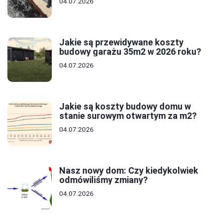
04.07.2026
Jakie są przewidywane koszty
budowy garażu 35m2 w 2026 roku?
04.07.2026
Jakie są koszty budowy domu w
stanie surowym otwartym za m2?
04.07.2026
Nasz nowy dom: Czy kiedykolwiek
odmówiliśmy zmiany?
04.07.2026