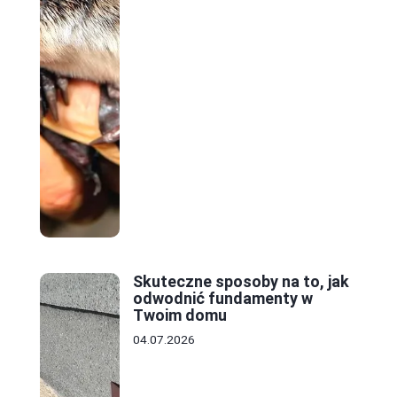
Skuteczne sposoby na to, jak
odwodnić fundamenty w
Twoim domu
04.07.2026