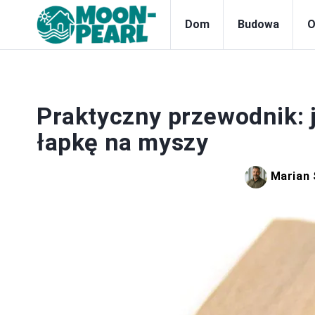
Dom
Budowa
O
Praktyczny przewodnik:
łapkę na myszy
Marian 