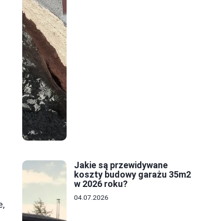
Jakie są przewidywane
koszty budowy garażu 35m2
w 2026 roku?
04.07.2026
e,