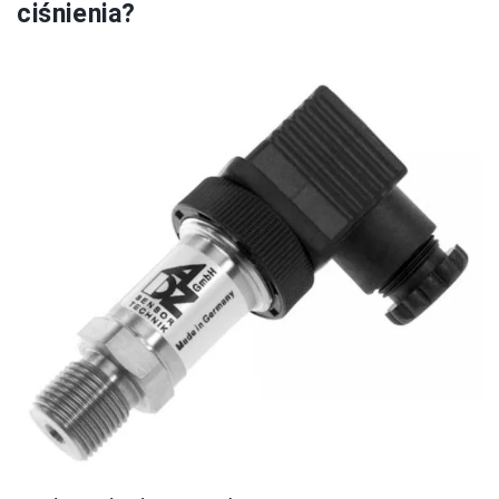
ciśnienia?