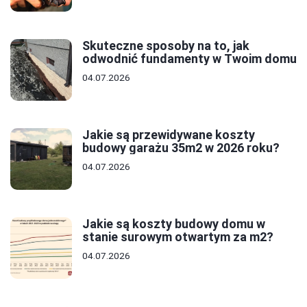
Skuteczne sposoby na to, jak
odwodnić fundamenty w Twoim domu
04.07.2026
Jakie są przewidywane koszty
budowy garażu 35m2 w 2026 roku?
04.07.2026
Jakie są koszty budowy domu w
stanie surowym otwartym za m2?
04.07.2026