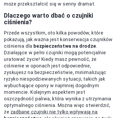
może przekształcić się w senny dramat.
Dlaczego warto dbać o czujniki
ciśnienia?
Przede wszystkim, oto kilka powodów, które
pokazują, jak ważna jest konserwacja czujników
ciśnienia dla
bezpieczeństwa na drodze
.
Działające w pełni czujniki mogą potencjalnie
uratować życie! Kiedy masz pewność, że
ciśnienie w oponach jest odpowiednie,
zyskujesz na bezpieczeństwie, minimalizując
ryzyko niespodziewanych sytuacji, takich jak
wybuchające opony w najmniej dogodnym
momencie. Kolejnym aspektem jest
oszczędność paliwa, która wynika z utrzymania
optymalnego ciśnienia. Można więc stwierdzić,
że
zadbane czujniki nie tylko wpływają na