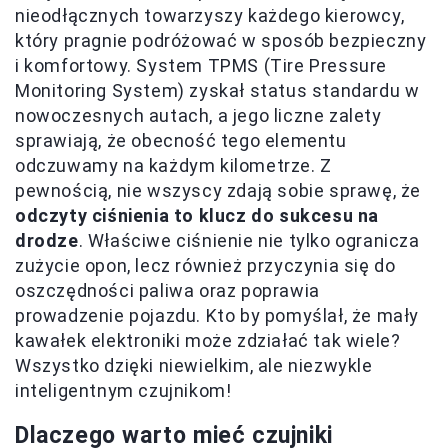
nieodłącznych towarzyszy każdego kierowcy,
który pragnie podróżować w sposób bezpieczny
i komfortowy. System TPMS (Tire Pressure
Monitoring System) zyskał status standardu w
nowoczesnych autach, a jego liczne zalety
sprawiają, że obecność tego elementu
odczuwamy na każdym kilometrze. Z
pewnością, nie wszyscy zdają sobie sprawę, że
odczyty ciśnienia to klucz do sukcesu na
drodze
. Właściwe ciśnienie nie tylko ogranicza
zużycie opon, lecz również przyczynia się do
oszczędności paliwa oraz poprawia
prowadzenie pojazdu. Kto by pomyślał, że mały
kawałek elektroniki może zdziałać tak wiele?
Wszystko dzięki niewielkim, ale niezwykle
inteligentnym czujnikom!
Dlaczego warto mieć czujniki