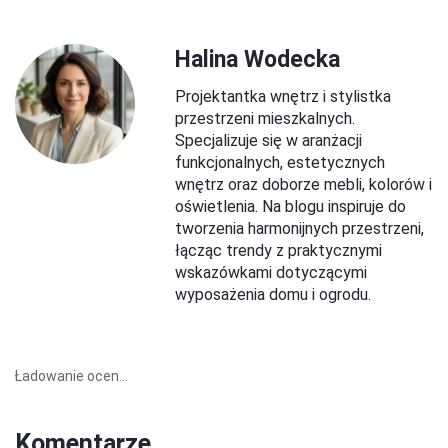
Halina Wodecka
Projektantka wnętrz i stylistka
przestrzeni mieszkalnych.
Specjalizuje się w aranżacji
funkcjonalnych, estetycznych
wnętrz oraz doborze mebli, kolorów i
oświetlenia. Na blogu inspiruje do
tworzenia harmonijnych przestrzeni,
łącząc trendy z praktycznymi
wskazówkami dotyczącymi
wyposażenia domu i ogrodu.
Ładowanie ocen...
Komentarze