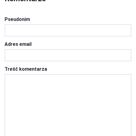
Pseudonim
Adres email
Treść komentarza