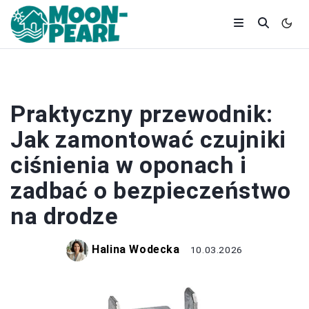
DOM
Praktyczny przewodnik:
Jak zamontować czujniki
ciśnienia w oponach i
zadbać o bezpieczeństwo
na drodze
Halina Wodecka
10.03.2026