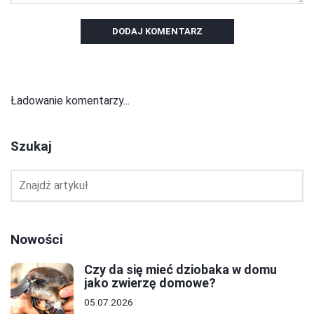
DODAJ KOMENTARZ
Ładowanie komentarzy...
Szukaj
Nowości
Czy da się mieć dziobaka w domu
jako zwierzę domowe?
05.07.2026