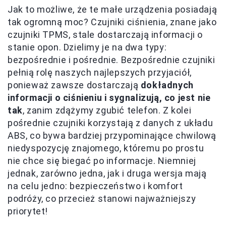
Jak to możliwe, że te małe urządzenia posiadają
tak ogromną moc? Czujniki ciśnienia, znane jako
czujniki TPMS, stale dostarczają informacji o
stanie opon. Dzielimy je na dwa typy:
bezpośrednie i pośrednie. Bezpośrednie czujniki
pełnią rolę naszych najlepszych przyjaciół,
ponieważ zawsze dostarczają
dokładnych
informacji o ciśnieniu i sygnalizują, co jest nie
tak
, zanim zdążymy zgubić telefon. Z kolei
pośrednie czujniki korzystają z danych z układu
ABS, co bywa bardziej przypominające chwilową
niedyspozycję znajomego, któremu po prostu
nie chce się biegać po informacje. Niemniej
jednak, zarówno jedna, jak i druga wersja mają
na celu jedno: bezpieczeństwo i komfort
podróży, co przecież stanowi najważniejszy
priorytet!