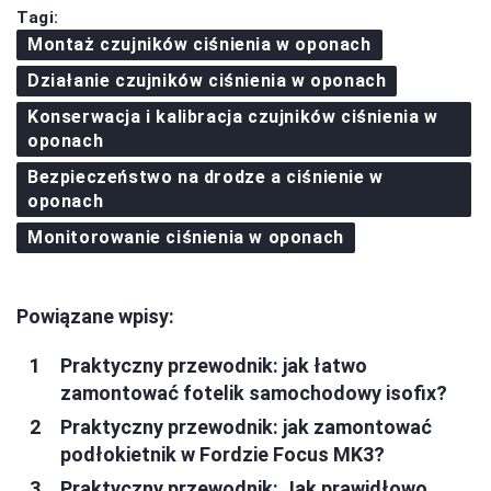
Tagi:
Montaż czujników ciśnienia w oponach
Działanie czujników ciśnienia w oponach
Konserwacja i kalibracja czujników ciśnienia w
oponach
Bezpieczeństwo na drodze a ciśnienie w
oponach
Monitorowanie ciśnienia w oponach
Powiązane wpisy:
Praktyczny przewodnik: jak łatwo
zamontować fotelik samochodowy isofix?
Praktyczny przewodnik: jak zamontować
podłokietnik w Fordzie Focus MK3?
Praktyczny przewodnik: Jak prawidłowo