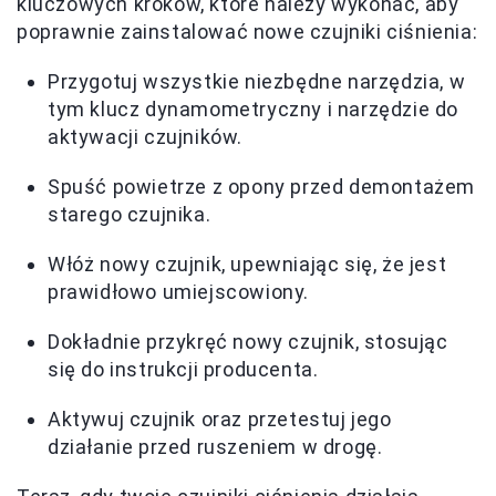
kluczowych kroków, które należy wykonać, aby
poprawnie zainstalować nowe czujniki ciśnienia:
Przygotuj wszystkie niezbędne narzędzia, w
tym klucz dynamometryczny i narzędzie do
aktywacji czujników.
Spuść powietrze z opony przed demontażem
starego czujnika.
Włóż nowy czujnik, upewniając się, że jest
prawidłowo umiejscowiony.
Dokładnie przykręć nowy czujnik, stosując
się do instrukcji producenta.
Aktywuj czujnik oraz przetestuj jego
działanie przed ruszeniem w drogę.