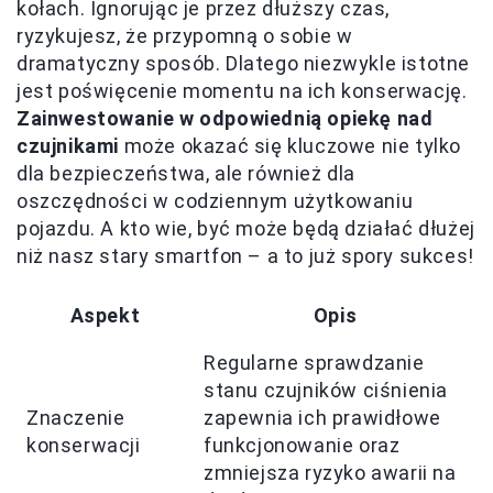
kołach. Ignorując je przez dłuższy czas,
ryzykujesz, że przypomną o sobie w
dramatyczny sposób. Dlatego niezwykle istotne
jest poświęcenie momentu na ich konserwację.
Zainwestowanie w odpowiednią opiekę nad
czujnikami
może okazać się kluczowe nie tylko
dla bezpieczeństwa, ale również dla
oszczędności w codziennym użytkowaniu
pojazdu. A kto wie, być może będą działać dłużej
niż nasz stary smartfon – a to już spory sukces!
Aspekt
Opis
Regularne sprawdzanie
stanu czujników ciśnienia
Znaczenie
zapewnia ich prawidłowe
konserwacji
funkcjonowanie oraz
zmniejsza ryzyko awarii na