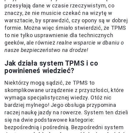
przesyłają dane w czasie rzeczywistym, co
znaczy, że nie musicie czekać na wizytę w
warsztacie, by sprawdzić, czy opony są w dobrej
formie. Można więc śmiało stwierdzić, że TPMS
to nie tylko usprawnienie dla technicznych
geeków, ale również
realne wsparcie w dbaniu o
nasze bezpieczeństwo na drodze!
Jak działa system TPMS i co
powinieneś wiedzieć?
Niektórzy mogą sądzić, że TPMS to
skomplikowane urządzenie z przyszłości, które
wymaga specjalistycznej wiedzy. Otóż nic
bardziej mylnego! Jego obsługa przypomina
raczej naukę jazdy na rowerze. System ten dzieli
się na dwie podstawowe kategorie:
bezpośrednią i pośrednią. Bezpośredni system