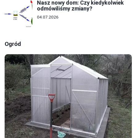
Nasz nowy dom: Czy kiedykolwiek
odmówiliśmy zmiany?
04.07.2026
Ogród