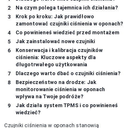
Na czym polega tajemnica ich działania?
Krok po kroku: Jak prawidłowo
zamontować czujniki ciśnienia w oponach?
Co powinieneś wiedzieć przed montażem
Jak zainstalować nowe czujniki
Konserwacja i kalibracja czujników
ciśnienia: Kluczowe aspekty dla
długotrwałego użytkowania
Dlaczego warto dbać o czujniki ciśnienia?
Bezpieczeństwo na drodze: Jak
monitorowanie ciśnienia w oponach
wpływa na Twoje podróże?
Jak działa system TPMS i co powinieneś
wiedzieć?
Czujniki ciśnienia w oponach stanowią