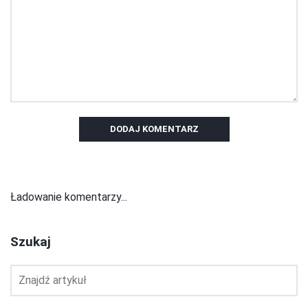
DODAJ KOMENTARZ
Ładowanie komentarzy...
Szukaj