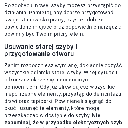
Po zdobyciu nowej szyby możesz przystąpić do
działania. Pamiętaj, aby dobrze przygotować
swoje stanowisko pracy; czyste i dobrze
oświetlone miejsce oraz odpowiednie narzędzia
powinny być Twoim priorytetem.
Usuwanie starej szyby i
przygotowanie otworu
Zanim rozpoczniesz wymianę, dokładnie oczyść
wszystkie odłamki starej szyby. W tej sytuacji
odkurzacz okaże się nieocenionym
pomocnikiem. Gdy już zlikwidujesz wszystkie
niepotrzebne elementy, przystąp do demontażu
drzwi oraz tapicerki. Powinieneś sięgnąć do
okuć i usunąć te elementy, które mogą
przeszkadzać w dostępie do szyby.
Nie
zapominaj, że w przypadku elektrycznych szyb