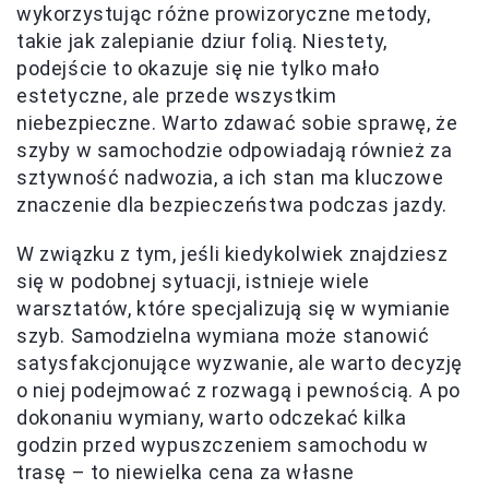
wykorzystując różne prowizoryczne metody,
takie jak zalepianie dziur folią. Niestety,
podejście to okazuje się nie tylko mało
estetyczne, ale przede wszystkim
niebezpieczne. Warto zdawać sobie sprawę, że
szyby w samochodzie odpowiadają również za
sztywność nadwozia, a ich stan ma kluczowe
znaczenie dla bezpieczeństwa podczas jazdy.
W związku z tym, jeśli kiedykolwiek znajdziesz
się w podobnej sytuacji, istnieje wiele
warsztatów, które specjalizują się w wymianie
szyb. Samodzielna wymiana może stanowić
satysfakcjonujące wyzwanie, ale warto decyzję
o niej podejmować z rozwagą i pewnością. A po
dokonaniu wymiany, warto odczekać kilka
godzin przed wypuszczeniem samochodu w
trasę – to niewielka cena za własne