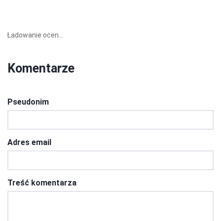
Ładowanie ocen...
Komentarze
Pseudonim
Adres email
Treść komentarza