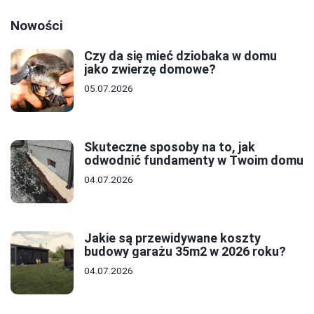
Nowości
Czy da się mieć dziobaka w domu
jako zwierzę domowe?
05.07.2026
Skuteczne sposoby na to, jak
odwodnić fundamenty w Twoim domu
04.07.2026
Jakie są przewidywane koszty
budowy garażu 35m2 w 2026 roku?
04.07.2026