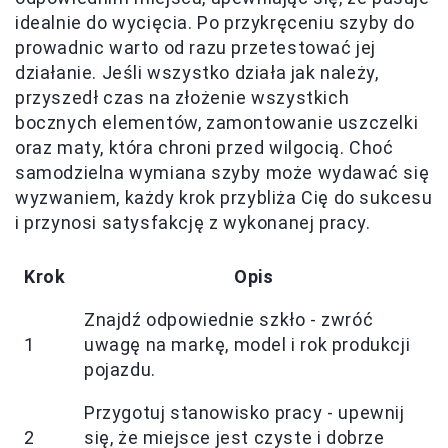
idealnie do wycięcia. Po przykręceniu szyby do
prowadnic warto od razu przetestować jej
działanie. Jeśli wszystko działa jak należy,
przyszedł czas na złożenie wszystkich
bocznych elementów, zamontowanie uszczelki
oraz maty, która chroni przed wilgocią. Choć
samodzielna wymiana szyby może wydawać się
wyzwaniem, każdy krok przybliża Cię do sukcesu
i przynosi satysfakcję z wykonanej pracy.
Krok
Opis
Znajdź odpowiednie szkło - zwróć
1
uwagę na markę, model i rok produkcji
pojazdu.
Przygotuj stanowisko pracy - upewnij
2
się, że miejsce jest czyste i dobrze