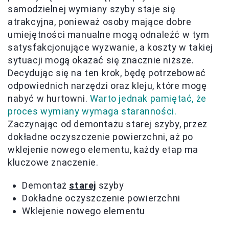
samodzielnej wymiany szyby staje się
atrakcyjna, ponieważ osoby mające dobre
umiejętności manualne mogą odnaleźć w tym
satysfakcjonujące wyzwanie, a koszty w takiej
sytuacji mogą okazać się znacznie niższe.
Decydując się na ten krok, będę potrzebować
odpowiednich narzędzi oraz kleju, które mogę
nabyć w hurtowni.
Warto jednak pamiętać, że
proces wymiany wymaga staranności.
Zaczynając od demontażu starej szyby, przez
dokładne oczyszczenie powierzchni, aż po
wklejenie nowego elementu, każdy etap ma
kluczowe znaczenie.
Demontaż
starej
szyby
Dokładne oczyszczenie powierzchni
Wklejenie nowego elementu