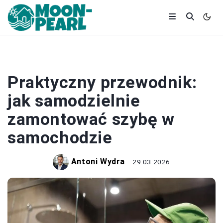
DOM
Praktyczny przewodnik:
jak samodzielnie
zamontować szybę w
samochodzie
Antoni Wydra
29.03.2026