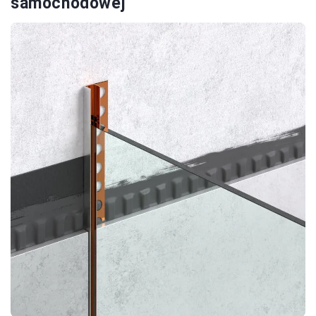
samochodowej