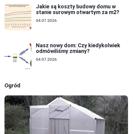
Jakie są koszty budowy domu w
stanie surowym otwartym za m2?
04.07.2026
Nasz nowy dom: Czy kiedykolwiek
odmówiliśmy zmiany?
04.07.2026
Ogród