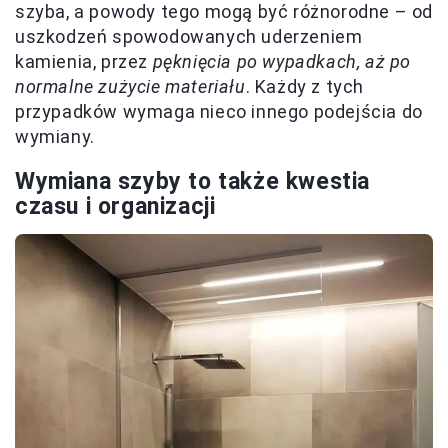
szyba, a powody tego mogą być różnorodne – od
uszkodzeń spowodowanych uderzeniem
kamienia, przez
pęknięcia po wypadkach, aż po
normalne zużycie materiału
. Każdy z tych
przypadków wymaga nieco innego podejścia do
wymiany.
Wymiana szyby to także kwestia
czasu i organizacji