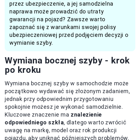
przez ubezpieczenie, a jej samodzielna
naprawa może prowadzić do utraty
gwarancji na pojazd? Zawsze warto
zapoznać się z warunkami swojej polisy
ubezpieczeniowej przed podjęciem decyzji o
wymianie szyby.
Wymiana bocznej szyby - krok
po kroku
Wymiana bocznej szyby w samochodzie może
początkowo wydawać się złożonym zadaniem,
jednak przy odpowiednim przygotowaniu
spokojnie możesz je wykonać samodzielnie.
Kluczowe znaczenie ma
znalezienie
odpowiedniego szkła
, dlatego warto zwrócić
uwagę na markę, model oraz rok produkcji
pojazdu, aby uniknąć późniejszych problemów.