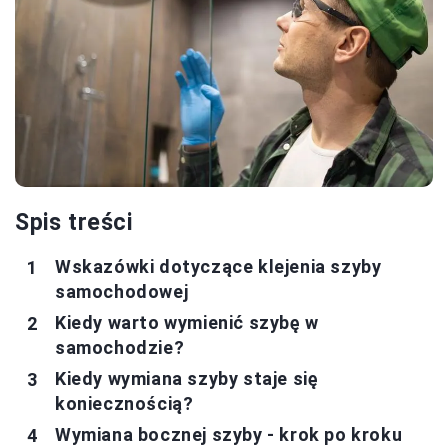
Spis treści
Wskazówki dotyczące klejenia szyby
samochodowej
Kiedy warto wymienić szybę w
samochodzie?
Kiedy wymiana szyby staje się
koniecznością?
Wymiana bocznej szyby - krok po kroku