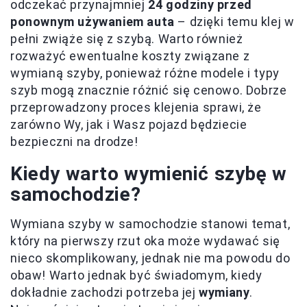
odczekać przynajmniej
24 godziny przed
ponownym używaniem auta
– dzięki temu klej w
pełni zwiąże się z szybą. Warto również
rozważyć ewentualne koszty związane z
wymianą szyby, ponieważ różne modele i typy
szyb mogą znacznie różnić się cenowo. Dobrze
przeprowadzony proces klejenia sprawi, że
zarówno Wy, jak i Wasz pojazd będziecie
bezpieczni na drodze!
Kiedy warto wymienić szybę w
samochodzie?
Wymiana szyby w samochodzie stanowi temat,
który na pierwszy rzut oka może wydawać się
nieco skomplikowany, jednak nie ma powodu do
obaw! Warto jednak być świadomym, kiedy
dokładnie zachodzi potrzeba jej
wymiany
.