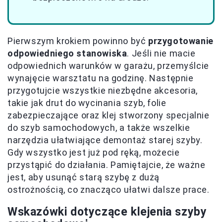
Pierwszym krokiem powinno być
przygotowanie
odpowiedniego stanowiska
. Jeśli nie macie
odpowiednich warunków w garażu, przemyślcie
wynajęcie warsztatu na godzinę. Następnie
przygotujcie wszystkie niezbędne akcesoria,
takie jak drut do wycinania szyb, folie
zabezpieczające oraz klej stworzony specjalnie
do szyb samochodowych, a także wszelkie
narzędzia ułatwiające demontaż starej szyby.
Gdy wszystko jest już pod ręką, możecie
przystąpić do działania. Pamiętajcie, że ważne
jest, aby usunąć starą szybę z dużą
ostrożnością, co znacząco ułatwi dalsze prace.
Wskazówki dotyczące klejenia szyby