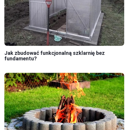
Jak zbudować funkcjonalną szklarnię bez
fundamentu?