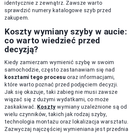
identycznie z zewnątrz. Zawsze warto
sprawdzić numery katalogowe szyb przed
zakupem.
Koszty wymiany szyby w aucie:
co warto wiedzieć przed
decyzją?
Kiedy zamierzam wymienić szybę w swoim
samochodzie, często zastanawiam się nad
kosztami tego procesu
oraz informacjami,
które warto poznać przed podjęciem decyzji.
Jak się okazuje, taki zabieg nie musi zawsze
wiązać się z dużymi wydatkami, co może
zaskakiwać.
Koszty
wymiany uzależnione są od
wielu czynników, takich jak rodzaj szyby,
technologia montażu oraz lokalizacja warsztatu.
Zazwyczaj najczęściej wymieniana jest przednia