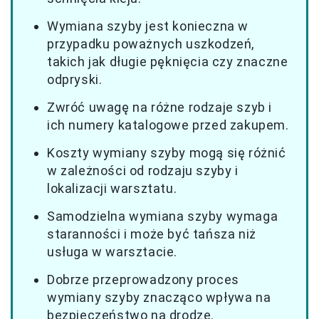
Wymiana szyby jest konieczna w
przypadku poważnych uszkodzeń,
takich jak długie pęknięcia czy znaczne
odpryski.
Zwróć uwagę na różne rodzaje szyb i
ich numery katalogowe przed zakupem.
Koszty wymiany szyby mogą się różnić
w zależności od rodzaju szyby i
lokalizacji warsztatu.
Samodzielna wymiana szyby wymaga
staranności i może być tańsza niż
usługa w warsztacie.
Dobrze przeprowadzony proces
wymiany szyby znacząco wpływa na
bezpieczeństwo na drodze.