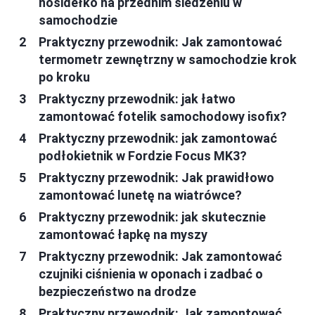
nosidełko na przednim siedzeniu w
samochodzie
Praktyczny przewodnik: Jak zamontować
termometr zewnętrzny w samochodzie krok
po kroku
Praktyczny przewodnik: jak łatwo
zamontować fotelik samochodowy isofix?
Praktyczny przewodnik: jak zamontować
podłokietnik w Fordzie Focus MK3?
Praktyczny przewodnik: Jak prawidłowo
zamontować lunetę na wiatrówce?
Praktyczny przewodnik: jak skutecznie
zamontować łapkę na myszy
Praktyczny przewodnik: Jak zamontować
czujniki ciśnienia w oponach i zadbać o
bezpieczeństwo na drodze
Praktyczny przewodnik: Jak zamontować