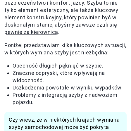
bezpieczeństwo i komfort jazdy. Szyba to nie
tylko element estetyczny, ale także kluczowy
element konstrukcyjny, który powinien być w
doskonałym stanie,
abyśmy zawsze czuli się
pewnie za kierownicą
.
Poniżej przedstawiam kilka kluczowych sytuacji,
w których wymiana szyby jest niezbędna:
Obecność długich pęknięć w szybie.
Znaczne odpryski, które wpływają na
widoczność.
Uszkodzenia powstałe w wyniku wypadków.
Problemy z integracją szyby z nadwoziem
pojazdu.
Czy wiesz, że w niektórych krajach wymiana
szyby samochodowej może być pokryta