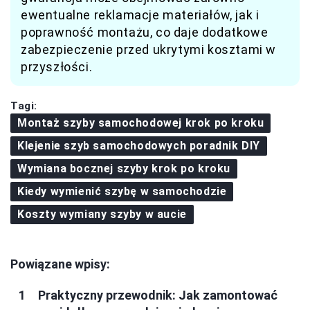
ewentualne reklamacje materiałów, jak i
poprawność montażu, co daje dodatkowe
zabezpieczenie przed ukrytymi kosztami w
przyszłości.
Tagi:
Montaż szyby samochodowej krok po kroku
Klejenie szyb samochodowych poradnik DIY
Wymiana bocznej szyby krok po kroku
Kiedy wymienić szybę w samochodzie
Koszty wymiany szyby w aucie
Powiązane wpisy:
Praktyczny przewodnik: Jak zamontować