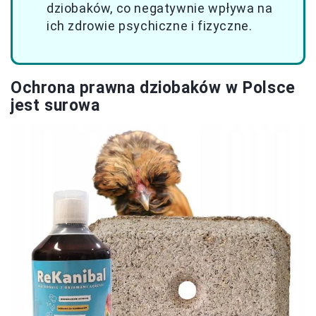
dziobaków, co negatywnie wpływa na
ich zdrowie psychiczne i fizyczne.
Ochrona prawna dziobaków w Polsce
jest surowa