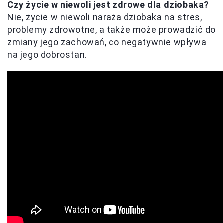
Czy życie w niewoli jest zdrowe dla dziobaka?
Nie, życie w niewoli naraża dziobaka na stres,
problemy zdrowotne, a także może prowadzić do
zmiany jego zachowań, co negatywnie wpływa
na jego dobrostan.