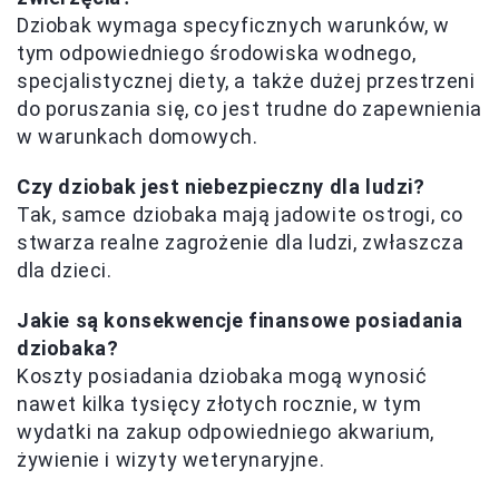
Dziobak wymaga specyficznych warunków, w
tym odpowiedniego środowiska wodnego,
specjalistycznej diety, a także dużej przestrzeni
do poruszania się, co jest trudne do zapewnienia
w warunkach domowych.
Czy dziobak jest niebezpieczny dla ludzi?
Tak, samce dziobaka mają jadowite ostrogi, co
stwarza realne zagrożenie dla ludzi, zwłaszcza
dla dzieci.
Jakie są konsekwencje finansowe posiadania
dziobaka?
Koszty posiadania dziobaka mogą wynosić
nawet kilka tysięcy złotych rocznie, w tym
wydatki na zakup odpowiedniego akwarium,
żywienie i wizyty weterynaryjne.