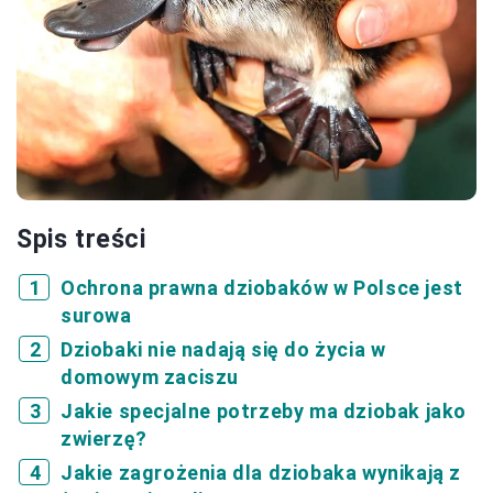
Spis treści
Ochrona prawna dziobaków w Polsce jest
surowa
Dziobaki nie nadają się do życia w
domowym zaciszu
Jakie specjalne potrzeby ma dziobak jako
zwierzę?
Jakie zagrożenia dla dziobaka wynikają z