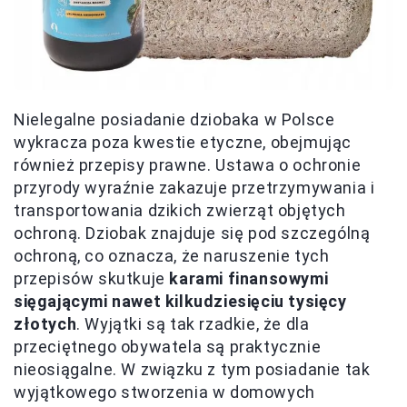
Nielegalne posiadanie dziobaka w Polsce
wykracza poza kwestie etyczne, obejmując
również przepisy prawne. Ustawa o ochronie
przyrody wyraźnie zakazuje przetrzymywania i
transportowania dzikich zwierząt objętych
ochroną. Dziobak znajduje się pod szczególną
ochroną, co oznacza, że naruszenie tych
przepisów skutkuje
karami finansowymi
sięgającymi nawet kilkudziesięciu tysięcy
złotych
. Wyjątki są tak rzadkie, że dla
przeciętnego obywatela są praktycznie
nieosiągalne. W związku z tym posiadanie tak
wyjątkowego stworzenia w domowych