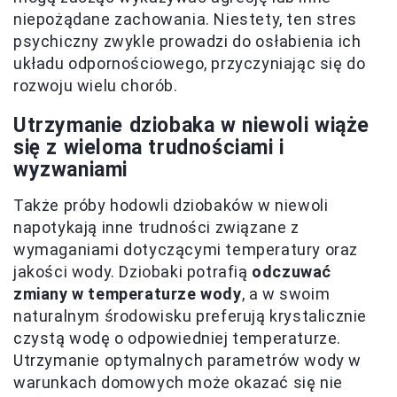
niepożądane zachowania. Niestety, ten stres
psychiczny zwykle prowadzi do osłabienia ich
układu odpornościowego, przyczyniając się do
rozwoju wielu chorób.
Utrzymanie dziobaka w niewoli wiąże
się z wieloma trudnościami i
wyzwaniami
Także próby hodowli dziobaków w niewoli
napotykają inne trudności związane z
wymaganiami dotyczącymi temperatury oraz
jakości wody. Dziobaki potrafią
odczuwać
zmiany w temperaturze wody
, a w swoim
naturalnym środowisku preferują krystalicznie
czystą wodę o odpowiedniej temperaturze.
Utrzymanie optymalnych parametrów wody w
warunkach domowych może okazać się nie