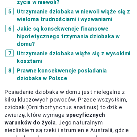
życia w niewoli?
Utrzymanie dziobaka w niewoli wiąże się z
wieloma trudnościami i wyzwaniami
Jakie są konsekwencje finansowe
hipotetycznego trzymania dziobaka w
domu?
Utrzymanie dziobaka wiąże się z wysokimi
kosztami
Prawne konsekwencje posiadania
dziobaka w Polsce
Posiadanie dziobaka w domu jest nielegalne z
kilku kluczowych powodów. Przede wszystkim,
dziobak (Ornithorhynchus anatinus) to dzikie
zwierzę, które wymaga
specyficznych
warunków do życia
. Jego naturalnym
siedliskiem są rzeki i strumienie Australii, gdzie