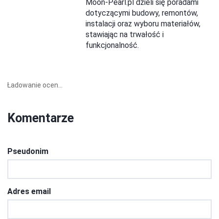
Moon-Pearl.pl dzieli się poradami
dotyczącymi budowy, remontów,
instalacji oraz wyboru materiałów,
stawiając na trwałość i
funkcjonalność.
Ładowanie ocen...
Komentarze
Pseudonim
Adres email