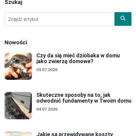
Szukaj
Nowości
Czy da się mieć dziobaka w domu
jako zwierzę domowe?
05.07.2026
Skuteczne sposoby na to, jak
odwodnić fundamenty w Twoim domu
04.07.2026
Jakie są przewidywane koszty