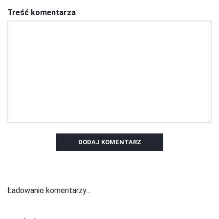
Treść komentarza
DODAJ KOMENTARZ
Ładowanie komentarzy...