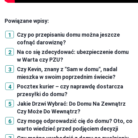
Powiązane wpisy:
Czy po przepisaniu domu można jeszcze
cofnąć darowiznę?
Na co się zdecydować: ubezpieczenie domu
w Warta czy PZU?
Czy Kevin, znany z "Sam w domu", nadal
mieszka w swoim poprzednim świecie?
Pocztex kurier – czy naprawdę dostarcza
przesyłki do domu?
Jakie Drzwi Wybrać: Do Domu Na Zewnątrz
Czy Może Do Wewnątrz?
Czy mogę odprowadzić cię do domu? Oto, co
warto wiedzieć przed podjęciem decyzji