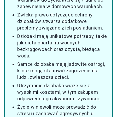
zapewnienia w domowych warunkach.
Zwłoka prawo dotyczące ochrony
dziobaków stwarza dodatkowe
problemy związane z ich posiadaniem.
Dziobaki mają unikatowe potrzeby, takie
jak dieta oparta na wodnych
bezkręgowcach oraz czysta, bieżąca
woda.
Samce dziobaka mają jadowite ostrogi,
które mogą stanowić zagrożenie dla
ludzi, zwłaszcza dzieci.
Utrzymanie dziobaka wiąże się z
wysokimi kosztami, w tym zakupem
odpowiedniego akwarium i żywności.
Życie w niewoli może prowadzić do
stresu i zachowań agresywnych u