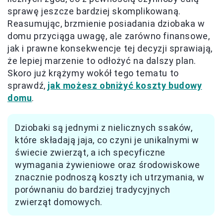
sprawę jeszcze bardziej skomplikowaną.
Reasumując, brzmienie posiadania dziobaka w
domu przyciąga uwagę, ale zarówno finansowe,
jak i prawne konsekwencje tej decyzji sprawiają,
że lepiej marzenie to odłożyć na dalszy plan.
Skoro już krążymy wokół tego tematu to
sprawdź,
jak możesz obniżyć koszty budowy
domu
.
Dziobaki są jednymi z nielicznych ssaków,
które składają jaja, co czyni je unikalnymi w
świecie zwierząt, a ich specyficzne
wymagania żywieniowe oraz środowiskowe
znacznie podnoszą koszty ich utrzymania, w
porównaniu do bardziej tradycyjnych
zwierząt domowych.