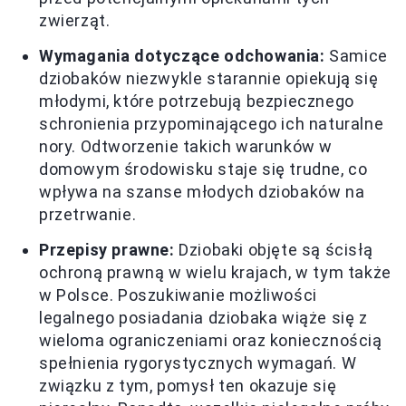
zwierząt.
Wymagania dotyczące odchowania:
Samice
dziobaków niezwykle starannie opiekują się
młodymi, które potrzebują bezpiecznego
schronienia przypominającego ich naturalne
nory. Odtworzenie takich warunków w
domowym środowisku staje się trudne, co
wpływa na szanse młodych dziobaków na
przetrwanie.
Przepisy prawne:
Dziobaki objęte są ścisłą
ochroną prawną w wielu krajach, w tym także
w Polsce. Poszukiwanie możliwości
legalnego posiadania dziobaka wiąże się z
wieloma ograniczeniami oraz koniecznością
spełnienia rygorystycznych wymagań. W
związku z tym, pomysł ten okazuje się