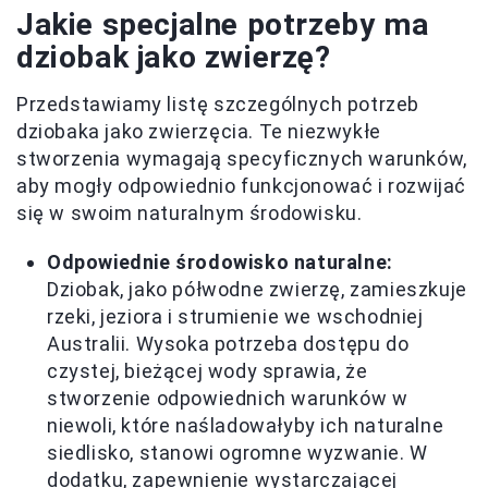
Jakie specjalne potrzeby ma
dziobak jako zwierzę?
Przedstawiamy listę szczególnych potrzeb
dziobaka jako zwierzęcia. Te niezwykłe
stworzenia wymagają specyficznych warunków,
aby mogły odpowiednio funkcjonować i rozwijać
się w swoim naturalnym środowisku.
Odpowiednie środowisko naturalne:
Dziobak, jako półwodne zwierzę, zamieszkuje
rzeki, jeziora i strumienie we wschodniej
Australii. Wysoka potrzeba dostępu do
czystej, bieżącej wody sprawia, że
stworzenie odpowiednich warunków w
niewoli, które naśladowałyby ich naturalne
siedlisko, stanowi ogromne wyzwanie. W
dodatku, zapewnienie wystarczającej