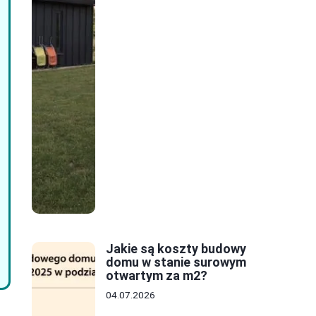
Jakie są koszty budowy
domu w stanie surowym
otwartym za m2?
04.07.2026