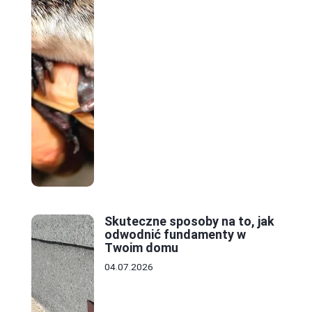
Skuteczne sposoby na to, jak
odwodnić fundamenty w
Twoim domu
04.07.2026