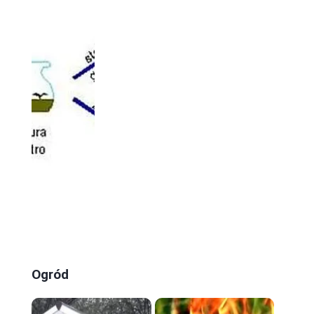
Ogród