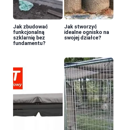
Jak zbudować
Jak stworzyć
funkcjonalną
idealne ognisko na
szklarnię bez
swojej działce?
fundamentu?