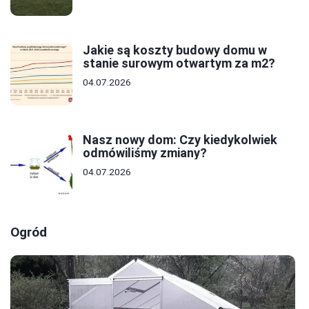
Jakie są koszty budowy domu w
stanie surowym otwartym za m2?
04.07.2026
Nasz nowy dom: Czy kiedykolwiek
odmówiliśmy zmiany?
04.07.2026
Ogród