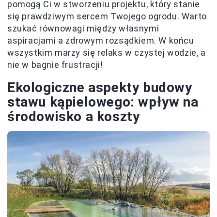
pomogą Ci w stworzeniu projektu, który stanie
się prawdziwym sercem Twojego ogrodu. Warto
szukać równowagi między własnymi
aspiracjami a zdrowym rozsądkiem. W końcu
wszystkim marzy się relaks w czystej wodzie, a
nie w bagnie frustracji!
Ekologiczne aspekty budowy
stawu kąpielowego: wpływ na
środowisko a koszty