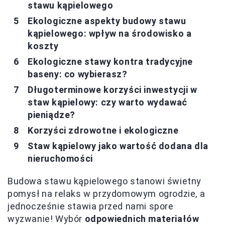
stawu kąpielowego
Ekologiczne aspekty budowy stawu
kąpielowego: wpływ na środowisko a
koszty
Ekologiczne stawy kontra tradycyjne
baseny: co wybierasz?
Długoterminowe korzyści inwestycji w
staw kąpielowy: czy warto wydawać
pieniądze?
Korzyści zdrowotne i ekologiczne
Staw kąpielowy jako wartość dodana dla
nieruchomości
Budowa stawu kąpielowego stanowi świetny
pomysł na relaks w przydomowym ogrodzie, a
jednocześnie stawia przed nami spore
wyzwanie! Wybór
odpowiednich materiałów