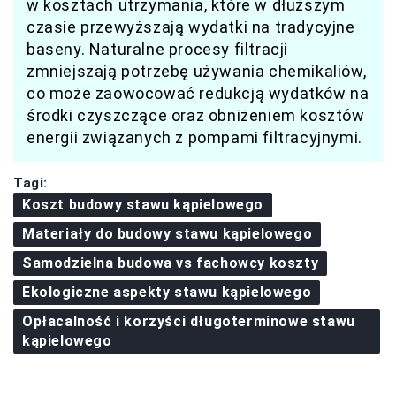
w kosztach utrzymania, które w dłuższym
czasie przewyższają wydatki na tradycyjne
baseny. Naturalne procesy filtracji
zmniejszają potrzebę używania chemikaliów,
co może zaowocować redukcją wydatków na
środki czyszczące oraz obniżeniem kosztów
energii związanych z pompami filtracyjnymi.
Tagi:
Koszt budowy stawu kąpielowego
Materiały do budowy stawu kąpielowego
Samodzielna budowa vs fachowcy koszty
Ekologiczne aspekty stawu kąpielowego
Opłacalność i korzyści długoterminowe stawu
kąpielowego