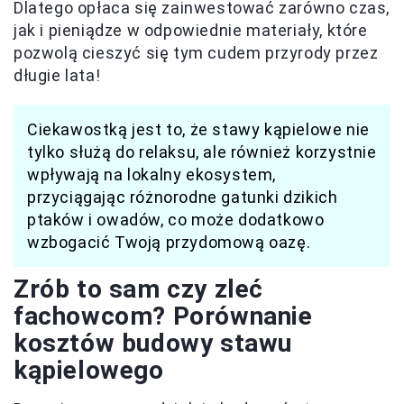
Dlatego opłaca się zainwestować zarówno czas,
jak i pieniądze w odpowiednie materiały, które
pozwolą cieszyć się tym cudem przyrody przez
długie lata!
Ciekawostką jest to, że stawy kąpielowe nie
tylko służą do relaksu, ale również korzystnie
wpływają na lokalny ekosystem,
przyciągając różnorodne gatunki dzikich
ptaków i owadów, co może dodatkowo
wzbogacić Twoją przydomową oazę.
Zrób to sam czy zleć
fachowcom? Porównanie
kosztów budowy stawu
kąpielowego