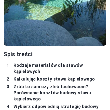
Spis treści
Rodzaje materiałów dla stawów
kąpielowych
Kalkulując koszty stawu kąpielowego
Zrób to sam czy zleć fachowcom?
Porównanie kosztów budowy stawu
kąpielowego
Wybierz odpowiednią strategię budowy