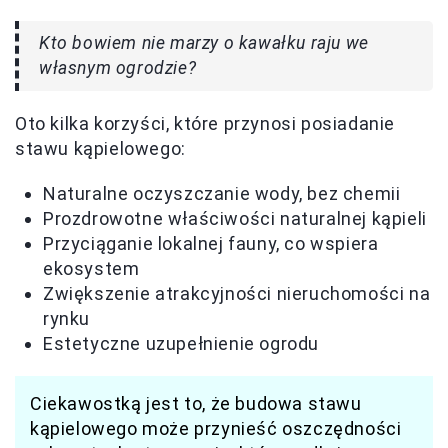
Kto bowiem nie marzy o kawałku raju we
własnym ogrodzie?
Oto kilka korzyści, które przynosi posiadanie
stawu kąpielowego:
Naturalne oczyszczanie wody, bez chemii
Prozdrowotne właściwości naturalnej kąpieli
Przyciąganie lokalnej fauny, co wspiera
ekosystem
Zwiększenie atrakcyjności nieruchomości na
rynku
Estetyczne uzupełnienie ogrodu
Ciekawostką jest to, że budowa stawu
kąpielowego może przynieść oszczędności