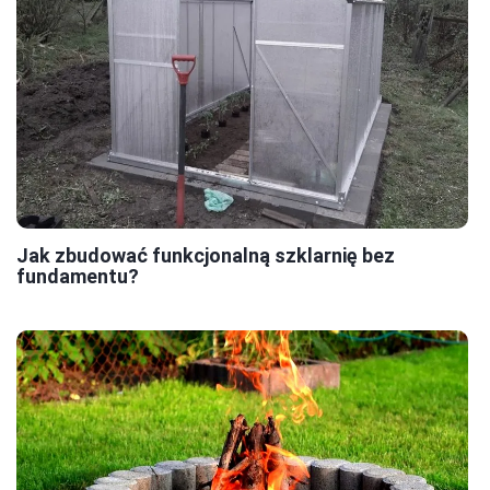
Jak zbudować funkcjonalną szklarnię bez
fundamentu?