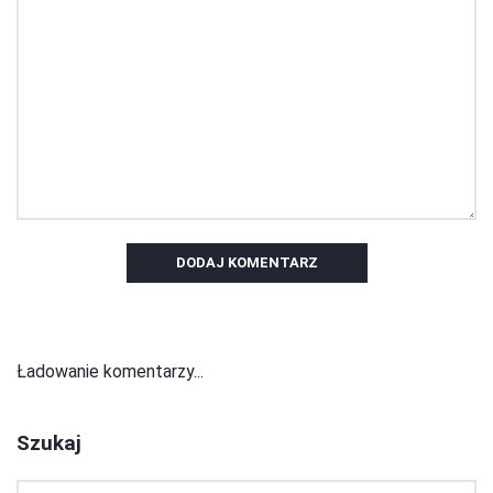
DODAJ KOMENTARZ
Ładowanie komentarzy...
Szukaj