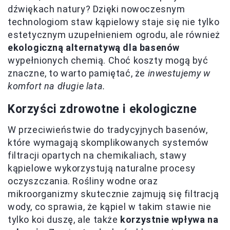
dźwiękach natury? Dzięki nowoczesnym
technologiom staw kąpielowy staje się nie tylko
estetycznym uzupełnieniem ogrodu, ale również
ekologiczną alternatywą dla basenów
wypełnionych chemią. Choć koszty mogą być
znaczne, to warto pamiętać, że
inwestujemy w
komfort na długie lata.
Korzyści zdrowotne i ekologiczne
W przeciwieństwie do tradycyjnych basenów,
które wymagają skomplikowanych systemów
filtracji opartych na chemikaliach, stawy
kąpielowe wykorzystują naturalne procesy
oczyszczania. Rośliny wodne oraz
mikroorganizmy skutecznie zajmują się filtracją
wody, co sprawia, że kąpiel w takim stawie nie
tylko koi duszę, ale także
korzystnie wpływa na