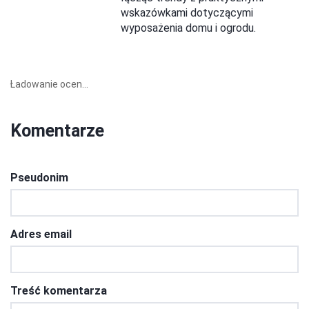
wskazówkami dotyczącymi
wyposażenia domu i ogrodu.
Ładowanie ocen...
Komentarze
Pseudonim
Adres email
Treść komentarza