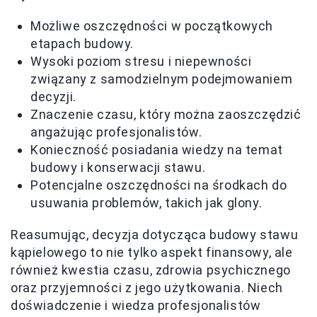
Możliwe oszczędności w początkowych
etapach budowy.
Wysoki poziom stresu i niepewności
związany z samodzielnym podejmowaniem
decyzji.
Znaczenie czasu, który można zaoszczędzić
angażując profesjonalistów.
Konieczność posiadania wiedzy na temat
budowy i konserwacji stawu.
Potencjalne oszczędności na środkach do
usuwania problemów, takich jak glony.
Reasumując, decyzja dotycząca budowy stawu
kąpielowego to nie tylko aspekt finansowy, ale
również kwestia czasu, zdrowia psychicznego
oraz przyjemności z jego użytkowania. Niech
doświadczenie i wiedza profesjonalistów