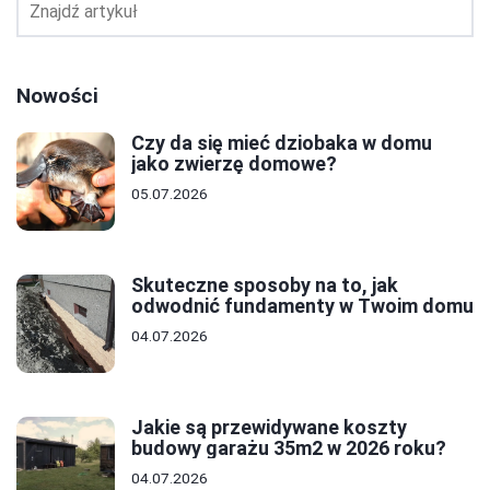
Nowości
Czy da się mieć dziobaka w domu
jako zwierzę domowe?
05.07.2026
Skuteczne sposoby na to, jak
odwodnić fundamenty w Twoim domu
04.07.2026
Jakie są przewidywane koszty
budowy garażu 35m2 w 2026 roku?
04.07.2026