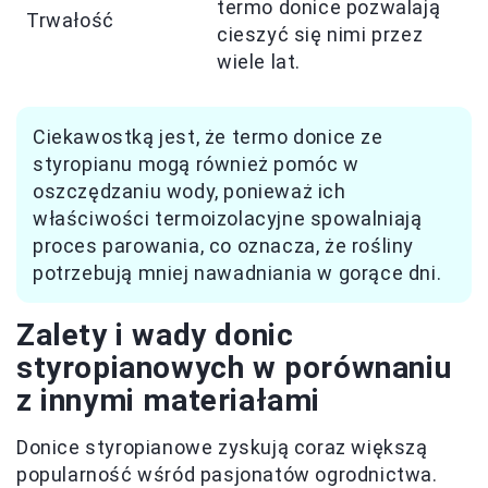
termo donice pozwalają
Trwałość
cieszyć się nimi przez
wiele lat.
Ciekawostką jest, że termo donice ze
styropianu mogą również pomóc w
oszczędzaniu wody, ponieważ ich
właściwości termoizolacyjne spowalniają
proces parowania, co oznacza, że rośliny
potrzebują mniej nawadniania w gorące dni.
Zalety i wady donic
styropianowych w porównaniu
z innymi materiałami
Donice styropianowe zyskują coraz większą
popularność wśród pasjonatów ogrodnictwa.