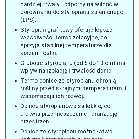
bardziej trwały i odporny na wilgoć w
porównaniu do styropianu spienionego
(EPS).
Styropian grafitowy oferuje lepsze
właściwości termoizolacyjne, co
sprzyja stabilnej temperaturze dla
korzeni roślin.
Grubość styropianu (od 5 do 10 cm) ma
wpływ na izolację i trwałość donic.
Termo donice ze styropianu chronią
rośliny przed skrajnymi temperaturami i
wspomagają ich rozwój.
Donice styropianowe są lekkie, co
ułatwia przemieszczanie i aranżację
przestrzeni.
Donice ze styropianu można łatwo