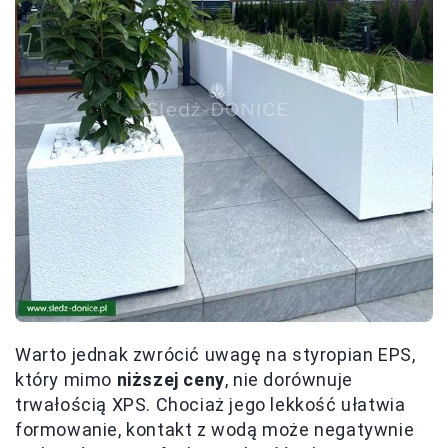
Warto jednak zwrócić uwagę na styropian EPS,
który mimo
niższej ceny
, nie dorównuje
trwałością XPS. Chociaż jego lekkość ułatwia
formowanie, kontakt z wodą może negatywnie