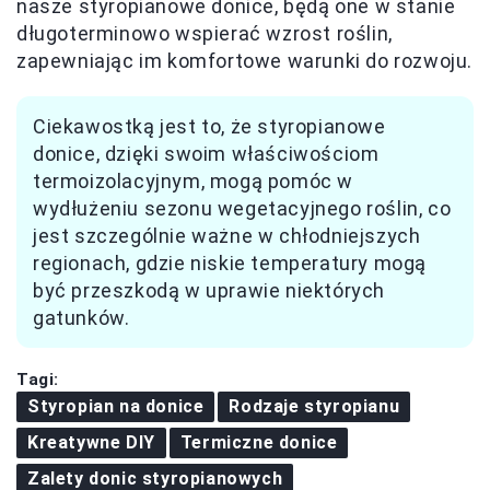
nasze styropianowe donice, będą one w stanie
długoterminowo wspierać wzrost roślin,
zapewniając im komfortowe warunki do rozwoju.
Ciekawostką jest to, że styropianowe
donice, dzięki swoim właściwościom
termoizolacyjnym, mogą pomóc w
wydłużeniu sezonu wegetacyjnego roślin, co
jest szczególnie ważne w chłodniejszych
regionach, gdzie niskie temperatury mogą
być przeszkodą w uprawie niektórych
gatunków.
Tagi:
Styropian na donice
Rodzaje styropianu
Kreatywne DIY
Termiczne donice
Zalety donic styropianowych