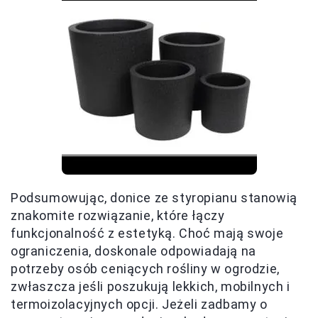
Podsumowując, donice ze styropianu stanowią
znakomite rozwiązanie, które łączy
funkcjonalność z estetyką. Choć mają swoje
ograniczenia, doskonale odpowiadają na
potrzeby osób ceniących rośliny w ogrodzie,
zwłaszcza jeśli poszukują lekkich, mobilnych i
termoizolacyjnych opcji. Jeżeli zadbamy o