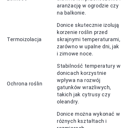
aranżację w ogrodzie czy
na balkonie.
Donice skutecznie izolują
korzenie roślin przed
Termoizolacja
skrajnymi temperaturami,
zarówno w upalne dni, jak
i zimowe noce.
Stabilność temperatury w
donicach korzystnie
wpływa na rozwój
Ochrona roślin
gatunków wrażliwych,
takich jak cytrusy czy
oleandry.
Donice można wykonać w
różnych kształtach i