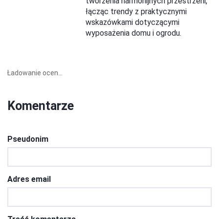
tworzenia harmonijnych przestrzeni,
łącząc trendy z praktycznymi
wskazówkami dotyczącymi
wyposażenia domu i ogrodu.
Ładowanie ocen...
Komentarze
Pseudonim
Adres email