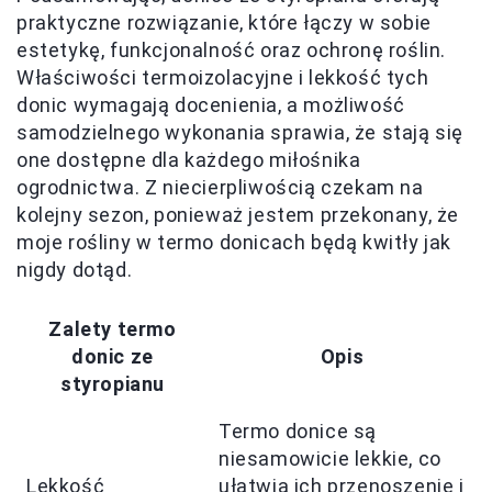
praktyczne rozwiązanie, które łączy w sobie
estetykę, funkcjonalność oraz ochronę roślin.
Właściwości termoizolacyjne i lekkość tych
donic wymagają docenienia, a możliwość
samodzielnego wykonania sprawia, że stają się
one dostępne dla każdego miłośnika
ogrodnictwa. Z niecierpliwością czekam na
kolejny sezon, ponieważ jestem przekonany, że
moje rośliny w termo donicach będą kwitły jak
nigdy dotąd.
Zalety termo
donic ze
Opis
styropianu
Termo donice są
niesamowicie lekkie, co
Lekkość
ułatwia ich przenoszenie i