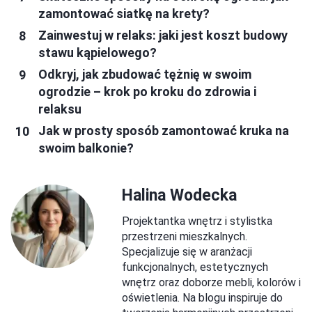
zamontować siatkę na krety?
Zainwestuj w relaks: jaki jest koszt budowy
stawu kąpielowego?
Odkryj, jak zbudować tężnię w swoim
ogrodzie – krok po kroku do zdrowia i
relaksu
Jak w prosty sposób zamontować kruka na
swoim balkonie?
Halina Wodecka
Projektantka wnętrz i stylistka
przestrzeni mieszkalnych.
Specjalizuje się w aranżacji
funkcjonalnych, estetycznych
wnętrz oraz doborze mebli, kolorów i
oświetlenia. Na blogu inspiruje do