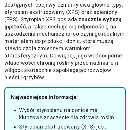
dostępnych opcji wyróżniamy dwa główne typy:
styropian ekstrudowany (XPS) oraz spieniony
(EPS). Styropian XPS posiada
znacznie wyższą
gęstość
, a także cechuje się odpornością na
uszkodzenia mechaniczne, co czyni go idealnym
materiałem do produkcji donic, które muszą
stawić czoła zmiennym warunkom
atmosferycznym. Co więcej, jego
wodoodporne
właściwości
chronią rośliny przed nadmiarem
wilgoci, skutecznie zapobiegając rozwojowi
pleśni i grzybów.
Najważniejsze informacje:
Wybór styropianu na donice ma
kluczowe znaczenie dla zdrowia roślin.
Styropian ekstrudowany (XPS) jest