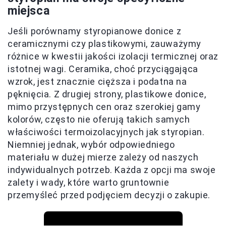
miejsca
Jeśli porównamy styropianowe donice z
ceramicznymi czy plastikowymi, zauważymy
różnice w kwestii jakości izolacji termicznej oraz
istotnej wagi. Ceramika, choć przyciągająca
wzrok, jest znacznie cięższa i podatna na
pęknięcia. Z drugiej strony, plastikowe donice,
mimo przystępnych cen oraz szerokiej gamy
kolorów, często nie oferują takich samych
właściwości termoizolacyjnych jak styropian.
Niemniej jednak, wybór odpowiedniego
materiału w dużej mierze zależy od naszych
indywidualnych potrzeb. Każda z opcji ma swoje
zalety i wady, które warto gruntownie
przemyśleć przed podjęciem decyzji o zakupie.