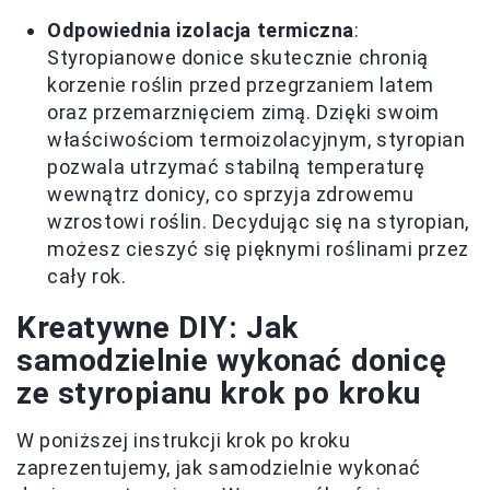
Odpowiednia izolacja termiczna
:
Styropianowe donice skutecznie chronią
korzenie roślin przed przegrzaniem latem
oraz przemarznięciem zimą. Dzięki swoim
właściwościom termoizolacyjnym, styropian
pozwala utrzymać stabilną temperaturę
wewnątrz donicy, co sprzyja zdrowemu
wzrostowi roślin. Decydując się na styropian,
możesz cieszyć się pięknymi roślinami przez
cały rok.
Kreatywne DIY: Jak
samodzielnie wykonać donicę
ze styropianu krok po kroku
W poniższej instrukcji krok po kroku
zaprezentujemy, jak samodzielnie wykonać