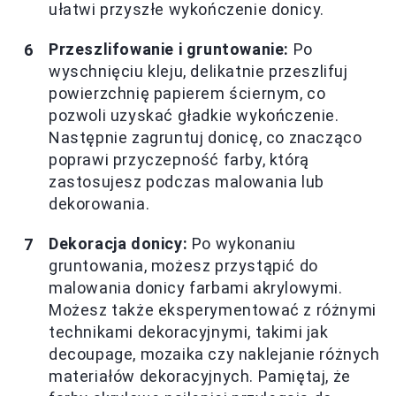
ułatwi przyszłe wykończenie donicy.
Przeszlifowanie i gruntowanie:
Po
wyschnięciu kleju, delikatnie przeszlifuj
powierzchnię papierem ściernym, co
pozwoli uzyskać gładkie wykończenie.
Następnie zagruntuj donicę, co znacząco
poprawi przyczepność farby, którą
zastosujesz podczas malowania lub
dekorowania.
Dekoracja donicy:
Po wykonaniu
gruntowania, możesz przystąpić do
malowania donicy farbami akrylowymi.
Możesz także eksperymentować z różnymi
technikami dekoracyjnymi, takimi jak
decoupage, mozaika czy naklejanie różnych
materiałów dekoracyjnych. Pamiętaj, że