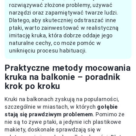
rozwiązywać złożone problemy, używać
narzędzi oraz zapamiętywać twarze ludzi.
Dlatego, aby skuteczniej odstraszać inne
ptaki, warto zainwestować w realistyczną
imitację kruka, która dobrze oddaje jego
naturalne cechy, co może pomóc w
uniknięciu procesu habituacji.
Praktyczne metody mocowania
kruka na balkonie – poradnik
krok po kroku
Kruki na balkonach zyskują na popularności,
szczególnie w miastach, w których
gołębie
stają się prawdziwym problemem
. Pomimo że
nie są to żywe ptaki, a jedynie ich plastikowe
makiety, doskonale sprawdzają się w