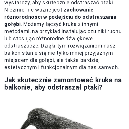
wystarczy, aby skutecznie odstraszać ptaki.
Niezmiernie ważne jest
zachowanie
różnorodności w podejściu do odstraszania
gołębi
. Możemy łączyć kruka z innymi
metodami, na przykład instalując czujniki ruchu
lub stosując różnorodne dźwiękowe
odstraszacze. Dzięki tym rozwiązaniom nasz
balkon stanie się nie tylko mniej przyjaznym
miejscem dla gołębi, ale także bardziej
estetycznym i funkcjonalnym dla nas samych.
Jak skutecznie zamontować kruka na
balkonie, aby odstraszał ptaki?