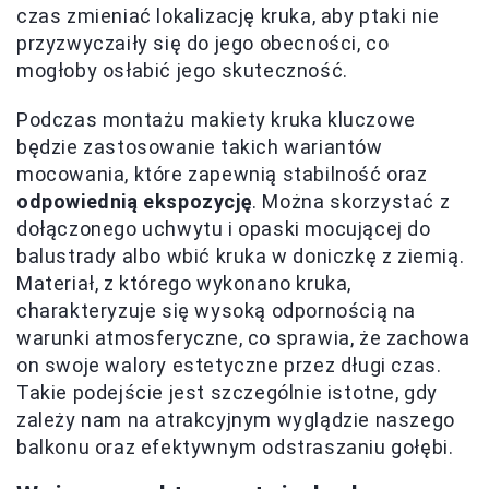
czas zmieniać lokalizację kruka, aby ptaki nie
przyzwyczaiły się do jego obecności, co
mogłoby osłabić jego skuteczność.
Podczas montażu makiety kruka kluczowe
będzie zastosowanie takich wariantów
mocowania, które zapewnią stabilność oraz
odpowiednią ekspozycję
. Można skorzystać z
dołączonego uchwytu i opaski mocującej do
balustrady albo wbić kruka w doniczkę z ziemią.
Materiał, z którego wykonano kruka,
charakteryzuje się wysoką odpornością na
warunki atmosferyczne, co sprawia, że zachowa
on swoje walory estetyczne przez długi czas.
Takie podejście jest szczególnie istotne, gdy
zależy nam na atrakcyjnym wyglądzie naszego
balkonu oraz efektywnym odstraszaniu gołębi.