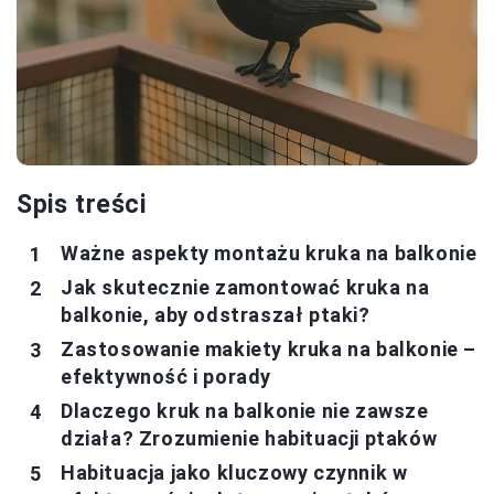
Spis treści
Ważne aspekty montażu kruka na balkonie
Jak skutecznie zamontować kruka na
balkonie, aby odstraszał ptaki?
Zastosowanie makiety kruka na balkonie –
efektywność i porady
Dlaczego kruk na balkonie nie zawsze
działa? Zrozumienie habituacji ptaków
Habituacja jako kluczowy czynnik w