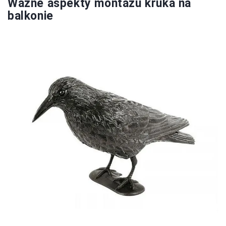
Ważne aspekty montażu kruka na
balkonie