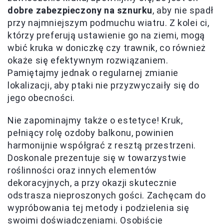
dobre zabezpieczony na sznurku
, aby nie spadł
przy najmniejszym podmuchu wiatru. Z kolei ci,
którzy preferują ustawienie go na ziemi, mogą
wbić kruka w doniczkę czy trawnik, co również
okaże się efektywnym rozwiązaniem.
Pamiętajmy jednak o regularnej zmianie
lokalizacji, aby ptaki nie przyzwyczaiły się do
jego obecności.
Nie zapominajmy także o estetyce! Kruk,
pełniący rolę ozdoby balkonu, powinien
harmonijnie współgrać z resztą przestrzeni.
Doskonale prezentuje się w towarzystwie
roślinności oraz innych elementów
dekoracyjnych, a przy okazji skutecznie
odstrasza nieproszonych gości. Zachęcam do
wypróbowania tej metody i podzielenia się
swoimi doświadczeniami. Osobiście