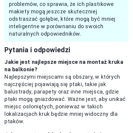
problemów, co sprawia, że ich plastikowe
makiety mogą jeszcze skuteczniej
odstraszać gołębie, które mogą być mniej
inteligentne w porównaniu do swoich
naturalnych odpowiedników.
Pytania i odpowiedzi
Jakie jest najlepsze miejsce na montaż kruka
na balkonie?
Najlepszymi miejscami są obszary, w których
najczęściej pojawiają się ptaki, takie jak
balustrady, parapety oraz inne miejsca, gdzie
ptaki mogą gniazdować. Ważne jest, aby unikać
miejsc osłoniętych, ponieważ w takich
lokalizacjach kruk będzie mniej widoczny dla
ptaków.