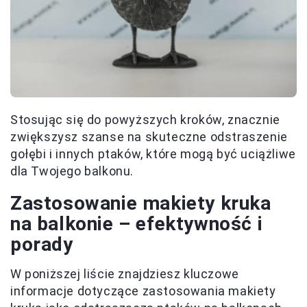
Stosując się do powyższych kroków, znacznie
zwiększysz szanse na skuteczne odstraszenie
gołębi i innych ptaków, które mogą być uciążliwe
dla Twojego balkonu.
Zastosowanie makiety kruka
na balkonie – efektywność i
porady
W poniższej liście znajdziesz kluczowe
informacje dotyczące zastosowania makiety