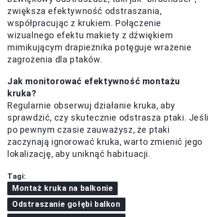
zwiększa efektywność odstraszania,
współpracując z krukiem. Połączenie
wizualnego efektu makiety z dźwiękiem
mimikującym drapieżnika potęguje wrażenie
zagrożenia dla ptaków.
Jak monitorować efektywność montażu
kruka?
Regularnie obserwuj działanie kruka, aby
sprawdzić, czy skutecznie odstrasza ptaki. Jeśli
po pewnym czasie zauważysz, że ptaki
zaczynają ignorować kruka, warto zmienić jego
lokalizację, aby uniknąć habituacji.
Tagi:
Montaż kruka na balkonie
Odstraszanie gołębi balkon