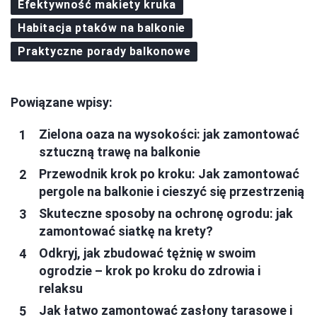
Efektywność makiety kruka
Habitacja ptaków na balkonie
Praktyczne porady balkonowe
Powiązane wpisy:
Zielona oaza na wysokości: jak zamontować
sztuczną trawę na balkonie
Przewodnik krok po kroku: Jak zamontować
pergole na balkonie i cieszyć się przestrzenią
Skuteczne sposoby na ochronę ogrodu: jak
zamontować siatkę na krety?
Odkryj, jak zbudować tężnię w swoim
ogrodzie – krok po kroku do zdrowia i
relaksu
Jak łatwo zamontować zasłony tarasowe i