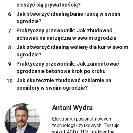
cieszyć się prywatnością?
Jak stworzyć idealną banie ruską w swoim
ogrodzie?
Praktyczny przewodnik: Jak zbudować
schowek na narzędzia w swoim ogrodzie
Jak stworzyć idealną wolierę dla kur w swoim
ogrodzie?
Praktyczny przewodnik: Jak zamontować
ogrodzenie betonowe krok po kroku
Jak skutecznie zbudować szklarnie na
pomidory w swoim ogrodzie?
Antoni Wydra
Elektronik i pasjonat nowych
technologii użytkowych. Testuje
sprzęt AGD i RTV, inteligentne