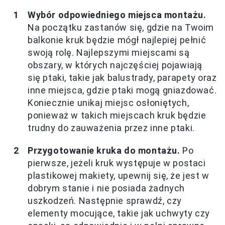
Wybór odpowiedniego miejsca montażu.
Na początku zastanów się, gdzie na Twoim
balkonie kruk będzie mógł najlepiej pełnić
swoją rolę. Najlepszymi miejscami są
obszary, w których najczęściej pojawiają
się ptaki, takie jak balustrady, parapety oraz
inne miejsca, gdzie ptaki mogą gniazdować.
Koniecznie unikaj miejsc osłoniętych,
ponieważ w takich miejscach kruk będzie
trudny do zauważenia przez inne ptaki.
Przygotowanie kruka do montażu.
Po
pierwsze, jeżeli kruk występuje w postaci
plastikowej makiety, upewnij się, że jest w
dobrym stanie i nie posiada żadnych
uszkodzeń. Następnie sprawdź, czy
elementy mocujące, takie jak uchwyty czy