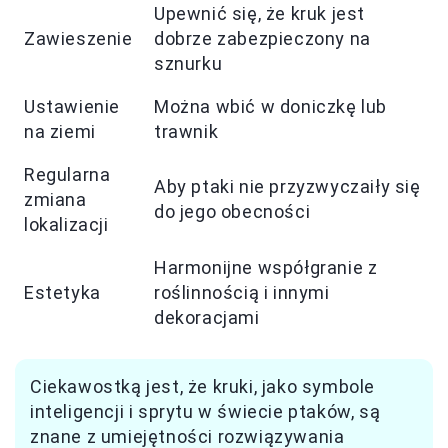
Upewnić się, że kruk jest
Zawieszenie
dobrze zabezpieczony na
sznurku
Ustawienie
Można wbić w doniczkę lub
na ziemi
trawnik
Regularna
Aby ptaki nie przyzwyczaiły się
zmiana
do jego obecności
lokalizacji
Harmonijne współgranie z
Estetyka
roślinnością i innymi
dekoracjami
Ciekawostką jest, że kruki, jako symbole
inteligencji i sprytu w świecie ptaków, są
znane z umiejętności rozwiązywania