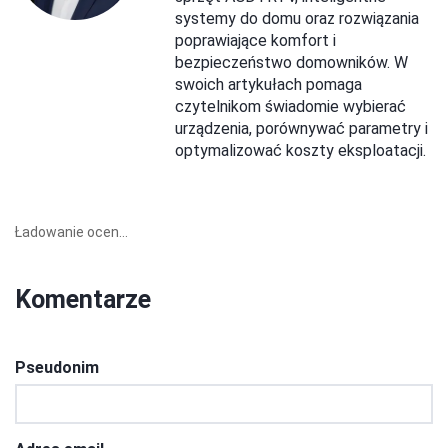
systemy do domu oraz rozwiązania
poprawiające komfort i
bezpieczeństwo domowników. W
swoich artykułach pomaga
czytelnikom świadomie wybierać
urządzenia, porównywać parametry i
optymalizować koszty eksploatacji.
Ładowanie ocen...
Komentarze
Pseudonim