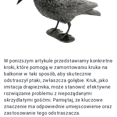
W poniższym artykule przedstawiamy konkretne
kroki, które pomogą w zamontowaniu kruka na
balkonie w taki sposób, aby skutecznie
odstraszył ptaki, zwłaszcza gołębie. Kruk, jako
imitacja drapieżnika, może stanowić efektywne
rozwiązanie problemu z niepożądanymi
skrzydlatymi gośćmi. Pamiętaj, że kluczowe
znaczenie ma odpowiednie umiejscowienie oraz
zastosowanie tego odstraszacza.