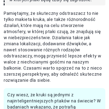
Pamiętajmy, że skuteczny odstraszacz to nie
tylko makieta kruka, ale także różnorodność
działań, które mają na celu stworzenie
atmosfery, w której ptaki czują, że znajdują się
w niebezpieczeństwie. Działania takie jak
zmiana lokalizacji, dodawanie dźwięków, a
nawet stosowanie różnych rodzajów
odstraszaczy, mogą przynieść lepsze efekty w
walce z niechcianymi gośćmi na naszym
balkonie. Czasami warto spojrzeć na to z nieco
szerszej perspektywy, aby odnaleźć skuteczne
rozwiązanie dla siebie.
Czy wiesz, że kruki są jednymi z
najinteligentniejszych ptaków na świecie? W
badaniach wykazano, że potrafią