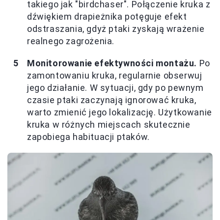
takiego jak "birdchaser". Połączenie kruka z
dźwiękiem drapieżnika potęguje efekt
odstraszania, gdyż ptaki zyskają wrażenie
realnego zagrożenia.
Monitorowanie efektywności montażu.
Po
zamontowaniu kruka, regularnie obserwuj
jego działanie. W sytuacji, gdy po pewnym
czasie ptaki zaczynają ignorować kruka,
warto zmienić jego lokalizację. Użytkowanie
kruka w różnych miejscach skutecznie
zapobiega habituacji ptaków.