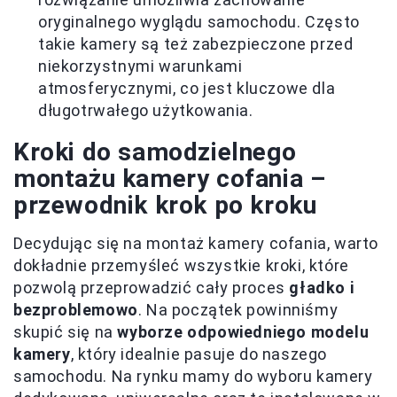
oryginalnego wyglądu samochodu. Często
takie kamery są też zabezpieczone przed
niekorzystnymi warunkami
atmosferycznymi, co jest kluczowe dla
długotrwałego użytkowania.
Kroki do samodzielnego
montażu kamery cofania –
przewodnik krok po kroku
Decydując się na montaż kamery cofania, warto
dokładnie przemyśleć wszystkie kroki, które
pozwolą przeprowadzić cały proces
gładko i
bezproblemowo
. Na początek powinniśmy
skupić się na
wyborze odpowiedniego modelu
kamery
, który idealnie pasuje do naszego
samochodu. Na rynku mamy do wyboru kamery