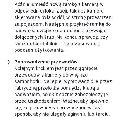
Później umieść nową ramkę z kamerą w
odpowiedniej lokalizacji, tak aby kamera
skierowana była w dół, w stronę przestrzeni
za pojazdem. Następnie przykręć ramkę do
nadwozia swojego samochodu, używając
dołączonych śrub. Na końcu sprawdź, czy
ramka stoi stabilnie i nie przesuwa się
podczas użytkowania.
Poprowadzenie przewodów
Kolejnym krokiem jest przeciągnięcie
przewodów z kamery do wnętrza
samochodu. Najlepiej wyprowadzić je przez
fabryczną przelotkę pomiędzy klapą a
nadwoziem, co skutecznie zabezpieczy je
przed uszkodzeniem. Ważne, aby upewnić
się, że przewody są prowadzone w taki
sposób, aby nie ulegały zginaniu lub tarciu.