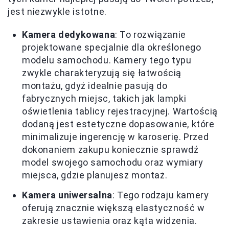
jest niezwykle istotne.
Kamera dedykowana
: To rozwiązanie
projektowane specjalnie dla określonego
modelu samochodu. Kamery tego typu
zwykle charakteryzują się łatwością
montażu, gdyż idealnie pasują do
fabrycznych miejsc, takich jak lampki
oświetlenia tablicy rejestracyjnej. Wartością
dodaną jest estetyczne dopasowanie, które
minimalizuje ingerencję w karoserię. Przed
dokonaniem zakupu koniecznie sprawdź
model swojego samochodu oraz wymiary
miejsca, gdzie planujesz montaż.
Kamera uniwersalna
: Tego rodzaju kamery
oferują znacznie większą elastyczność w
zakresie ustawienia oraz kąta widzenia.