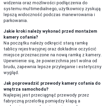
widzenia oraz możliwości podłączenia do
systemu multimedialnego, użytkownicy zyskują
lepszą widoczność podczas manewrowania i
parkowania.
Jakie kroki należy wykonać przed montażem
kamery cofania?
Na początku należy odkręcić starą ramkę
tablicy rejestracyjnej oraz dokładnie oczyścić
miejsce przeznaczone na nową ramkę z kamery.
Upewnienie się, że powierzchnia jest wolna od
brudu, zapewnia lepsze przyleganie i estetyczny
wygląd.
Jak poprowadzić przewody kamery cofania do
wnętrza samochodu?
Najlepiej jest przeciągnąć przewody przez
fabryczną przelotkę pomiędzy klapą a