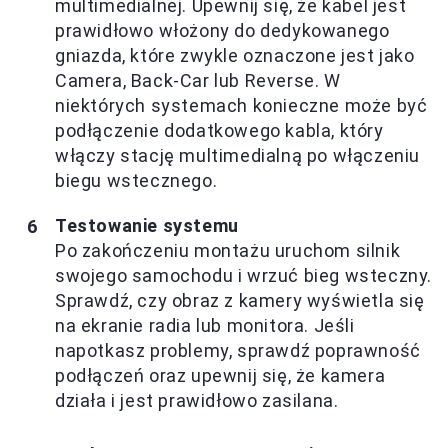
multimedialnej. Upewnij się, że kabel jest
prawidłowo włożony do dedykowanego
gniazda, które zwykle oznaczone jest jako
Camera, Back-Car lub Reverse. W
niektórych systemach konieczne może być
podłączenie dodatkowego kabla, który
włączy stację multimedialną po włączeniu
biegu wstecznego.
Testowanie systemu
Po zakończeniu montażu uruchom silnik
swojego samochodu i wrzuć bieg wsteczny.
Sprawdź, czy obraz z kamery wyświetla się
na ekranie radia lub monitora. Jeśli
napotkasz problemy, sprawdź poprawność
podłączeń oraz upewnij się, że kamera
działa i jest prawidłowo zasilana.