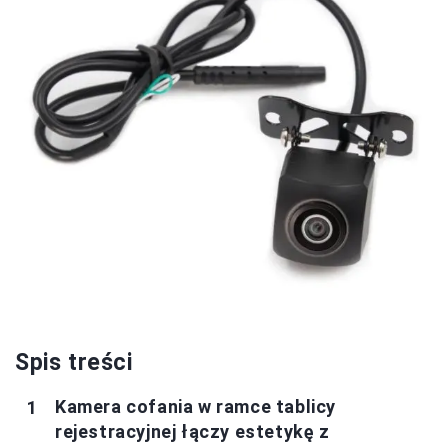
Spis treści
Kamera cofania w ramce tablicy
rejestracyjnej łączy estetykę z