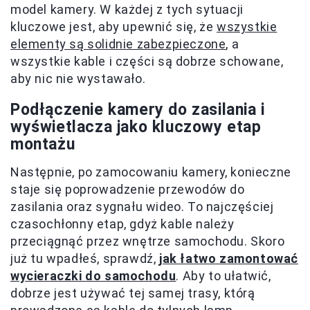
model kamery. W każdej z tych sytuacji
kluczowe jest, aby upewnić się, że
wszystkie
elementy są solidnie zabezpieczone
, a
wszystkie kable i części są dobrze schowane,
aby nic nie wystawało.
Podłączenie kamery do zasilania i
wyświetlacza jako kluczowy etap
montażu
Następnie, po zamocowaniu kamery, konieczne
staje się poprowadzenie przewodów do
zasilania oraz sygnału wideo. To najczęściej
czasochłonny etap, gdyż kable należy
przeciągnąć przez wnętrze samochodu. Skoro
już tu wpadłeś, sprawdź,
jak łatwo zamontować
wycieraczki do samochodu
. Aby to ułatwić,
dobrze jest używać tej samej trasy, którą