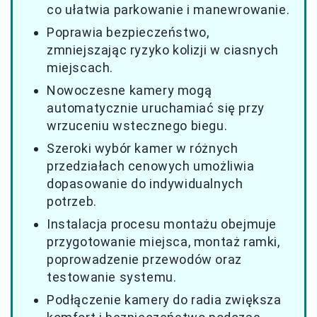
co ułatwia parkowanie i manewrowanie.
Poprawia bezpieczeństwo,
zmniejszając ryzyko kolizji w ciasnych
miejscach.
Nowoczesne kamery mogą
automatycznie uruchamiać się przy
wrzuceniu wstecznego biegu.
Szeroki wybór kamer w różnych
przedziałach cenowych umożliwia
dopasowanie do indywidualnych
potrzeb.
Instalacja procesu montażu obejmuje
przygotowanie miejsca, montaż ramki,
poprowadzenie przewodów oraz
testowanie systemu.
Podłączenie kamery do radia zwiększa