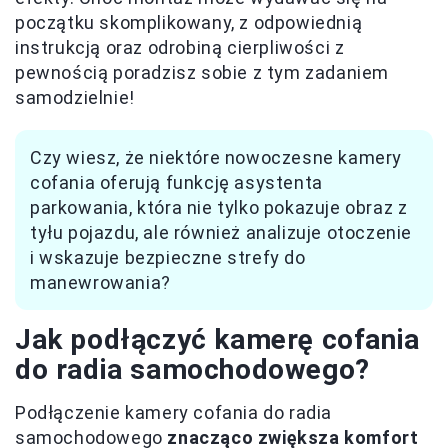
początku skomplikowany, z odpowiednią
instrukcją oraz odrobiną cierpliwości z
pewnością poradzisz sobie z tym zadaniem
samodzielnie!
Czy wiesz, że niektóre nowoczesne kamery
cofania oferują funkcję asystenta
parkowania, która nie tylko pokazuje obraz z
tyłu pojazdu, ale również analizuje otoczenie
i wskazuje bezpieczne strefy do
manewrowania?
Jak podłączyć kamerę cofania
do radia samochodowego?
Podłączenie kamery cofania do radia
samochodowego
znacząco zwiększa komfort