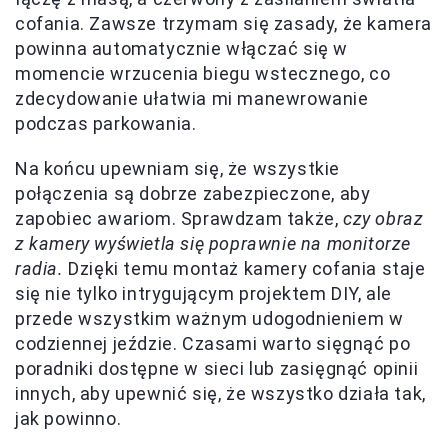
cofania. Zawsze trzymam się zasady, że kamera
powinna automatycznie włączać się w
momencie wrzucenia biegu wstecznego, co
zdecydowanie ułatwia mi manewrowanie
podczas parkowania.
Na końcu upewniam się, że wszystkie
połączenia są dobrze zabezpieczone, aby
zapobiec awariom. Sprawdzam także,
czy obraz
z kamery wyświetla się poprawnie na monitorze
radia.
Dzięki temu montaż kamery cofania staje
się nie tylko intrygującym projektem DIY, ale
przede wszystkim ważnym udogodnieniem w
codziennej jeździe. Czasami warto sięgnąć po
poradniki dostępne w sieci lub zasięgnąć opinii
innych, aby upewnić się, że wszystko działa tak,
jak powinno.