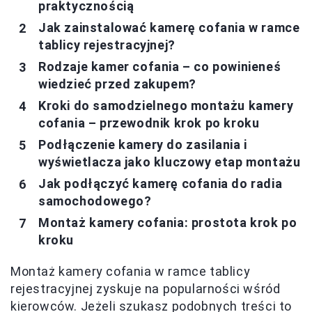
praktycznością
Jak zainstalować kamerę cofania w ramce
tablicy rejestracyjnej?
Rodzaje kamer cofania – co powinieneś
wiedzieć przed zakupem?
Kroki do samodzielnego montażu kamery
cofania – przewodnik krok po kroku
Podłączenie kamery do zasilania i
wyświetlacza jako kluczowy etap montażu
Jak podłączyć kamerę cofania do radia
samochodowego?
Montaż kamery cofania: prostota krok po
kroku
Montaż kamery cofania w ramce tablicy
rejestracyjnej zyskuje na popularności wśród
kierowców. Jeżeli szukasz podobnych treści to