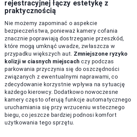
rejestracyjnej łączy estetykę z
praktycznością
Nie możemy zapominać o aspekcie
bezpieczeństwa, ponieważ kamery cofania
znacznie poprawiają dostrzeganie przeszkód,
które mogą umknąć uwadze, zwłaszcza w
przypadku większych aut.
Zmniejszone ryzyko
kolizji w ciasnych miejscach
czy podczas
parkowania przyczynia się do oszczędności
związanych z ewentualnymi naprawami, co
zdecydowanie korzystnie wpływa na sytuację
każdego kierowcy. Dodatkowo nowoczesne
kamery często oferują funkcje automatycznego
uruchamiania się przy wrzuceniu wstecznego
biegu, co jeszcze bardziej podnosi komfort
użytkowania tego sprzętu.