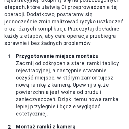
etapach, które ułatwią Ci przeprowadzenie tej
operacji. Dodatkowo, postaramy się
jednocześnie zminimalizować ryzyko uszkodzeń
oraz różnych komplikacji. Przeczytaj dokładnie
każdy z etapów, aby cała operacja przebiegła
sprawnie i bez żadnych problemów.
Przygotowanie miejsca montażu
Zacznij od odkręcenia starej ramki tablicy
rejestracyjnej, a następnie starannie
oczyść miejsce, w którym zamontujesz
nową ramkę z kamerą. Upewnij się, że
powierzchnia jest wolna od brudu i
zanieczyszczeń. Dzięki temu nowa ramka
lepiej przylegnie i będzie wyglądać
estetyczniej.
Montaż ramki z kamerą