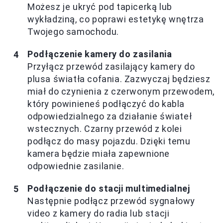
Możesz je ukryć pod tapicerką lub
wykładziną, co poprawi estetykę wnętrza
Twojego samochodu.
Podłączenie kamery do zasilania
Przyłącz przewód zasilający kamery do
plusa światła cofania. Zazwyczaj będziesz
miał do czynienia z czerwonym przewodem,
który powinieneś podłączyć do kabla
odpowiedzialnego za działanie świateł
wstecznych. Czarny przewód z kolei
podłącz do masy pojazdu. Dzięki temu
kamera będzie miała zapewnione
odpowiednie zasilanie.
Podłączenie do stacji multimedialnej
Następnie podłącz przewód sygnałowy
video z kamery do radia lub stacji