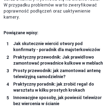
W przypadku problemów warto zweryfikować
poprawność podłączeń oraz uaktywnienie
kamery.
Powiązane wpisy:
Jak skutecznie wiercić otwory pod
konfirmaty - poradnik dla majsterkowiczów
Praktyczny przewodnik: Jak prawidłowo
zamontować prowadnice kulkowe w meblach
Prosty przewodnik: jak zamontować antenę
telewizyjną samodzielnie?
Praktyczny poradnik: jak zrobić regał do
warsztatu w kilku prostych krokach
Innowacyjne sposoby, jak powiesić telewizor
bez wiercenia w ścianie