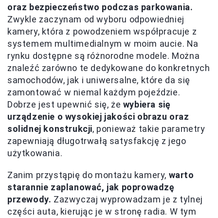
oraz bezpieczeństwo podczas parkowania.
Zwykle zaczynam od wyboru odpowiedniej
kamery, która z powodzeniem współpracuje z
systemem multimedialnym w moim aucie. Na
rynku dostępne są różnorodne modele. Można
znaleźć zarówno te dedykowane do konkretnych
samochodów, jak i uniwersalne, które da się
zamontować w niemal każdym pojeździe.
Dobrze jest upewnić się, że
wybiera się
urządzenie o wysokiej jakości obrazu oraz
solidnej konstrukcji
, ponieważ takie parametry
zapewniają długotrwałą satysfakcję z jego
użytkowania.
Zanim przystąpię do montażu kamery,
warto
starannie zaplanować, jak poprowadzę
przewody.
Zazwyczaj wyprowadzam je z tylnej
części auta, kierując je w stronę radia. W tym