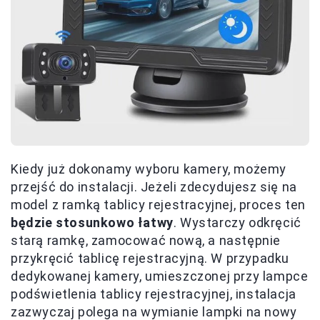
Kiedy już dokonamy wyboru kamery, możemy
przejść do instalacji. Jeżeli zdecydujesz się na
model z ramką tablicy rejestracyjnej, proces ten
będzie stosunkowo łatwy
. Wystarczy odkręcić
starą ramkę, zamocować nową, a następnie
przykręcić tablicę rejestracyjną. W przypadku
dedykowanej kamery, umieszczonej przy lampce
podświetlenia tablicy rejestracyjnej, instalacja
zazwyczaj polega na wymianie lampki na nowy