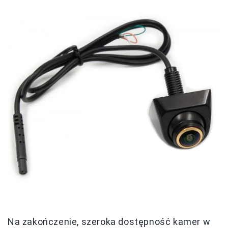
Na zakończenie, szeroka dostępność kamer w