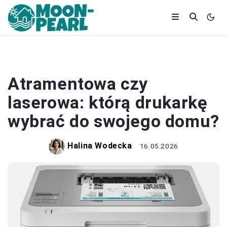
MEBLE I ELEKTRONIKA
Atramentowa czy
laserowa: którą drukarkę
wybrać do swojego domu?
Halina Wodecka
16.05.2026