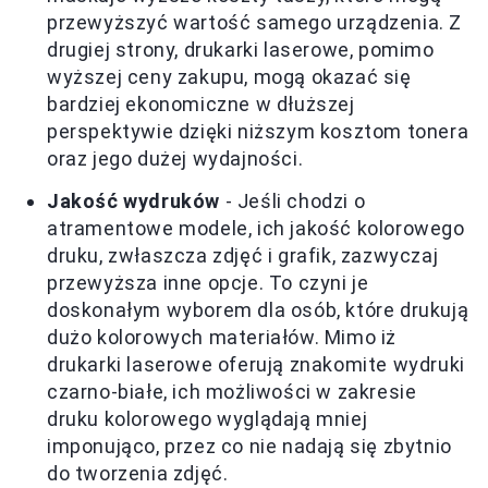
przewyższyć wartość samego urządzenia. Z
drugiej strony, drukarki laserowe, pomimo
wyższej ceny zakupu, mogą okazać się
bardziej ekonomiczne w dłuższej
perspektywie dzięki niższym kosztom tonera
oraz jego dużej wydajności.
Jakość wydruków
- Jeśli chodzi o
atramentowe modele, ich jakość kolorowego
druku, zwłaszcza zdjęć i grafik, zazwyczaj
przewyższa inne opcje. To czyni je
doskonałym wyborem dla osób, które drukują
dużo kolorowych materiałów. Mimo iż
drukarki laserowe oferują znakomite wydruki
czarno-białe, ich możliwości w zakresie
druku kolorowego wyglądają mniej
imponująco, przez co nie nadają się zbytnio
do tworzenia zdjęć.