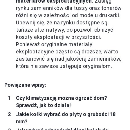
materiałów eksploatacyjnych.
Zasięg
rynku zamienników dla tuszy oraz tonerów
różni się w zależności od modelu drukarki.
Upewnij się, że na rynku dostępne są
tańsze alternatywy, co pozwoli obniżyć
koszty eksploatacji w przyszłości.
Ponieważ oryginalne materiały
eksploatacyjne często są droższe, warto
zastanowić się nad jakością zamienników,
która nie zawsze ustępuje oryginałom.
Powiązane wpisy:
Czy klimatyzacją można ogrzać dom?
Sprawdź, jak to działa!
Jakie kołki wybrać do płyty o grubości 18
mm?