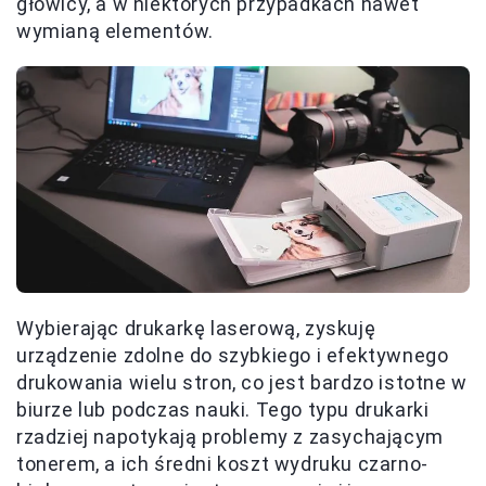
głowicy, a w niektórych przypadkach nawet
wymianą elementów.
Wybierając drukarkę laserową, zyskuję
urządzenie zdolne do szybkiego i efektywnego
drukowania wielu stron, co jest bardzo istotne w
biurze lub podczas nauki. Tego typu drukarki
rzadziej napotykają problemy z zasychającym
tonerem, a ich średni koszt wydruku czarno-