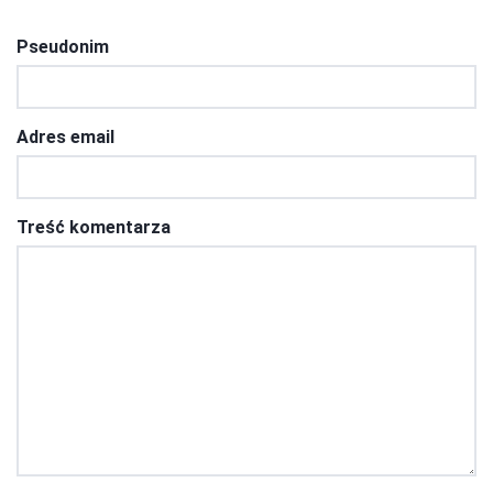
Pseudonim
Adres email
Treść komentarza