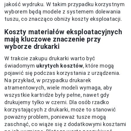
jakość wydruku. W takim przypadku korzystnym
wyborem będą modele z systemem dolewania
tuszu, co znacząco obniży koszty eksploatacji.
Koszty materiałów eksploatacyjnych
mają kluczowe znaczenie przy
wyborze drukarki
W trakcie zakupu drukarki warto być
świadomym
ukrytych kosztów
, które mogą
pojawić się podczas korzystania z urządzenia.
Na przykład, w przypadku drukarek
atramentowych, wiele modeli wymaga, aby
wszystkie kartridże były pełne, nawet gdy
drukujemy tylko w czerni. Dla osób rzadko
korzystających z drukarki, może to stanowić
poważny problem, ponieważ tusze mogą
zaschnąć, co wiąże się z dodatkowymi kosztami