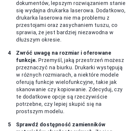
dokumentów, lepszym rozwiązaniem stanie
się wydajna drukarka laserowa. Dodatkowo,
drukarka laserowa nie ma problemu z
przestojami oraz zasychaniem tuszu, co
sprawia, że jest bardziej niezawodna w
dłuższym okresie.
Zwróć uwagę na rozmiar i oferowane
funkcje.
Przemyśl, jaką przestrzeń możesz
przeznaczyć na biurku. Drukarki występują
w różnych rozmiarach, a niektóre modele
oferują funkcje wielofunkcyjne, takie jak
skanowanie czy kopiowanie. Zdecyduj, czy
te dodatkowe opcje są rzeczywiście
potrzebne, czy lepiej skupić się na
prostszym modelu.
Sprawdź dostępność zamienników