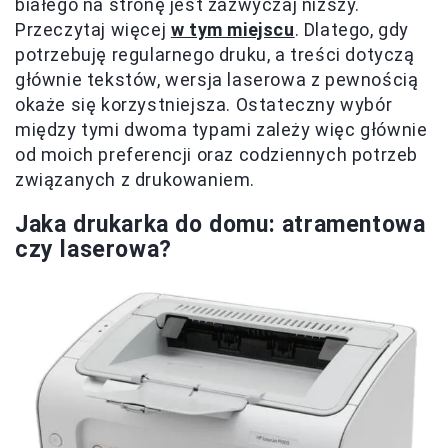
białego na stronę jest zazwyczaj niższy.
Przeczytaj więcej
w tym miejscu
. Dlatego, gdy
potrzebuję regularnego druku, a treści dotyczą
głównie tekstów, wersja laserowa z pewnością
okaże się korzystniejsza. Ostateczny wybór
między tymi dwoma typami zależy więc głównie
od moich preferencji oraz codziennych potrzeb
związanych z drukowaniem.
Jaka drukarka do domu: atramentowa
czy laserowa?