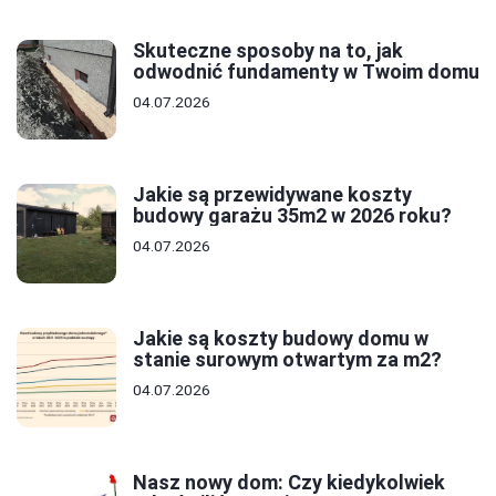
Skuteczne sposoby na to, jak
odwodnić fundamenty w Twoim domu
04.07.2026
Jakie są przewidywane koszty
budowy garażu 35m2 w 2026 roku?
04.07.2026
Jakie są koszty budowy domu w
stanie surowym otwartym za m2?
04.07.2026
Nasz nowy dom: Czy kiedykolwiek