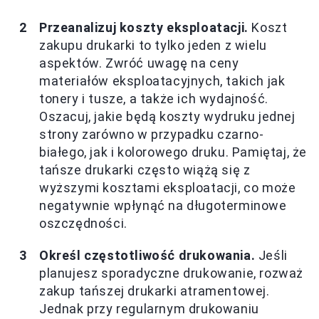
Przeanalizuj koszty eksploatacji.
Koszt
zakupu drukarki to tylko jeden z wielu
aspektów. Zwróć uwagę na ceny
materiałów eksploatacyjnych, takich jak
tonery i tusze, a także ich wydajność.
Oszacuj, jakie będą koszty wydruku jednej
strony zarówno w przypadku czarno-
białego, jak i kolorowego druku. Pamiętaj, że
tańsze drukarki często wiążą się z
wyższymi kosztami eksploatacji, co może
negatywnie wpłynąć na długoterminowe
oszczędności.
Określ częstotliwość drukowania.
Jeśli
planujesz sporadyczne drukowanie, rozważ
zakup tańszej drukarki atramentowej.
Jednak przy regularnym drukowaniu