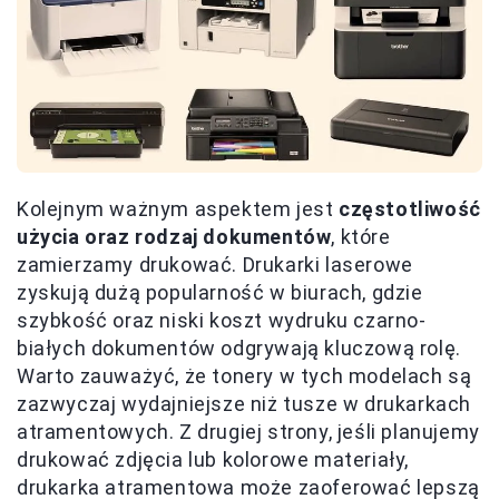
Kolejnym ważnym aspektem jest
częstotliwość
użycia oraz rodzaj dokumentów
, które
zamierzamy drukować. Drukarki laserowe
zyskują dużą popularność w biurach, gdzie
szybkość oraz niski koszt wydruku czarno-
białych dokumentów odgrywają kluczową rolę.
Warto zauważyć, że tonery w tych modelach są
zazwyczaj wydajniejsze niż tusze w drukarkach
atramentowych. Z drugiej strony, jeśli planujemy
drukować zdjęcia lub kolorowe materiały,
drukarka atramentowa może zaoferować lepszą