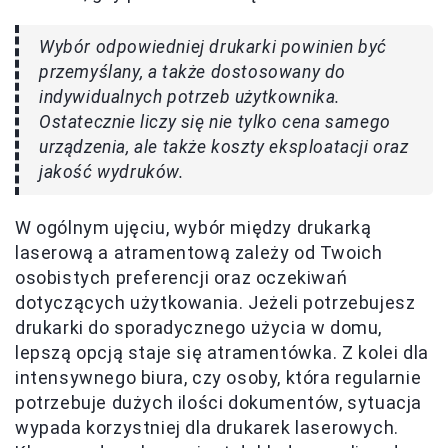
Wybór odpowiedniej drukarki powinien być
przemyślany, a także dostosowany do
indywidualnych potrzeb użytkownika.
Ostatecznie liczy się nie tylko cena samego
urządzenia, ale także koszty eksploatacji oraz
jakość wydruków.
W ogólnym ujęciu, wybór między drukarką
laserową a atramentową zależy od Twoich
osobistych preferencji oraz oczekiwań
dotyczących użytkowania. Jeżeli potrzebujesz
drukarki do sporadycznego użycia w domu,
lepszą opcją staje się atramentówka. Z kolei dla
intensywnego biura, czy osoby, która regularnie
potrzebuje dużych ilości dokumentów, sytuacja
wypada korzystniej dla drukarek laserowych.