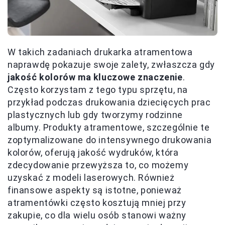
W takich zadaniach drukarka atramentowa
naprawdę pokazuje swoje zalety, zwłaszcza gdy
jakość kolorów ma kluczowe znaczenie
.
Często korzystam z tego typu sprzętu, na
przykład podczas drukowania dziecięcych prac
plastycznych lub gdy tworzymy rodzinne
albumy. Produkty atramentowe, szczególnie te
zoptymalizowane do intensywnego drukowania
kolorów, oferują jakość wydruków, która
zdecydowanie przewyższa to, co możemy
uzyskać z modeli laserowych. Również
finansowe aspekty są istotne, ponieważ
atramentówki często kosztują mniej przy
zakupie, co dla wielu osób stanowi ważny