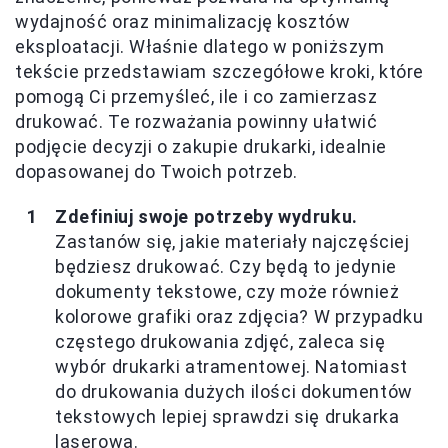
wydajność oraz minimalizację kosztów
eksploatacji. Właśnie dlatego w poniższym
tekście przedstawiam szczegółowe kroki, które
pomogą Ci przemyśleć, ile i co zamierzasz
drukować. Te rozważania powinny ułatwić
podjęcie decyzji o zakupie drukarki, idealnie
dopasowanej do Twoich potrzeb.
Zdefiniuj swoje potrzeby wydruku.
Zastanów się, jakie materiały najczęściej
będziesz drukować. Czy będą to jedynie
dokumenty tekstowe, czy może również
kolorowe grafiki oraz zdjęcia? W przypadku
częstego drukowania zdjęć, zaleca się
wybór drukarki atramentowej. Natomiast
do drukowania dużych ilości dokumentów
tekstowych lepiej sprawdzi się drukarka
laserowa.