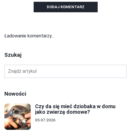
DODAJ KOMENTARZ
Ładowanie komentarzy...
Szukaj
Nowości
Czy da się mieć dziobaka w domu
jako zwierzę domowe?
05.07.2026