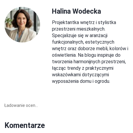
Halina Wodecka
Projektantka wnętrz i stylistka
przestrzeni mieszkalnych.
Specjalizuje się w aranżacji
funkcjonalnych, estetycznych
wnętrz oraz doborze mebli, kolorów i
oświetlenia. Na blogu inspiruje do
tworzenia harmonijnych przestrzeni,
łącząc trendy z praktycznymi
wskazówkami dotyczącymi
wyposażenia domu i ogrodu.
Ładowanie ocen...
Komentarze