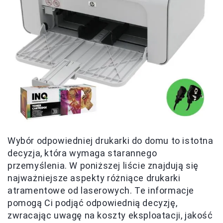
Wybór odpowiedniej drukarki do domu to istotna
decyzja, która wymaga starannego
przemyślenia. W poniższej liście znajdują się
najważniejsze aspekty różniące drukarki
atramentowe od laserowych. Te informacje
pomogą Ci podjąć odpowiednią decyzję,
zwracając uwagę na koszty eksploatacji, jakość