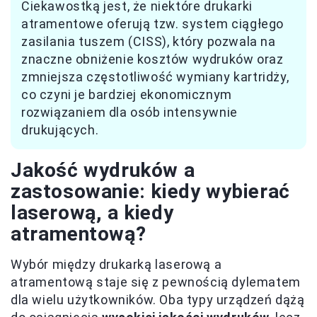
Ciekawostką jest, że niektóre drukarki
atramentowe oferują tzw. system ciągłego
zasilania tuszem (CISS), który pozwala na
znaczne obniżenie kosztów wydruków oraz
zmniejsza częstotliwość wymiany kartridży,
co czyni je bardziej ekonomicznym
rozwiązaniem dla osób intensywnie
drukujących.
Jakość wydruków a
zastosowanie: kiedy wybierać
laserową, a kiedy
atramentową?
Wybór między drukarką laserową a
atramentową staje się z pewnością dylematem
dla wielu użytkowników. Oba typy urządzeń dążą