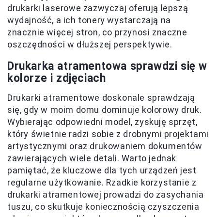
drukarki laserowe zazwyczaj oferują lepszą
wydajność, a ich tonery wystarczają na
znacznie więcej stron, co przynosi znaczne
oszczędności w dłuższej perspektywie.
Drukarka atramentowa sprawdzi się w
kolorze i zdjęciach
Drukarki atramentowe doskonale sprawdzają
się, gdy w moim domu dominuje kolorowy druk.
Wybierając odpowiedni model, zyskuję sprzęt,
który świetnie radzi sobie z drobnymi projektami
artystycznymi oraz drukowaniem dokumentów
zawierających wiele detali. Warto jednak
pamiętać, że kluczowe dla tych urządzeń jest
regularne użytkowanie. Rzadkie korzystanie z
drukarki atramentowej prowadzi do zasychania
tuszu, co skutkuje koniecznością czyszczenia