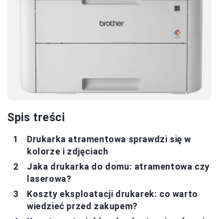
Spis treści
Drukarka atramentowa sprawdzi się w
kolorze i zdjęciach
Jaka drukarka do domu: atramentowa czy
laserowa?
Koszty eksploatacji drukarek: co warto
wiedzieć przed zakupem?