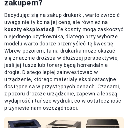
zakupem?
Decydując się na zakup drukarki, warto zwrócić
uwagę nie tylko na jej cenę, ale również na
koszty eksploatacji
. Te koszty mogą zaskoczyć
niejednego użytkownika, dlatego przy wyborze
modelu warto dobrze przemyśleć tę kwestię.
Wbrew pozorom, tania drukarka może okazać
się znacznie droższa w dłuższej perspektywie,
jeśli jej tusze lub tonery będą horrendalnie
drogie. Dlatego lepiej zainwestować w
urządzenie, którego materiały eksploatacyjne
dostępne są w przystępnych cenach. Czasami,
z pozoru droższe urządzenie, zapewnia lepszą
wydajność i tańsze wydruki, co w ostateczności
przyniesie nam oszczędności.