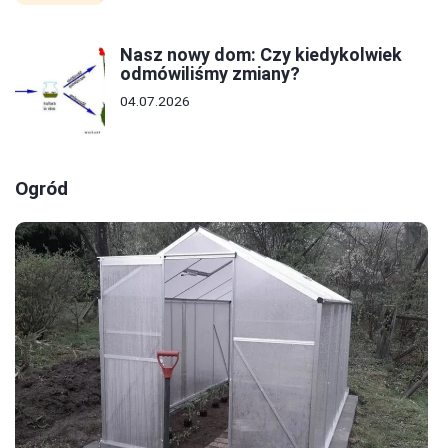
Nasz nowy dom: Czy kiedykolwiek
odmówiliśmy zmiany?
04.07.2026
Ogród