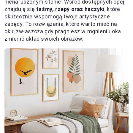
nienaruszonym stanie! Wśród dostępnych opcji
znajdują się
taśmy, rzepy oraz haczyki
, które
skutecznie wspomogą twoje artystyczne
zapędy. To rozwiązania, które warto mieć na
oku, zwłaszcza gdy pragniesz w mgnieniu oka
zmienić układ swoich obrazów.