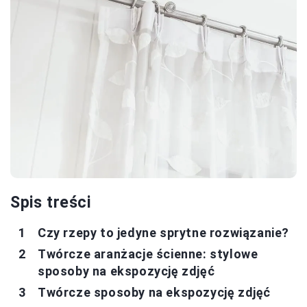
Spis treści
Czy rzepy to jedyne sprytne rozwiązanie?
Twórcze aranżacje ścienne: stylowe
sposoby na ekspozycję zdjęć
Twórcze sposoby na ekspozycję zdjęć