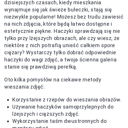
dzisiejszych czasach, kiedy mieszkania
wynajmuje się jak świeże bułeczki, stają się
niezwykle popularne! Możesz bez trudu zawiesić
na nich zdjęcia, które będą łatwo dostępne i
estetycznie piękne. Haczyki sprawdzają się nie
tylko przy lżejszych obrazach, ale czy wiesz, że
niektóre z nich potrafią unieść całkiem spore
ciężary? Wystarczy tylko dobrać odpowiednie
haczyki do wagi zdjęć, a twoja ścienna galeria
stanie się prawdziwą perełką.
Oto kilka pomysłów na ciekawe metody
wieszania zdjęć:
Korzystanie z rzepów do wieszania obrazów.
Używanie haczyków samoprzylepnych do
lżejszych i cięższych zdjęć.
Wykorzystanie taśm dwustronnych do