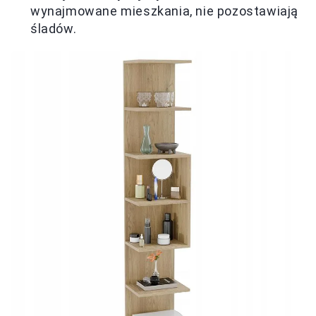
wynajmowane mieszkania, nie pozostawiają
śladów.