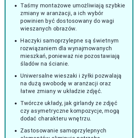
Taśmy montażowe umożliwiają szybkie
zmiany w aranżacji, a ich wybór
powinien być dostosowany do wagi
wieszanych obrazów.
Haczyki samoprzylepne są świetnym
rozwiązaniem dla wynajmowanych
mieszkań, ponieważ nie pozostawiają
śladów na ścianie.
Uniwersalne wieszaki i żyłki pozwalają
na dużą swobodę w aranżacji oraz
łatwe zmiany w układzie zdjęć.
Twórcze układy, jak girlandy ze zdjęć
czy asymetryczne kompozycje, mogą
dodać charakteru wnętrzu.
Zastosowanie samoprzylepnych