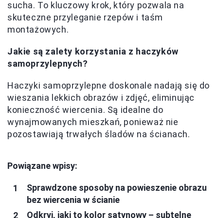
sucha. To kluczowy krok, który pozwala na
skuteczne przyleganie rzepów i taśm
montażowych.
Jakie są zalety korzystania z haczyków
samoprzylepnych?
Haczyki samoprzylepne doskonale nadają się do
wieszania lekkich obrazów i zdjęć, eliminując
konieczność wiercenia. Są idealne do
wynajmowanych mieszkań, ponieważ nie
pozostawiają trwałych śladów na ścianach.
Powiązane wpisy:
Sprawdzone sposoby na powieszenie obrazu
bez wiercenia w ścianie
Odkryj, jaki to kolor satynowy – subtelne