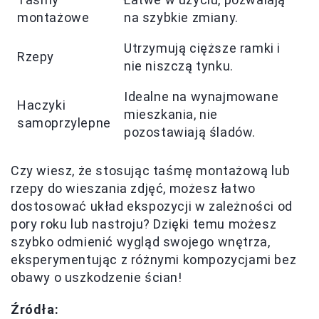
montażowe
na szybkie zmiany.
Utrzymują cięższe ramki i
Rzepy
nie niszczą tynku.
Idealne na wynajmowane
Haczyki
mieszkania, nie
samoprzylepne
pozostawiają śladów.
Czy wiesz, że stosując taśmę montażową lub
rzepy do wieszania zdjęć, możesz łatwo
dostosować układ ekspozycji w zależności od
pory roku lub nastroju? Dzięki temu możesz
szybko odmienić wygląd swojego wnętrza,
eksperymentując z różnymi kompozycjami bez
obawy o uszkodzenie ścian!
Źródła: