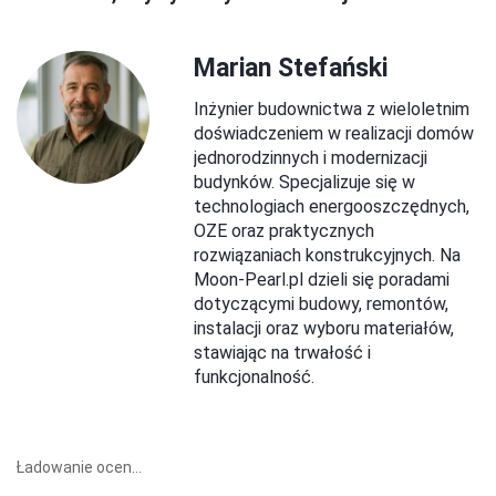
Marian Stefański
Inżynier budownictwa z wieloletnim
doświadczeniem w realizacji domów
jednorodzinnych i modernizacji
budynków. Specjalizuje się w
technologiach energooszczędnych,
OZE oraz praktycznych
rozwiązaniach konstrukcyjnych. Na
Moon-Pearl.pl dzieli się poradami
dotyczącymi budowy, remontów,
instalacji oraz wyboru materiałów,
stawiając na trwałość i
funkcjonalność.
Ładowanie ocen...