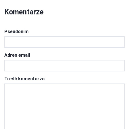
Komentarze
Pseudonim
Adres email
Treść komentarza