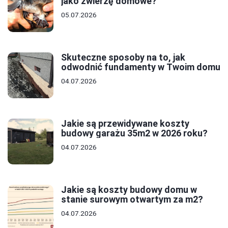
jako zwierzę domowe?
05.07.2026
Skuteczne sposoby na to, jak
odwodnić fundamenty w Twoim domu
04.07.2026
Jakie są przewidywane koszty
budowy garażu 35m2 w 2026 roku?
04.07.2026
Jakie są koszty budowy domu w
stanie surowym otwartym za m2?
04.07.2026