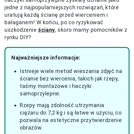
jedne z najpopularniejszych rozwiązań, które
uratują każdą ścianę przed wierceniem i
bałaganem! W końcu, po co ryzykować
uszkodzenie
ściany
, skoro mamy pomocników z
rynku DIY?
Najważniejsze informacje:
Istnieje wiele metod wieszania zdjęć na
ścianie bez wiercenia, takich jak rzepy,
taśmy montażowe i haczyki
samoprzylepne.
Rzepy mają zdolność utrzymania
ciężaru do 7,2 kg i są łatwe w użyciu, co
pozwala na estetyczne przytwierdzenie
obrazów.