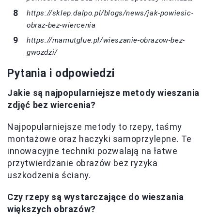
https://sklep.dalpo.pl/blogs/news/jak-powiesic-
obraz-bez-wiercenia
https://mamutglue.pl/wieszanie-obrazow-bez-
gwozdzi/
Pytania i odpowiedzi
Jakie są najpopularniejsze metody wieszania
zdjęć bez wiercenia?
Najpopularniejsze metody to rzepy, taśmy
montażowe oraz haczyki samoprzylepne. Te
innowacyjne techniki pozwalają na łatwe
przytwierdzanie obrazów bez ryzyka
uszkodzenia ściany.
Czy rzepy są wystarczające do wieszania
większych obrazów?