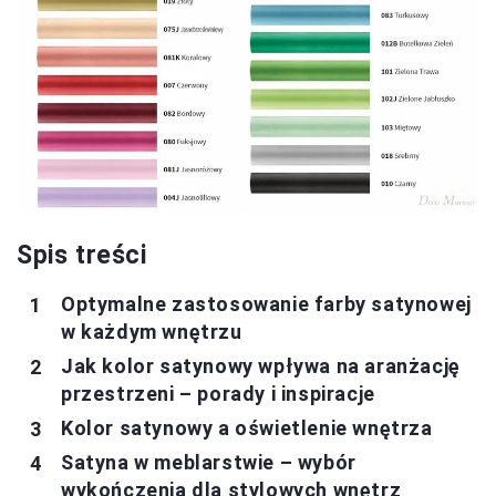
Spis treści
Optymalne zastosowanie farby satynowej
w każdym wnętrzu
Jak kolor satynowy wpływa na aranżację
przestrzeni – porady i inspiracje
Kolor satynowy a oświetlenie wnętrza
Satyna w meblarstwie – wybór
wykończenia dla stylowych wnętrz