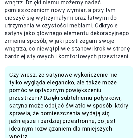
wnętrz. Dzięki niemu możemy nadać
pomieszczeniom nowy wymiar, a przy tym
cieszyć się wytrzymałymi oraz łatwymi do
utrzymania w czystości meblami. Odkrycie
satyny jako głównego elementu dekoracyjnego
zmienia sposób, w jaki postrzegam swoje
wnętrza, co niewątpliwie stanowi krok w stronę
bardziej stylowych i komfortowych przestrzeni.
Czy wiesz, że satynowe wykończenie nie
tylko wygląda elegancko, ale także może
pomóc w optycznym powiększeniu
przestrzeni? Dzięki subtelnemu połyskowi,
satyna może odbijać światło w sposób, który
sprawia, że pomieszczenia wydają się
jaśniejsze i bardziej przestronne, co jest
idealnym rozwiązaniem dla mniejszych
wnętrz.