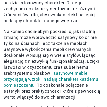
bardziej stonowany charakter. Dlatego
zachęcam do eksperymentowania z różnymi
źródłami światła, aby uzyskać efekt najlepiej
oddający charakter danego wnętrza.
Na koniec chciałabym podkreślić, jak istotną
zmianę może wprowadzić satynowy kolor, nie
tylko na ścianach, lecz także na meblach.
Satynowe wykończenia mebli drewnianych
doskonale wpisują się w wiele stylów, łącząc
elegancję z niezwykłą funkcjonalnością. Dzięki
łatwości w czyszczeniu oraz subtelnemu
srebrzystemu blaskowi,
satynowe meble
przyciągają wzrok i nadają charakter każdemu
pomieszczeniu
. To doskonałe połączenie
estetyki oraz praktyczności, które z pewnością
warto włączyć do swoich aranżacji.