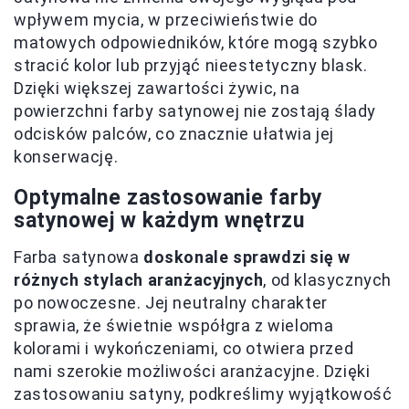
wpływem mycia, w przeciwieństwie do
matowych odpowiedników, które mogą szybko
stracić kolor lub przyjąć nieestetyczny blask.
Dzięki większej zawartości żywic, na
powierzchni farby satynowej nie zostają ślady
odcisków palców, co znacznie ułatwia jej
konserwację.
Optymalne zastosowanie farby
satynowej w każdym wnętrzu
Farba satynowa
doskonale sprawdzi się w
różnych stylach aranżacyjnych
, od klasycznych
po nowoczesne. Jej neutralny charakter
sprawia, że świetnie współgra z wieloma
kolorami i wykończeniami, co otwiera przed
nami szerokie możliwości aranżacyjne. Dzięki
zastosowaniu satyny, podkreślimy wyjątkowość