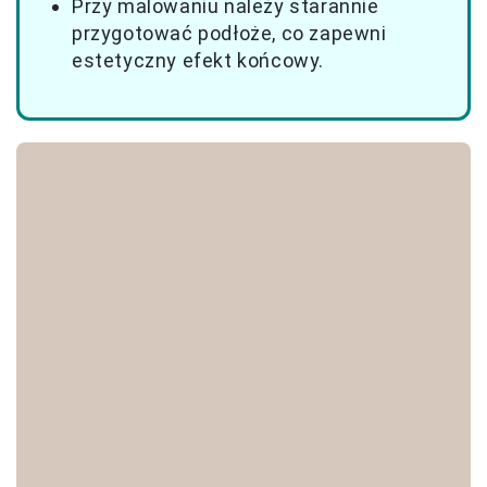
Przy malowaniu należy starannie
przygotować podłoże, co zapewni
estetyczny efekt końcowy.