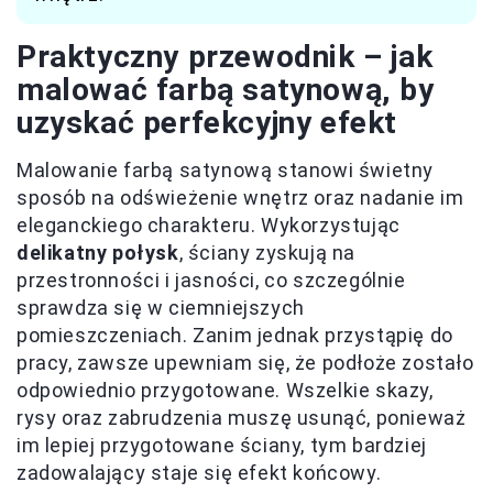
Praktyczny przewodnik – jak
malować farbą satynową, by
uzyskać perfekcyjny efekt
Malowanie farbą satynową stanowi świetny
sposób na odświeżenie wnętrz oraz nadanie im
eleganckiego charakteru. Wykorzystując
delikatny połysk
, ściany zyskują na
przestronności i jasności, co szczególnie
sprawdza się w ciemniejszych
pomieszczeniach. Zanim jednak przystąpię do
pracy, zawsze upewniam się, że podłoże zostało
odpowiednio przygotowane. Wszelkie skazy,
rysy oraz zabrudzenia muszę usunąć, ponieważ
im lepiej przygotowane ściany, tym bardziej
zadowalający staje się efekt końcowy.