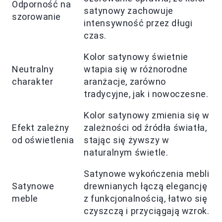
Odporność na
satynowy zachowuje
szorowanie
intensywność przez długi
czas.
Kolor satynowy świetnie
Neutralny
wtapia się w różnorodne
charakter
aranżacje, zarówno
tradycyjne, jak i nowoczesne.
Kolor satynowy zmienia się w
Efekt zależny
zależności od źródła światła,
od oświetlenia
stając się żywszy w
naturalnym świetle.
Satynowe wykończenia mebli
Satynowe
drewnianych łączą elegancję
meble
z funkcjonalnością, łatwo się
czyszczą i przyciągają wzrok.