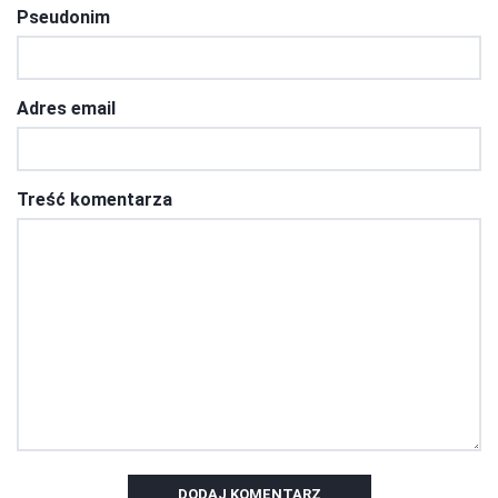
Pseudonim
Adres email
Treść komentarza
DODAJ KOMENTARZ