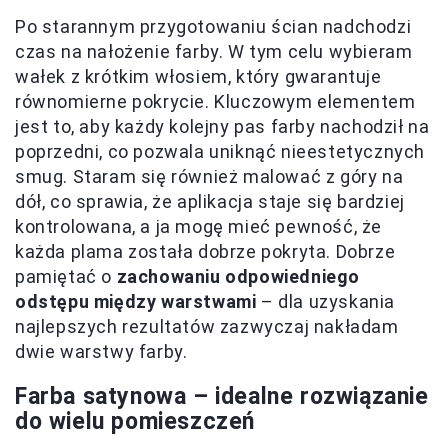
Po starannym przygotowaniu ścian nadchodzi
czas na nałożenie farby. W tym celu wybieram
wałek z krótkim włosiem, który gwarantuje
równomierne pokrycie. Kluczowym elementem
jest to, aby każdy kolejny pas farby nachodził na
poprzedni, co pozwala uniknąć nieestetycznych
smug. Staram się również malować z góry na
dół, co sprawia, że aplikacja staje się bardziej
kontrolowana, a ja mogę mieć pewność, że
każda plama została dobrze pokryta. Dobrze
pamiętać o
zachowaniu odpowiedniego
odstępu między warstwami
– dla uzyskania
najlepszych rezultatów zazwyczaj nakładam
dwie warstwy farby.
Farba satynowa – idealne rozwiązanie
do wielu pomieszczeń