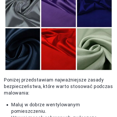
Poniżej przedstawiam najważniejsze zasady
bezpieczeństwa, które warto stosować podczas
malowania:
Maluj w dobrze wentylowanym
pomieszczeniu.