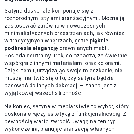
Satyna doskonale komponuje się z
różnorodnymi stylami aranżacyjnymi. Można ją
zastosować zarówno w nowoczesnych i
minimalistycznych przestrzeniach, jak również
w tradycyjnych wnętrzach, gdzie
pięknie
podkreśla elegancję
drewnianych mebli.
Posiada neutralny urok, co oznacza, że świetnie
współgra z innymi materiałami oraz kolorami.
Dzięki temu, urządzając swoje mieszkanie, nie
muszę martwić się o to, czy satyna będzie
pasować do innych dekoracji – znana jest z
wyjątkowej wszechstronności
.
Na koniec, satyna w meblarstwie to wybór, który
doskonale łączy estetykę z funkcjonalnością. Z
pewnością warto zwrócić uwagę na ten typ
wykończenia, planując aranżację własnych