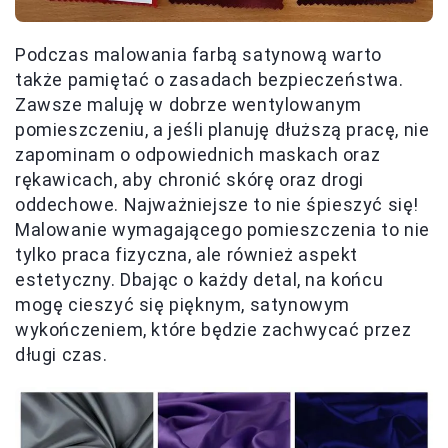
Podczas malowania farbą satynową warto
także pamiętać o zasadach bezpieczeństwa.
Zawsze maluję w dobrze wentylowanym
pomieszczeniu, a jeśli planuję dłuższą pracę, nie
zapominam o odpowiednich maskach oraz
rękawicach, aby chronić skórę oraz drogi
oddechowe. Najważniejsze to nie śpieszyć się!
Malowanie wymagającego pomieszczenia to nie
tylko praca fizyczna, ale również aspekt
estetyczny. Dbając o każdy detal, na końcu
mogę cieszyć się pięknym, satynowym
wykończeniem, które będzie zachwycać przez
długi czas.