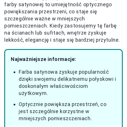
farby satynowej to umiejętność optycznego
powiększania przestrzeni, co staje się
szczególnie ważne w mniejszych
pomieszczeniach. Kiedy zastosujemy tę farbę
na ścianach lub sufitach, wnętrze zyskuje
lekkość, elegancję i staje się bardziej przytulne.
Najważniejsze informacje:
Farba satynowa zyskuje popularność
dzięki swojemu delikatnemu połyskowi i
doskonałym właściwościom
użytkowym.
Optycznie powiększa przestrzeń, co
jest szczególnie korzystne w
mniejszych pomieszczeniach.