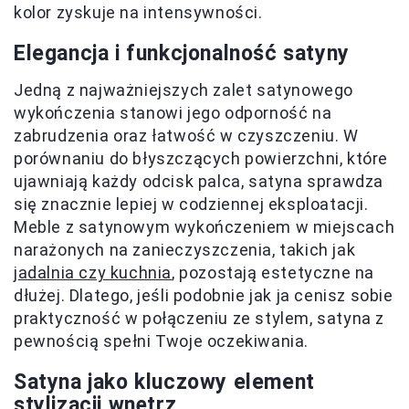
kolor zyskuje na intensywności.
Elegancja i funkcjonalność satyny
Jedną z najważniejszych zalet satynowego
wykończenia stanowi jego odporność na
zabrudzenia oraz łatwość w czyszczeniu. W
porównaniu do błyszczących powierzchni, które
ujawniają każdy odcisk palca, satyna sprawdza
się znacznie lepiej w codziennej eksploatacji.
Meble z satynowym wykończeniem w miejscach
narażonych na zanieczyszczenia, takich jak
jadalnia czy kuchnia
, pozostają estetyczne na
dłużej. Dlatego, jeśli podobnie jak ja cenisz sobie
praktyczność w połączeniu ze stylem, satyna z
pewnością spełni Twoje oczekiwania.
Satyna jako kluczowy element
stylizacji wnętrz