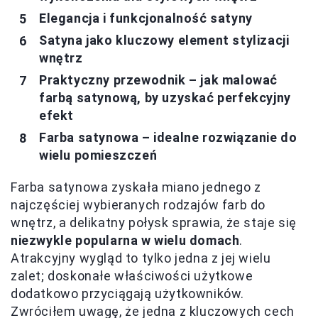
Elegancja i funkcjonalność satyny
Satyna jako kluczowy element stylizacji
wnętrz
Praktyczny przewodnik – jak malować
farbą satynową, by uzyskać perfekcyjny
efekt
Farba satynowa – idealne rozwiązanie do
wielu pomieszczeń
Farba satynowa zyskała miano jednego z
najczęściej wybieranych rodzajów farb do
wnętrz, a delikatny połysk sprawia, że staje się
niezwykle popularna w wielu domach
.
Atrakcyjny wygląd to tylko jedna z jej wielu
zalet; doskonałe właściwości użytkowe
dodatkowo przyciągają użytkowników.
Zwróciłem uwagę, że jedna z kluczowych cech