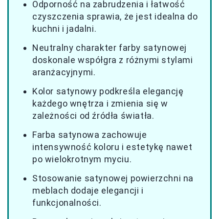
Odporność na zabrudzenia i łatwość
czyszczenia sprawia, że jest idealna do
kuchni i jadalni.
Neutralny charakter farby satynowej
doskonale współgra z różnymi stylami
aranżacyjnymi.
Kolor satynowy podkreśla elegancję
każdego wnętrza i zmienia się w
zależności od źródła światła.
Farba satynowa zachowuje
intensywność koloru i estetykę nawet
po wielokrotnym myciu.
Stosowanie satynowej powierzchni na
meblach dodaje elegancji i
funkcjonalności.