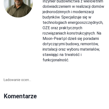
Inżynier budownictwa z wieloletnim
doświadczeniem w realizacji domów
jednorodzinnych i modernizacji
budynków. Specjalizuje się w
technologiach energooszczędnych,
OZE oraz praktycznych
rozwiązaniach konstrukcyjnych. Na
Moon-Pearl.pl dzieli się poradami
dotyczącymi budowy, remontów,
instalacji oraz wyboru materiałów,
stawiając na trwałość i
funkcjonalność.
Ładowanie ocen...
Komentarze