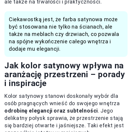
ale także na trwałości i praktyczności.
Ciekawostką jest, że farba satynowa może
być stosowana nie tylko na ścianach, ale
także na meblach czy drzwiach, co pozwala
na spójne wykończenie całego wnętrza i
dodaje mu elegancji.
Jak kolor satynowy wpływa na
aranżację przestrzeni – porady
i inspiracje
Kolor satynowy stanowi doskonały wybór dla
osób pragnących wnieść do swojego wnętrza
odrobinę elegancji oraz subtelności
. Jego
delikatny połysk sprawia, że przestrzenie stają
się bardziej otwarte i jaśniejsze. Taki efekt jest