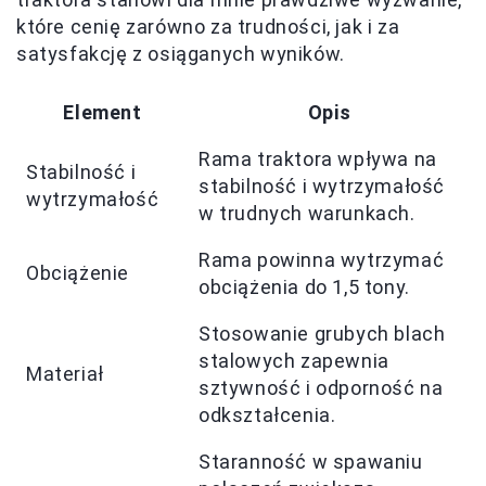
które cenię zarówno za trudności, jak i za
satysfakcję z osiąganych wyników.
Element
Opis
Rama traktora wpływa na
Stabilność i
stabilność i wytrzymałość
wytrzymałość
w trudnych warunkach.
Rama powinna wytrzymać
Obciążenie
obciążenia do 1,5 tony.
Stosowanie grubych blach
stalowych zapewnia
Materiał
sztywność i odporność na
odkształcenia.
Staranność w spawaniu