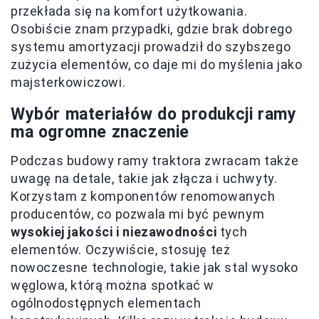
przekłada się na komfort użytkowania.
Osobiście znam przypadki, gdzie brak dobrego
systemu amortyzacji prowadził do szybszego
zużycia elementów, co daje mi do myślenia jako
majsterkowiczowi.
Wybór materiałów do produkcji ramy
ma ogromne znaczenie
Podczas budowy ramy traktora zwracam także
uwagę na detale, takie jak złącza i uchwyty.
Korzystam z komponentów renomowanych
producentów, co pozwala mi być pewnym
wysokiej jakości i niezawodności
tych
elementów. Oczywiście, stosuję też
nowoczesne technologie, takie jak stal wysoko
węglowa, którą można spotkać w
ogólnodostępnych elementach