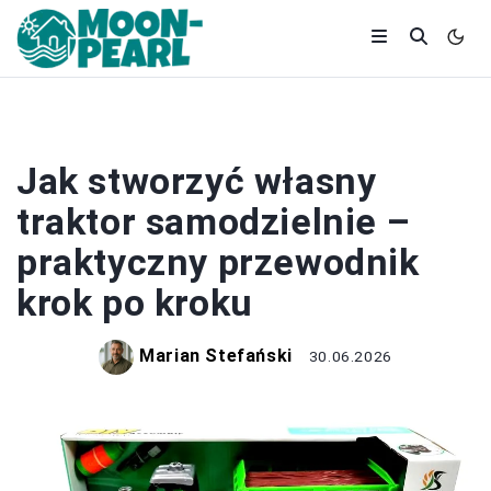
BUDOWA
Jak stworzyć własny
traktor samodzielnie –
praktyczny przewodnik
krok po kroku
Marian Stefański
30.06.2026