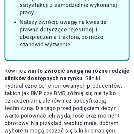
satysfakcji z samodzielnie wykonanej
pracy.
Należy zwrócić uwagę na kwestie
prawne dotyczące rejestracji i
ubezpieczenia traktora, co może
stanowić wyzwanie.
Również
warto zwrócić uwagę na różne rodzaje
silników dostępnych na rynku
. Silniki
hydrauliczne od renomowanych producentów,
takich jak BMP czy BMR, różnią się nie tylko
oznaczeniami, ale również specyfikacją
techniczną. Dlatego przed podjęciem decyzji
warto porównać ich wydajność oraz moment
obrotowy. Na przykład, według mnie, dobrym
wyborem mogą okazać się silniki o napięciu