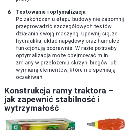
Testowanie i optymalizacja
Po zakończeniu etapu budowy nie zapomnij
przeprowadzić szczegółowych testów
działania swoją maszyną. Upewnij się, że
hydraulika, układ napędowy oraz hamulce
funkcjonują poprawnie. W razie potrzeby
optymalizacja może obejmować m.in.
zmiany w przełożeniu skrzyni biegów lub
wymianę elementów, które nie spełniają
oczekiwań.
Konstrukcja ramy traktora –
jak zapewnić stabilność i
wytrzymałość