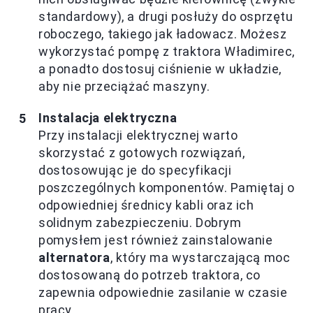
standardowy), a drugi posłuży do osprzętu
roboczego, takiego jak ładowacz. Możesz
wykorzystać pompę z traktora Władimirec,
a ponadto dostosuj ciśnienie w układzie,
aby nie przeciążać maszyny.
Instalacja elektryczna
Przy instalacji elektrycznej warto
skorzystać z gotowych rozwiązań,
dostosowując je do specyfikacji
poszczególnych komponentów. Pamiętaj o
odpowiedniej średnicy kabli oraz ich
solidnym zabezpieczeniu. Dobrym
pomysłem jest również zainstalowanie
alternatora
, który ma wystarczającą moc
dostosowaną do potrzeb traktora, co
zapewnia odpowiednie zasilanie w czasie
pracy.