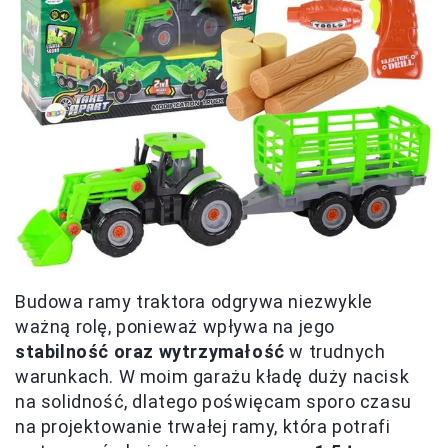
Budowa ramy traktora odgrywa niezwykle
ważną rolę, ponieważ wpływa na jego
stabilność oraz wytrzymałość
w trudnych
warunkach. W moim garażu kładę duży nacisk
na solidność, dlatego poświęcam sporo czasu
na projektowanie trwałej ramy, która potrafi