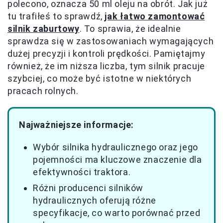
polecono, oznacza 50 ml oleju na obrót. Jak już
tu trafiłeś to sprawdź,
jak łatwo zamontować
silnik zaburtowy
. To sprawia, że idealnie
sprawdza się w zastosowaniach wymagających
dużej precyzji i kontroli prędkości. Pamiętajmy
również, że im niższa liczba, tym silnik pracuje
szybciej, co może być istotne w niektórych
pracach rolnych.
Najważniejsze informacje:
Wybór silnika hydraulicznego oraz jego
pojemności ma kluczowe znaczenie dla
efektywności traktora.
Różni producenci silników
hydraulicznych oferują różne
specyfikacje, co warto porównać przed