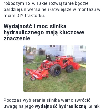
roboczym 12 V. Takie rozwiązanie będzie
bardziej uniwersalne i łatwiejsze w montażu w
moim DIY traktorku.
Wydajność i moc silnika
hydraulicznego mają kluczowe
znaczenie
Podczas wybierania silnika warto zwrócić
uwagę na jego
wydajność hydrauliczną
. Silniki