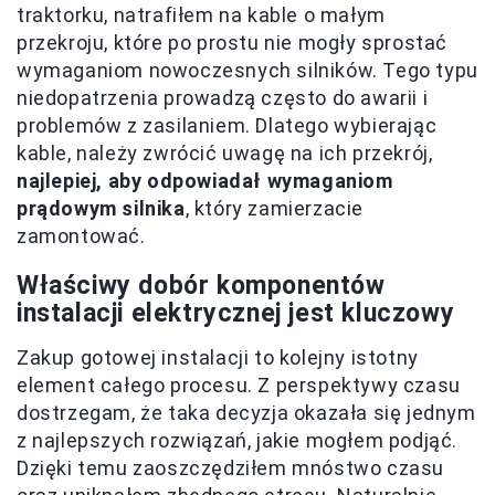
traktorku, natrafiłem na kable o małym
przekroju, które po prostu nie mogły sprostać
wymaganiom nowoczesnych silników. Tego typu
niedopatrzenia prowadzą często do awarii i
problemów z zasilaniem. Dlatego wybierając
kable, należy zwrócić uwagę na ich przekrój,
najlepiej, aby odpowiadał wymaganiom
prądowym silnika
, który zamierzacie
zamontować.
Właściwy dobór komponentów
instalacji elektrycznej jest kluczowy
Zakup gotowej instalacji to kolejny istotny
element całego procesu. Z perspektywy czasu
dostrzegam, że taka decyzja okazała się jednym
z najlepszych rozwiązań, jakie mogłem podjąć.
Dzięki temu zaoszczędziłem mnóstwo czasu