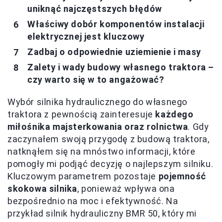
uniknąć najczęstszych błędów
Właściwy dobór komponentów instalacji
elektrycznej jest kluczowy
Zadbaj o odpowiednie uziemienie i masy
Zalety i wady budowy własnego traktora –
czy warto się w to angażować?
Wybór silnika hydraulicznego do własnego
traktora z pewnością zainteresuje
każdego
miłośnika majsterkowania oraz rolnictwa
. Gdy
zaczynałem swoją przygodę z budową traktora,
natknąłem się na mnóstwo informacji, które
pomogły mi podjąć decyzję o najlepszym silniku.
Kluczowym parametrem pozostaje
pojemność
skokowa silnika
, ponieważ wpływa ona
bezpośrednio na moc i efektywność. Na
przykład silnik hydrauliczny BMR 50, który mi