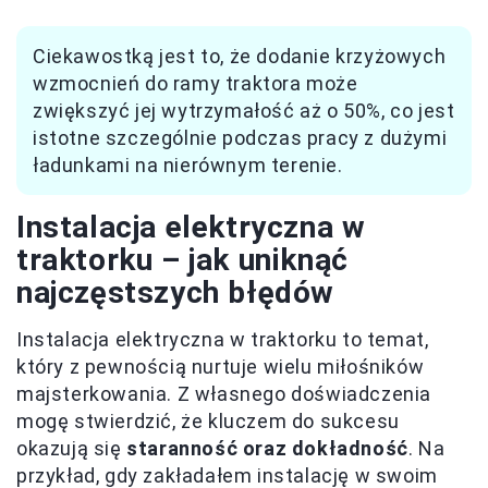
Ciekawostką jest to, że dodanie krzyżowych
wzmocnień do ramy traktora może
zwiększyć jej wytrzymałość aż o 50%, co jest
istotne szczególnie podczas pracy z dużymi
ładunkami na nierównym terenie.
Instalacja elektryczna w
traktorku – jak uniknąć
najczęstszych błędów
Instalacja elektryczna w traktorku to temat,
który z pewnością nurtuje wielu miłośników
majsterkowania. Z własnego doświadczenia
mogę stwierdzić, że kluczem do sukcesu
okazują się
staranność oraz dokładność
. Na
przykład, gdy zakładałem instalację w swoim