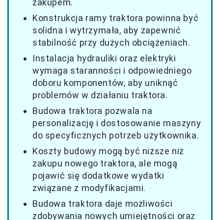
zakupem.
Konstrukcja ramy traktora powinna być
solidna i wytrzymała, aby zapewnić
stabilność przy dużych obciążeniach.
Instalacja hydrauliki oraz elektryki
wymaga staranności i odpowiedniego
doboru komponentów, aby uniknąć
problemów w działaniu traktora.
Budowa traktora pozwala na
personalizację i dostosowanie maszyny
do specyficznych potrzeb użytkownika.
Koszty budowy mogą być niższe niż
zakupu nowego traktora, ale mogą
pojawić się dodatkowe wydatki
związane z modyfikacjami.
Budowa traktora daje możliwości
zdobywania nowych umiejętności oraz