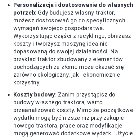
Personalizacja i dostosowanie do własnych
potrzeb
: Gdy budujesz własny traktor,
możesz dostosować go do specyficznych
wymagań swojego gospodarstwa.
Wykorzystując części z recyklingu, obniżasz
koszty i tworzysz maszynę idealnie
dopasowaną do swojej działalności. Na
przykład traktor zbudowany z elementów
pochodzących ze złomu może okazać się
zarówno ekologiczny, jak i ekonomicznie
korzystny.
Koszty budowy
: Zanim przystąpisz do
budowy własnego traktora, warto
przeanalizować koszty. Mimo że początkowe
wydatki mogą być niższe niż przy zakupie
nowego traktora, prace oraz modyfikacje
mogą generować dodatkowe wydatki. Użycie