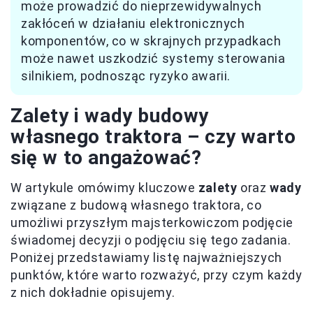
może prowadzić do nieprzewidywalnych
zakłóceń w działaniu elektronicznych
komponentów, co w skrajnych przypadkach
może nawet uszkodzić systemy sterowania
silnikiem, podnosząc ryzyko awarii.
Zalety i wady budowy
własnego traktora – czy warto
się w to angażować?
W artykule omówimy kluczowe
zalety
oraz
wady
związane z budową własnego traktora, co
umożliwi przyszłym majsterkowiczom podjęcie
świadomej decyzji o podjęciu się tego zadania.
Poniżej przedstawiamy listę najważniejszych
punktów, które warto rozważyć, przy czym każdy
z nich dokładnie opisujemy.