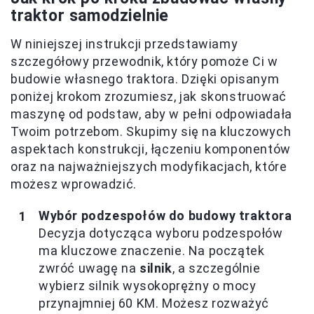
traktor samodzielnie
W niniejszej instrukcji przedstawiamy
szczegółowy przewodnik, który pomoże Ci w
budowie własnego traktora. Dzięki opisanym
poniżej krokom zrozumiesz, jak skonstruować
maszynę od podstaw, aby w pełni odpowiadała
Twoim potrzebom. Skupimy się na kluczowych
aspektach konstrukcji, łączeniu komponentów
oraz na najważniejszych modyfikacjach, które
możesz wprowadzić.
Wybór podzespołów do budowy traktora
Decyzja dotycząca wyboru podzespołów
ma kluczowe znaczenie. Na początek
zwróć uwagę na
silnik
, a szczególnie
wybierz silnik wysokoprężny o mocy
przynajmniej 60 KM. Możesz rozważyć