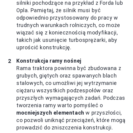
silniki pochodzące na przykład z Forda lub
Opla. Pamiętaj, że silnik musi być
odpowiednio przystosowany do pracy w
trudnych warunkach rolniczych, co może
wiązać się z koniecznością modyfikacji,
takich jak usunięcie turbosprężarki, aby
uprościć konstrukcję.
Konstrukcja ramy nośnej
Rama traktora powinna być zbudowana z
grubych, giętych oraz spawanych blach
stalowych, co umożliwi jej wytrzymanie
ciężaru wszystkich podzespołów oraz
przyszłych wymagających zadań. Podczas
tworzenia ramy warto pomyśleć o
mocniejszych elementach
w przyszłości,
co pozwoli uniknąć przeciążeń, które mogą
prowadzić do zniszczenia konstrukcji.