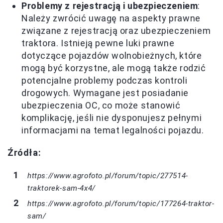
Problemy z rejestracją i ubezpieczeniem
:
Należy zwrócić uwagę na aspekty prawne
związane z rejestracją oraz ubezpieczeniem
traktora. Istnieją pewne luki prawne
dotyczące pojazdów wolnobieżnych, które
mogą być korzystne, ale mogą także rodzić
potencjalne problemy podczas kontroli
drogowych. Wymagane jest posiadanie
ubezpieczenia OC, co może stanowić
komplikację, jeśli nie dysponujesz pełnymi
informacjami na temat legalności pojazdu.
Źródła:
https://www.agrofoto.pl/forum/topic/277514-
traktorek-sam-4x4/
https://www.agrofoto.pl/forum/topic/177264-traktor-
sam/