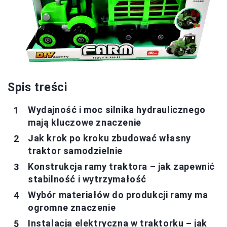
Spis treści
Wydajność i moc silnika hydraulicznego
mają kluczowe znaczenie
Jak krok po kroku zbudować własny
traktor samodzielnie
Konstrukcja ramy traktora – jak zapewnić
stabilność i wytrzymałość
Wybór materiałów do produkcji ramy ma
ogromne znaczenie
Instalacja elektryczna w traktorku – jak