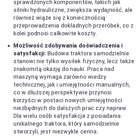
sprawdzonych komponentów, takich jak
silniki hydrauliczne, zwiększa wydajność, ale
również wiąże się z koniecznością
przeprowadzenia dokładnych przeróbek, co z
kolei podnosi całkowite koszty.
Możliwość zdobywania doświadczenia i
satysfakcji
: Budowa traktora samodzielnie
stanowi nie tylko wysiłek fizyczny, lecz także
znakomitą okazję do nauki. Praca nad
maszyną wymaga zarówno wiedzy
technicznej, jak i umiejętności manualnych,
co w dłuższej perspektywie przynosi
korzyści w postaci nowych umiejętności
niezbędnych do dalszych prac czy napraw.
Dla wielu osób satysfakcja z posiadania
unikalnego traktora, który samodzielnie
stworzyli, jest niezwykle cenna.