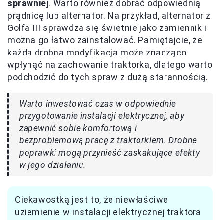
sprawniej
. Warto również dobrać odpowiednią
prądnicę lub alternator. Na przykład, alternator z
Golfa III sprawdza się świetnie jako zamiennik i
można go łatwo zainstalować. Pamiętajcie, że
każda drobna modyfikacja może znacząco
wpłynąć na zachowanie traktorka, dlatego warto
podchodzić do tych spraw z dużą starannością.
Warto inwestować czas w odpowiednie
przygotowanie instalacji elektrycznej, aby
zapewnić sobie komfortową i
bezproblemową pracę z traktorkiem. Drobne
poprawki mogą przynieść zaskakujące efekty
w jego działaniu.
Ciekawostką jest to, że niewłaściwe
uziemienie w instalacji elektrycznej traktora