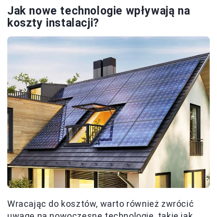
Jak nowe technologie wpływają na
koszty instalacji?
Wracając do kosztów, warto również zwrócić
uwagę na nowoczesne technologie, takie jak