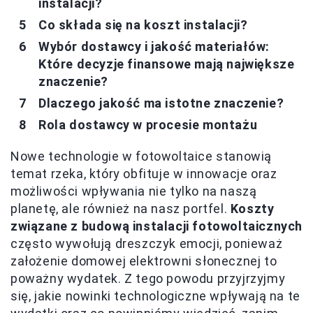
instalacji?
Co składa się na koszt instalacji?
Wybór dostawcy i jakość materiałów:
Które decyzje finansowe mają największe
znaczenie?
Dlaczego jakość ma istotne znaczenie?
Rola dostawcy w procesie montażu
Nowe technologie w fotowoltaice stanowią
temat rzeka, który obfituje w innowacje oraz
możliwości wpływania nie tylko na naszą
planetę, ale również na nasz portfel.
Koszty
związane z budową instalacji fotowoltaicznych
często wywołują dreszczyk emocji, ponieważ
założenie domowej elektrowni słonecznej to
poważny wydatek. Z tego powodu przyjrzyjmy
się, jakie nowinki technologiczne wpływają na te