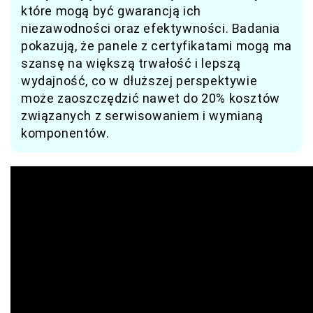
które mogą być gwarancją ich
niezawodności oraz efektywności. Badania
pokazują, że panele z certyfikatami mogą ma
szansę na większą trwałość i lepszą
wydajność, co w dłuższej perspektywie
może zaoszczędzić nawet do 20% kosztów
związanych z serwisowaniem i wymianą
komponentów.