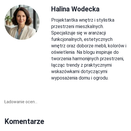
Halina Wodecka
Projektantka wnętrz i stylistka
przestrzeni mieszkalnych.
Specjalizuje się w aranżacji
funkcjonalnych, estetycznych
wnętrz oraz doborze mebli, kolorów i
oświetlenia. Na blogu inspiruje do
tworzenia harmonijnych przestrzeni,
łącząc trendy z praktycznymi
wskazówkami dotyczącymi
wyposażenia domu i ogrodu.
Ładowanie ocen...
Komentarze