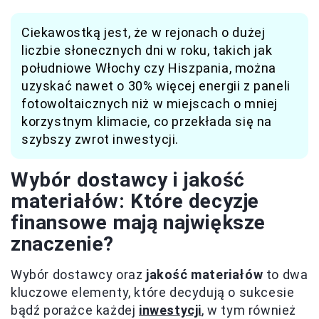
Ciekawostką jest, że w rejonach o dużej
liczbie słonecznych dni w roku, takich jak
południowe Włochy czy Hiszpania, można
uzyskać nawet o 30% więcej energii z paneli
fotowoltaicznych niż w miejscach o mniej
korzystnym klimacie, co przekłada się na
szybszy zwrot inwestycji.
Wybór dostawcy i jakość
materiałów: Które decyzje
finansowe mają największe
znaczenie?
Wybór dostawcy oraz
jakość materiałów
to dwa
kluczowe elementy, które decydują o sukcesie
bądź porażce każdej
inwestycji
, w tym również