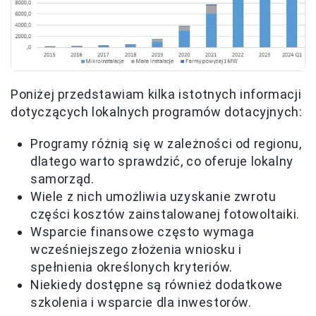
Poniżej przedstawiam kilka istotnych informacji
dotyczących lokalnych programów dotacyjnych:
Programy różnią się w zależności od regionu,
dlatego warto sprawdzić, co oferuje lokalny
samorząd.
Wiele z nich umożliwia uzyskanie zwrotu
części kosztów zainstalowanej fotowoltaiki.
Wsparcie finansowe często wymaga
wcześniejszego złożenia wniosku i
spełnienia określonych kryteriów.
Niekiedy dostępne są również dodatkowe
szkolenia i wsparcie dla inwestorów.