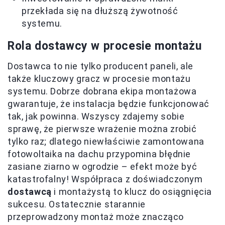
przekłada się na dłuższą żywotność
systemu.
Rola dostawcy w procesie montażu
Dostawca to nie tylko producent paneli, ale
także kluczowy gracz w procesie montażu
systemu. Dobrze dobrana ekipa montażowa
gwarantuje, że instalacja będzie funkcjonować
tak, jak powinna. Wszyscy zdajemy sobie
sprawę, że pierwsze wrażenie można zrobić
tylko raz; dlatego niewłaściwie zamontowana
fotowoltaika na dachu przypomina błędnie
zasiane ziarno w ogrodzie – efekt może być
katastrofalny! Współpraca z doświadczonym
dostawcą
i montażystą to klucz do osiągnięcia
sukcesu. Ostatecznie starannie
przeprowadzony montaż może znacząco