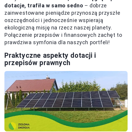
dotacje, trafiła w samo sedno
– dobrze
zainwestowane pieniądze przynoszą przyszłe
oszczędności i jednocześnie wspierają
ekologiczną misję na rzecz naszej planety.
Połączenie przepisów i finansowych zachęt to
prawdziwa symfonia dla naszych portfeli!
Praktyczne aspekty dotacji i
przepisów prawnych