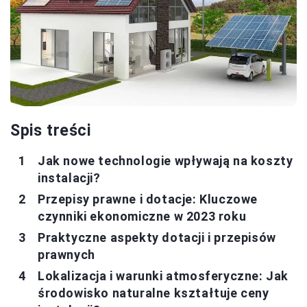
Spis treści
Jak nowe technologie wpływają na koszty
instalacji?
Przepisy prawne i dotacje: Kluczowe
czynniki ekonomiczne w 2023 roku
Praktyczne aspekty dotacji i przepisów
prawnych
Lokalizacja i warunki atmosferyczne: Jak
środowisko naturalne kształtuje ceny