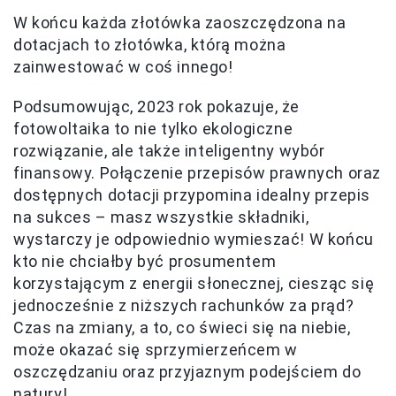
W końcu każda złotówka zaoszczędzona na
dotacjach to złotówka, którą można
zainwestować w coś innego!
Podsumowując, 2023 rok pokazuje, że
fotowoltaika to nie tylko ekologiczne
rozwiązanie, ale także inteligentny wybór
finansowy. Połączenie przepisów prawnych oraz
dostępnych dotacji przypomina idealny przepis
na sukces – masz wszystkie składniki,
wystarczy je odpowiednio wymieszać! W końcu
kto nie chciałby być prosumentem
korzystającym z energii słonecznej, ciesząc się
jednocześnie z niższych rachunków za prąd?
Czas na zmiany, a to, co świeci się na niebie,
może okazać się sprzymierzeńcem w
oszczędzaniu oraz przyjaznym podejściem do
natury!