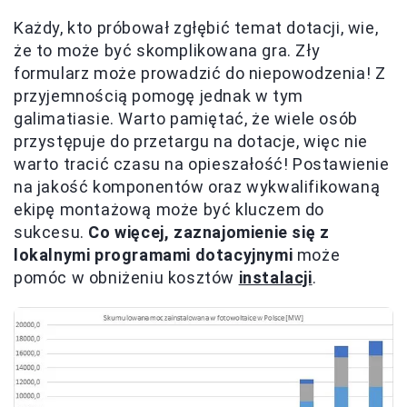
Każdy, kto próbował zgłębić temat dotacji, wie,
że to może być skomplikowana gra. Zły
formularz może prowadzić do niepowodzenia! Z
przyjemnością pomogę jednak w tym
galimatiasie. Warto pamiętać, że wiele osób
przystępuje do przetargu na dotacje, więc nie
warto tracić czasu na opieszałość! Postawienie
na jakość komponentów oraz wykwalifikowaną
ekipę montażową może być kluczem do
sukcesu.
Co więcej, zaznajomienie się z
lokalnymi programami dotacyjnymi
może
pomóc w obniżeniu kosztów
instalacji
.