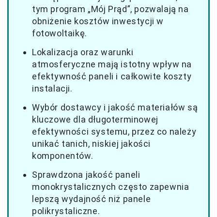
tym program „Mój Prąd”, pozwalają na
obniżenie kosztów inwestycji w
fotowoltaikę.
Lokalizacja oraz warunki
atmosferyczne mają istotny wpływ na
efektywność paneli i całkowite koszty
instalacji.
Wybór dostawcy i jakość materiałów są
kluczowe dla długoterminowej
efektywności systemu, przez co należy
unikać tanich, niskiej jakości
komponentów.
Sprawdzona jakość paneli
monokrystalicznych często zapewnia
lepszą wydajność niż panele
polikrystaliczne.