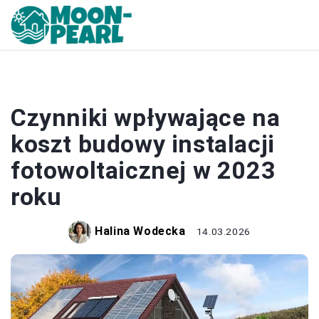
OZE
Czynniki wpływające na
koszt budowy instalacji
fotowoltaicznej w 2023
roku
Halina Wodecka
14.03.2026