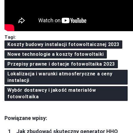
Tagi:
Koszty budowy instalacji fotowoltaicznej 2023
Nowe technologie a koszty fotowoltaiki
Przepisy prawne i dotacje fotowoltaika 2023
Lokalizacja i warunki atmosferyczne a ceny
instalacji
Wybór dostawcy i jakość materiałów
fotowoltaika
Powiązane wpisy:
Jak zbudować skuteczny generator HHO