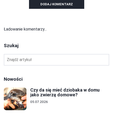
DODAJ KOMENTARZ
Ładowanie komentarzy...
Szukaj
Nowości
Czy da się mieć dziobaka w domu
jako zwierzę domowe?
05.07.2026