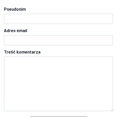
Pseudonim
Adres email
Treść komentarza