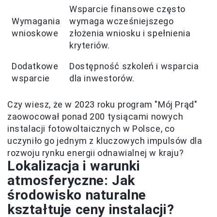
Wsparcie finansowe często
Wymagania
wymaga wcześniejszego
wnioskowe
złożenia wniosku i spełnienia
kryteriów.
Dodatkowe
Dostępność szkoleń i wsparcia
wsparcie
dla inwestorów.
Czy wiesz, że w 2023 roku program "Mój Prąd"
zaowocował ponad 200 tysiącami nowych
instalacji fotowoltaicznych w Polsce, co
uczyniło go jednym z kluczowych impulsów dla
rozwoju rynku energii odnawialnej w kraju?
Lokalizacja i warunki
atmosferyczne: Jak
środowisko naturalne
kształtuje ceny instalacji?