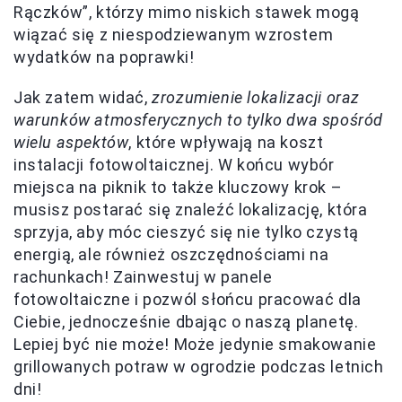
Rączków”, którzy mimo niskich stawek mogą
wiązać się z niespodziewanym wzrostem
wydatków na poprawki!
Jak zatem widać,
zrozumienie lokalizacji oraz
warunków atmosferycznych to tylko dwa spośród
wielu aspektów
, które wpływają na koszt
instalacji fotowoltaicznej. W końcu wybór
miejsca na piknik to także kluczowy krok –
musisz postarać się znaleźć lokalizację, która
sprzyja, aby móc cieszyć się nie tylko czystą
energią, ale również oszczędnościami na
rachunkach! Zainwestuj w panele
fotowoltaiczne i pozwól słońcu pracować dla
Ciebie, jednocześnie dbając o naszą planetę.
Lepiej być nie może! Może jedynie smakowanie
grillowanych potraw w ogrodzie podczas letnich
dni!