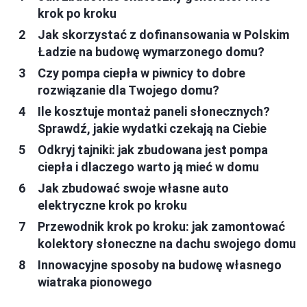
krok po kroku
Jak skorzystać z dofinansowania w Polskim
Ładzie na budowę wymarzonego domu?
Czy pompa ciepła w piwnicy to dobre
rozwiązanie dla Twojego domu?
Ile kosztuje montaż paneli słonecznych?
Sprawdź, jakie wydatki czekają na Ciebie
Odkryj tajniki: jak zbudowana jest pompa
ciepła i dlaczego warto ją mieć w domu
Jak zbudować swoje własne auto
elektryczne krok po kroku
Przewodnik krok po kroku: jak zamontować
kolektory słoneczne na dachu swojego domu
Innowacyjne sposoby na budowę własnego
wiatraka pionowego