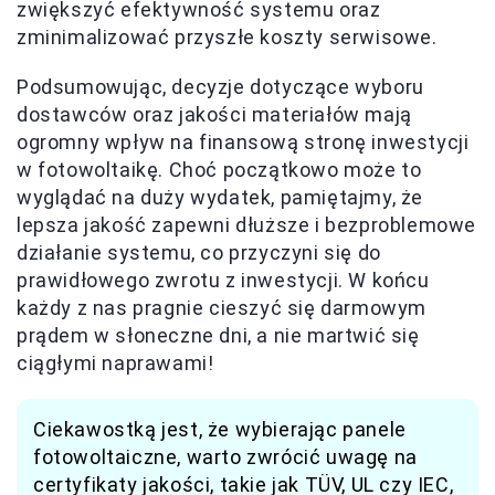
zwiększyć efektywność systemu oraz
zminimalizować przyszłe koszty serwisowe.
Podsumowując, decyzje dotyczące wyboru
dostawców oraz jakości materiałów mają
ogromny wpływ na finansową stronę inwestycji
w fotowoltaikę. Choć początkowo może to
wyglądać na duży wydatek, pamiętajmy, że
lepsza jakość zapewni dłuższe i bezproblemowe
działanie systemu, co przyczyni się do
prawidłowego zwrotu z inwestycji. W końcu
każdy z nas pragnie cieszyć się darmowym
prądem w słoneczne dni, a nie martwić się
ciągłymi naprawami!
Ciekawostką jest, że wybierając panele
fotowoltaiczne, warto zwrócić uwagę na
certyfikaty jakości, takie jak TÜV, UL czy IEC,