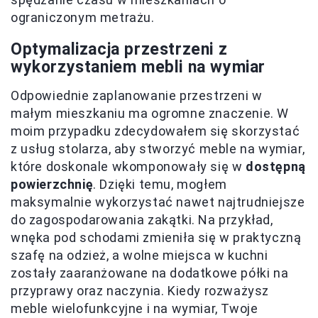
ograniczonym metrażu.
Optymalizacja przestrzeni z
wykorzystaniem mebli na wymiar
Odpowiednie zaplanowanie przestrzeni w
małym mieszkaniu ma ogromne znaczenie. W
moim przypadku zdecydowałem się skorzystać
z usług stolarza, aby stworzyć meble na wymiar,
które doskonale wkomponowały się w
dostępną
powierzchnię
. Dzięki temu, mogłem
maksymalnie wykorzystać nawet najtrudniejsze
do zagospodarowania zakątki. Na przykład,
wnęka pod schodami zmieniła się w praktyczną
szafę na odzież, a wolne miejsca w kuchni
zostały zaaranżowane na dodatkowe półki na
przyprawy oraz naczynia. Kiedy rozważysz
meble wielofunkcyjne i na wymiar, Twoje