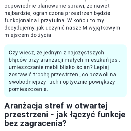
odpowiednie planowanie sprawi, że nawet
najbardziej ograniczona przestrzeń będzie
funkcjonalna i przytulna. W końcu to my
decydujemy, jak uczynić nasze M wyjątkowym
miejscem do życia!
Czy wiesz, że jednym z najczęstszych
błędów przy aranżacji małych mieszkań jest
umieszczanie mebli blisko ścian? Lepiej
zostawić trochę przestrzeni, co pozwoli na
swobodniejszy ruch i optycznie powiększy
pomieszczenie.
Aranżacja stref w otwartej
przestrzeni - jak łączyć funkcje
bez zagracenia?