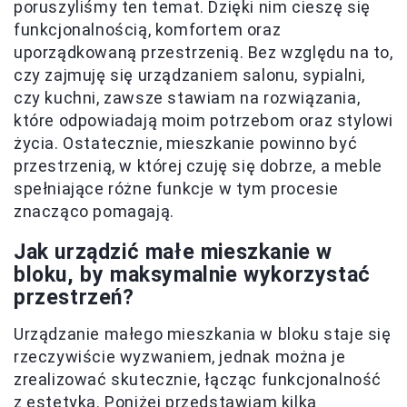
poruszyliśmy ten temat. Dzięki nim cieszę się
funkcjonalnością, komfortem oraz
uporządkowaną przestrzenią. Bez względu na to,
czy zajmuję się urządzaniem salonu, sypialni,
czy kuchni, zawsze stawiam na rozwiązania,
które odpowiadają moim potrzebom oraz stylowi
życia. Ostatecznie, mieszkanie powinno być
przestrzenią, w której czuję się dobrze, a meble
spełniające różne funkcje w tym procesie
znacząco pomagają.
Jak urządzić małe mieszkanie w
bloku, by maksymalnie wykorzystać
przestrzeń?
Urządzanie małego mieszkania w bloku staje się
rzeczywiście wyzwaniem, jednak można je
zrealizować skutecznie, łącząc funkcjonalność
z estetyką. Poniżej przedstawiam kilka