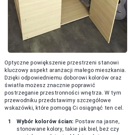
Optyczne powiększenie przestrzeni stanowi
kluczowy aspekt aranżacji małego mieszkania.
Dzięki odpowiedniemu doborowi kolorów oraz
światła możesz znacznie poprawić
postrzeganie przestronności wnętrza. W tym
przewodniku przedstawimy szczegółowe
wskazówki, które pomogą Ci osiągnąć ten cel.
Wybór kolorów ścian:
Postaw na jasne,
stonowane kolory, takie jak biel, beż czy