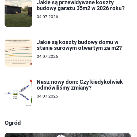
Jakie są przewidywane koszty
budowy garażu 35m2 w 2026 roku?
04.07.2026
Jakie są koszty budowy domu w
stanie surowym otwartym za m2?
04.07.2026
Nasz nowy dom: Czy kiedykolwiek
odmówiliśmy zmiany?
04.07.2026
Ogród