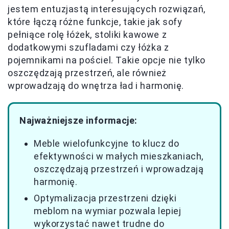
jestem entuzjastą interesujących rozwiązań,
które łączą różne funkcje, takie jak sofy
pełniące rolę łóżek, stoliki kawowe z
dodatkowymi szufladami czy łóżka z
pojemnikami na pościel. Takie opcje nie tylko
oszczędzają przestrzeń, ale również
wprowadzają do wnętrza ład i harmonię.
Najważniejsze informacje:
Meble wielofunkcyjne to klucz do
efektywności w małych mieszkaniach,
oszczędzają przestrzeń i wprowadzają
harmonię.
Optymalizacja przestrzeni dzięki
meblom na wymiar pozwala lepiej
wykorzystać nawet trudne do