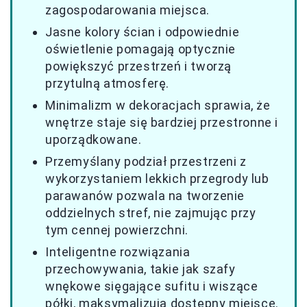
zagospodarowania miejsca.
Jasne kolory ścian i odpowiednie
oświetlenie pomagają optycznie
powiększyć przestrzeń i tworzą
przytulną atmosferę.
Minimalizm w dekoracjach sprawia, że
wnętrze staje się bardziej przestronne i
uporządkowane.
Przemyślany podział przestrzeni z
wykorzystaniem lekkich przegrody lub
parawanów pozwala na tworzenie
oddzielnych stref, nie zajmując przy
tym cennej powierzchni.
Inteligentne rozwiązania
przechowywania, takie jak szafy
wnękowe sięgające sufitu i wiszące
półki, maksymalizują dostępny miejsce.