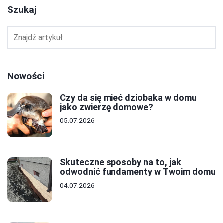
Szukaj
Nowości
Czy da się mieć dziobaka w domu
jako zwierzę domowe?
05.07.2026
Skuteczne sposoby na to, jak
odwodnić fundamenty w Twoim domu
04.07.2026