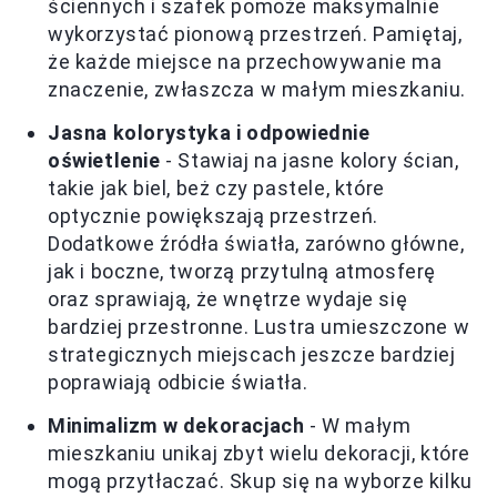
ściennych i szafek pomoże maksymalnie
wykorzystać pionową przestrzeń. Pamiętaj,
że każde miejsce na przechowywanie ma
znaczenie, zwłaszcza w małym mieszkaniu.
Jasna kolorystyka i odpowiednie
oświetlenie
- Stawiaj na jasne kolory ścian,
takie jak biel, beż czy pastele, które
optycznie powiększają przestrzeń.
Dodatkowe źródła światła, zarówno główne,
jak i boczne, tworzą przytulną atmosferę
oraz sprawiają, że wnętrze wydaje się
bardziej przestronne. Lustra umieszczone w
strategicznych miejscach jeszcze bardziej
poprawiają odbicie światła.
Minimalizm w dekoracjach
- W małym
mieszkaniu unikaj zbyt wielu dekoracji, które
mogą przytłaczać. Skup się na wyborze kilku