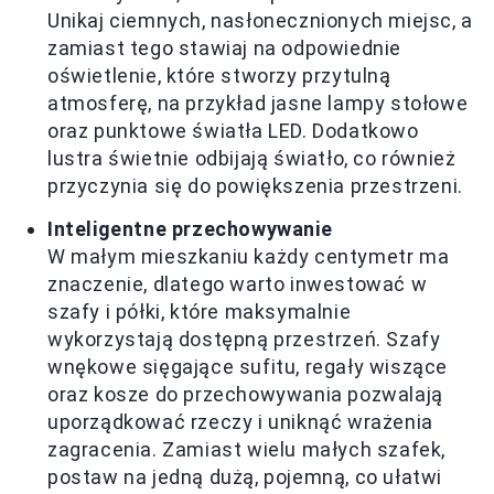
Unikaj ciemnych, nasłonecznionych miejsc, a
zamiast tego stawiaj na odpowiednie
oświetlenie, które stworzy przytulną
atmosferę, na przykład jasne lampy stołowe
oraz punktowe światła LED. Dodatkowo
lustra świetnie odbijają światło, co również
przyczynia się do powiększenia przestrzeni.
Inteligentne przechowywanie
W małym mieszkaniu każdy centymetr ma
znaczenie, dlatego warto inwestować w
szafy i półki, które maksymalnie
wykorzystają dostępną przestrzeń. Szafy
wnękowe sięgające sufitu, regały wiszące
oraz kosze do przechowywania pozwalają
uporządkować rzeczy i uniknąć wrażenia
zagracenia. Zamiast wielu małych szafek,
postaw na jedną dużą, pojemną, co ułatwi