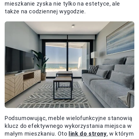
mieszkanie zyska nie tylko na estetyce, ale
także na codziennej wygodzie.
Podsumowując, meble wielofunkcyjne stanowią
klucz do efektywnego wykorzystania miejsca w
małym mieszkaniu. Oto
link do strony
, w którym