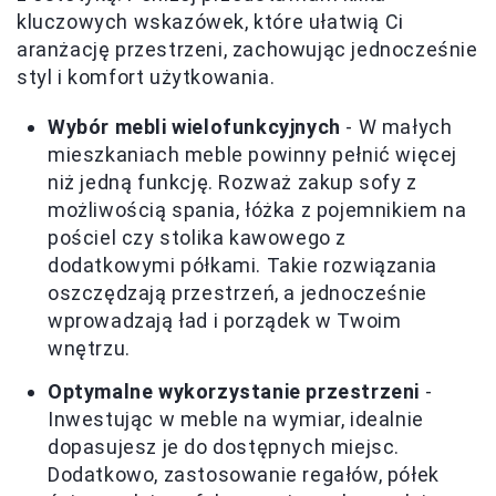
kluczowych wskazówek, które ułatwią Ci
aranżację przestrzeni, zachowując jednocześnie
styl i komfort użytkowania.
Wybór mebli wielofunkcyjnych
- W małych
mieszkaniach meble powinny pełnić więcej
niż jedną funkcję. Rozważ zakup sofy z
możliwością spania, łóżka z pojemnikiem na
pościel czy stolika kawowego z
dodatkowymi półkami. Takie rozwiązania
oszczędzają przestrzeń, a jednocześnie
wprowadzają ład i porządek w Twoim
wnętrzu.
Optymalne wykorzystanie przestrzeni
-
Inwestując w meble na wymiar, idealnie
dopasujesz je do dostępnych miejsc.
Dodatkowo, zastosowanie regałów, półek