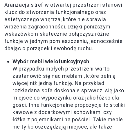
Aranżacja stref w otwartej przestrzeni stanowi
klucz do stworzenia funkcjonalnego oraz
estetycznego wnętrza, które nie sprawia
wrażenia zagraconności. Dzięki poniższym
wskazówkom skutecznie połączysz różne
funkcje w jednym pomieszczeniu, jednocześnie
dbając o porządek i swobodę ruchu.
Wybór mebli wielofunkcyjnych
W przypadku małych przestrzeni warto
zastanowić się nad meblami, które pełnią
więcej niż jedną funkcję. Na przykład
rozkładana sofa doskonale sprawdzi się jako
miejsce do wypoczynku oraz jako łóżko dla
gości. Inne funkcjonalne propozycje to stoliki
kawowe z dodatkowymi schowkami czy
łóżka z pojemnikami na pościel. Takie meble
nie tylko oszczędzają miejsce, ale także