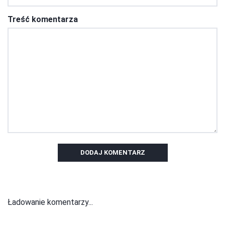
Treść komentarza
DODAJ KOMENTARZ
Ładowanie komentarzy...