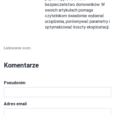
bezpieczeństwo domowników. W
swoich artykułach pomaga
czytelnikom świadomie wybierać
urządzenia, porównywać parametry i
optymalizować koszty eksploatacji.
Ładowanie ocen...
Komentarze
Pseudonim
Adres email