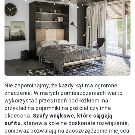
Nie zapominajmy, że każdy kąt ma ogromne
znaczenie. W małych pomieszczeniach warto
wykorzystać przestrzeń pod łóżkiem, na
przykład na pojemniki na pościel czy inne
akcesoria.
Szafy wnękowe, które sięgają
sufitu
, stanowią kolejne doskonałe rozwiązanie,
ponieważ pozwalają na zaoszczędzenie miejsca