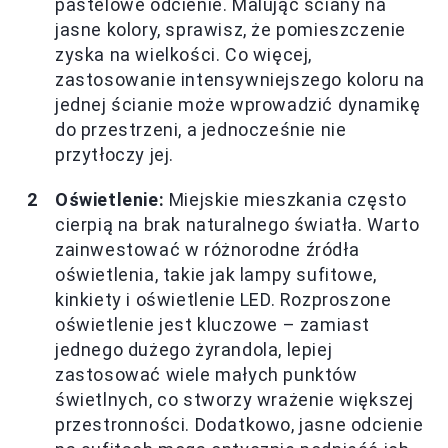
pastelowe odcienie. Malując ściany na
jasne kolory, sprawisz, że pomieszczenie
zyska na wielkości. Co więcej,
zastosowanie intensywniejszego koloru na
jednej ścianie może wprowadzić dynamikę
do przestrzeni, a jednocześnie nie
przytłoczy jej.
Oświetlenie:
Miejskie mieszkania często
cierpią na brak naturalnego światła. Warto
zainwestować w różnorodne źródła
oświetlenia, takie jak lampy sufitowe,
kinkiety i oświetlenie LED. Rozproszone
oświetlenie jest kluczowe – zamiast
jednego dużego żyrandola, lepiej
zastosować wiele małych punktów
świetlnych, co stworzy wrażenie większej
przestronności. Dodatkowo, jasne odcienie