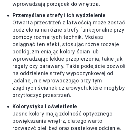
wprowadzają porządek do wnętrza.
Przemyślane strefy i ich wydzielenie
Otwarta przestrzeń z łatwością może zostać
podzielona na różne strefy funkcjonalne przy
pomocy rozmaitych technik. Możesz
osiągnąć ten efekt, stosując różne rodzaje
podłóg, zmieniając kolory ścian lub
wprowadzając lekkie przepierzenia, takie jak
regały czy parawany. Takie podejście pozwoli
na oddzielenie strefy wypoczynkowej od
jadalnej, nie wprowadzając przy tym
zbędnych ścianek działowych, które mogłyby
przytłoczyć przestrzeń.
Kolorystyka i oświetlenie
Jasne kolory mają zdolność optycznego
powiększania wnętrz, dlatego warto
rozważyć biel, beż oraz pastelowe odcienie.