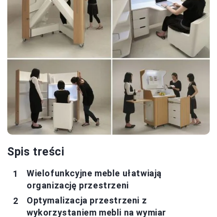
Spis treści
Wielofunkcyjne meble ułatwiają
organizację przestrzeni
Optymalizacja przestrzeni z
wykorzystaniem mebli na wymiar