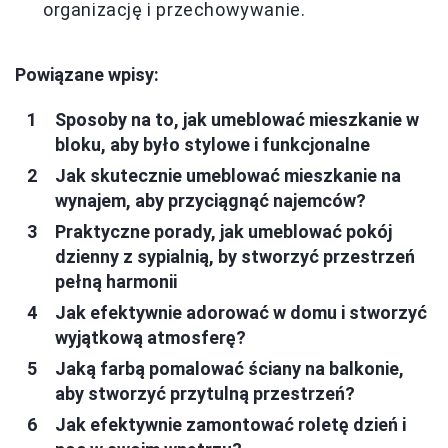
organizację i przechowywanie.
Powiązane wpisy:
Sposoby na to, jak umeblować mieszkanie w
bloku, aby było stylowe i funkcjonalne
Jak skutecznie umeblować mieszkanie na
wynajem, aby przyciągnąć najemców?
Praktyczne porady, jak umeblować pokój
dzienny z sypialnią, by stworzyć przestrzeń
pełną harmonii
Jak efektywnie adorować w domu i stworzyć
wyjątkową atmosferę?
Jaką farbą pomalować ściany na balkonie,
aby stworzyć przytulną przestrzeń?
Jak efektywnie zamontować roletę dzień i