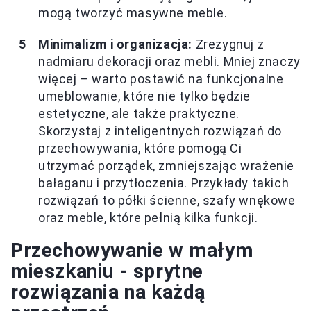
mogą tworzyć masywne meble.
Minimalizm i organizacja:
Zrezygnuj z
nadmiaru dekoracji oraz mebli. Mniej znaczy
więcej – warto postawić na funkcjonalne
umeblowanie, które nie tylko będzie
estetyczne, ale także praktyczne.
Skorzystaj z inteligentnych rozwiązań do
przechowywania, które pomogą Ci
utrzymać porządek, zmniejszając wrażenie
bałaganu i przytłoczenia. Przykłady takich
rozwiązań to półki ścienne, szafy wnękowe
oraz meble, które pełnią kilka funkcji.
Przechowywanie w małym
mieszkaniu - sprytne
rozwiązania na każdą