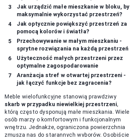
Jak urządzić małe mieszkanie w bloku, by
maksymalnie wykorzystać przestrzeń?
Jak optycznie powiększyć przestrzeń za
pomocą kolorów i światła?
Przechowywanie w małym mieszkaniu -
sprytne rozwiązania na każdą przestrzeń
Użyteczność małych przestrzeni przez
optymalne zagospodarowanie
Aranżacja stref w otwartej przestrzeni -
jak łączyć funkcje bez zagracenia?
Meble wielofunkcyjne stanowią prawdziwy
skarb w przypadku niewielkiej przestrzeni
,
którą często dysponują małe mieszkania. Wiele
osób marzy o komfortowym i funkcjonalnym
wnętrzu. Jednakże, ograniczona powierzchnia
zmusza nas do starannych wyborów. Osobiście