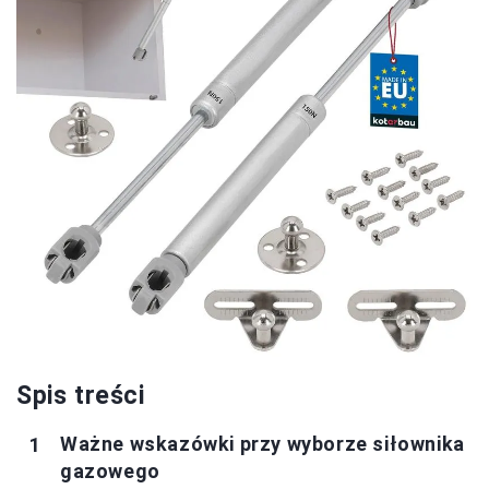
Spis treści
Ważne wskazówki przy wyborze siłownika
gazowego