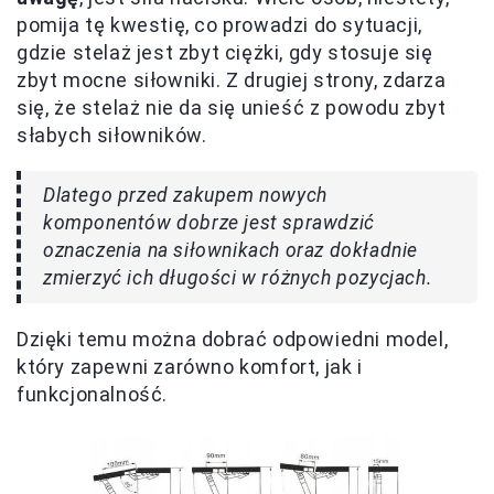
pomija tę kwestię, co prowadzi do sytuacji,
gdzie stelaż jest zbyt ciężki, gdy stosuje się
zbyt mocne siłowniki. Z drugiej strony, zdarza
się, że stelaż nie da się unieść z powodu zbyt
słabych siłowników.
Dlatego przed zakupem nowych
komponentów dobrze jest sprawdzić
oznaczenia na siłownikach oraz dokładnie
zmierzyć ich długości w różnych pozycjach.
Dzięki temu można dobrać odpowiedni model,
który zapewni zarówno komfort, jak i
funkcjonalność.