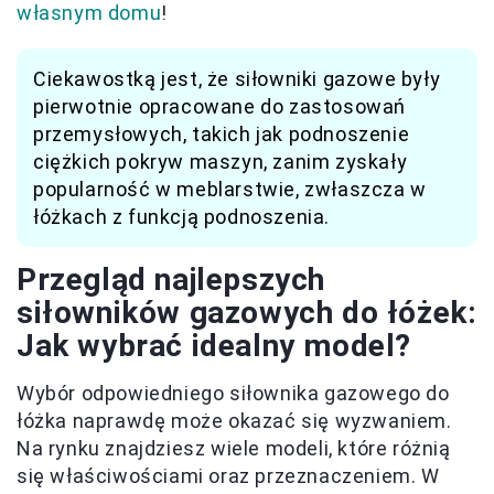
własnym domu
!
Ciekawostką jest, że siłowniki gazowe były
pierwotnie opracowane do zastosowań
przemysłowych, takich jak podnoszenie
ciężkich pokryw maszyn, zanim zyskały
popularność w meblarstwie, zwłaszcza w
łóżkach z funkcją podnoszenia.
Przegląd najlepszych
siłowników gazowych do łóżek:
Jak wybrać idealny model?
Wybór odpowiedniego siłownika gazowego do
łóżka naprawdę może okazać się wyzwaniem.
Na rynku znajdziesz wiele modeli, które różnią
się właściwościami oraz przeznaczeniem. W