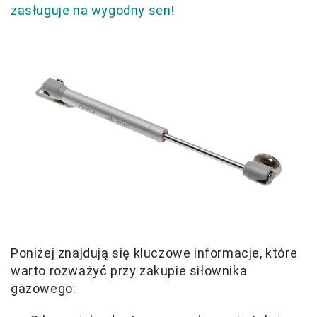
zasługuje na wygodny sen!
Poniżej znajdują się kluczowe informacje, które
warto rozważyć przy zakupie siłownika
gazowego: