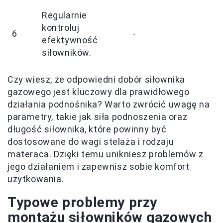
Regularnie
kontroluj
6
-
efektywność
siłowników.
Czy wiesz, że odpowiedni dobór siłownika
gazowego jest kluczowy dla prawidłowego
działania podnośnika? Warto zwrócić uwagę na
parametry, takie jak siła podnoszenia oraz
długość siłownika, które powinny być
dostosowane do wagi stelaża i rodzaju
materaca. Dzięki temu unikniesz problemów z
jego działaniem i zapewnisz sobie komfort
użytkowania.
Typowe problemy przy
montażu siłowników gazowych