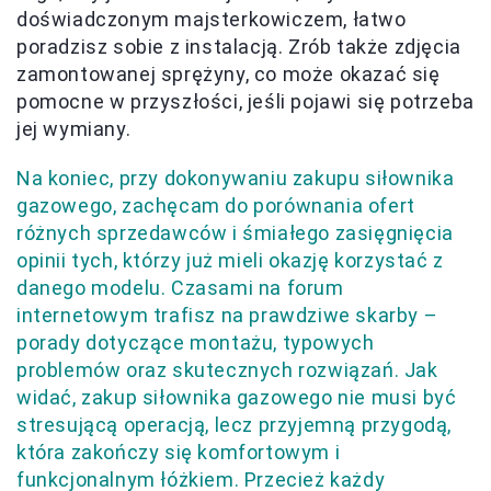
doświadczonym majsterkowiczem, łatwo
poradzisz sobie z instalacją. Zrób także zdjęcia
zamontowanej sprężyny, co może okazać się
pomocne w przyszłości, jeśli pojawi się potrzeba
jej wymiany.
Na koniec, przy dokonywaniu zakupu siłownika
gazowego, zachęcam do porównania ofert
różnych sprzedawców i śmiałego zasięgnięcia
opinii tych, którzy już mieli okazję korzystać z
danego modelu. Czasami na forum
internetowym trafisz na prawdziwe skarby –
porady dotyczące montażu, typowych
problemów oraz skutecznych rozwiązań. Jak
widać, zakup siłownika gazowego nie musi być
stresującą operacją, lecz przyjemną przygodą,
która zakończy się komfortowym i
funkcjonalnym łóżkiem. Przecież każdy