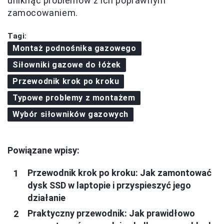
uniknąć problemów z ich poprawnym
zamocowaniem.
Tagi:
Montaż podnośnika gazowego
Siłowniki gazowe do łóżek
Przewodnik krok po kroku
Typowe problemy z montażem
Wybór siłowników gazowych
Powiązane wpisy:
Przewodnik krok po kroku: Jak zamontować
dysk SSD w laptopie i przyspieszyć jego
działanie
Praktyczny przewodnik: Jak prawidłowo