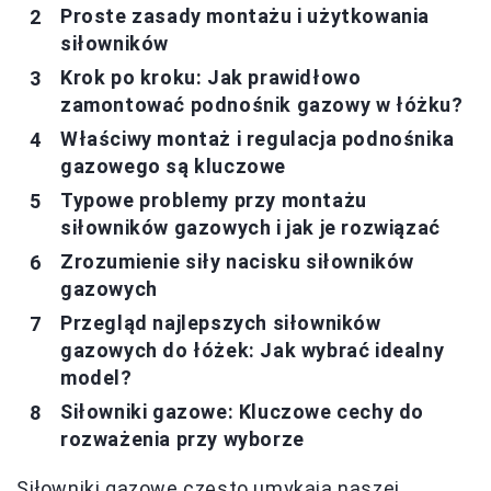
Proste zasady montażu i użytkowania
siłowników
Krok po kroku: Jak prawidłowo
zamontować podnośnik gazowy w łóżku?
Właściwy montaż i regulacja podnośnika
gazowego są kluczowe
Typowe problemy przy montażu
siłowników gazowych i jak je rozwiązać
Zrozumienie siły nacisku siłowników
gazowych
Przegląd najlepszych siłowników
gazowych do łóżek: Jak wybrać idealny
model?
Siłowniki gazowe: Kluczowe cechy do
rozważenia przy wyborze
Siłowniki gazowe często umykają naszej