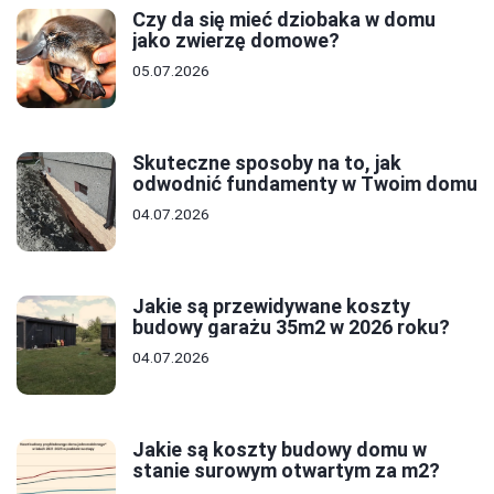
Czy da się mieć dziobaka w domu
jako zwierzę domowe?
05.07.2026
Skuteczne sposoby na to, jak
odwodnić fundamenty w Twoim domu
04.07.2026
Jakie są przewidywane koszty
budowy garażu 35m2 w 2026 roku?
04.07.2026
Jakie są koszty budowy domu w
stanie surowym otwartym za m2?