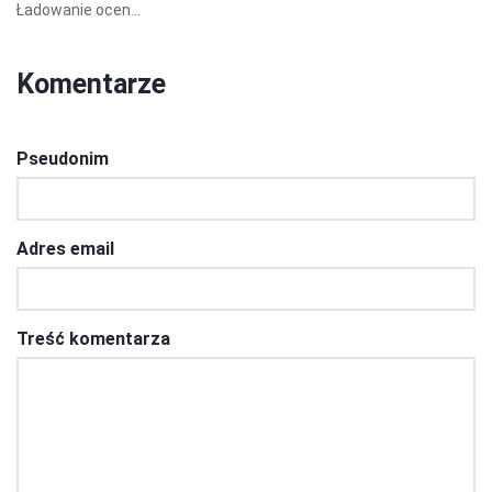
Ładowanie ocen...
Komentarze
Pseudonim
Adres email
Treść komentarza