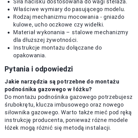
Siła nacisku dostosowana do wagi stelaża.
Właściwe wymiary do pasującego modelu.
Rodzaj mechanizmu mocowania - gniazdo
kulowe, ucho oczkowe czy widełki.
Materiał wykonania – stalowe mechanizmy
dla dłuższej żywotności.
Instrukcje montażu dołączane do
opakowania.
Pytania i odpowiedzi
Jakie narzędzia są potrzebne do montażu
podnośnika gazowego w łóżku?
Do montażu podnośnika gazowego potrzebujesz
śrubokrętu, klucza imbusowego oraz nowego
siłownika gazowego. Warto także mieć pod ręką
instrukcję producenta, ponieważ różne modele
łóżek mogą różnić się metodą instalacji.