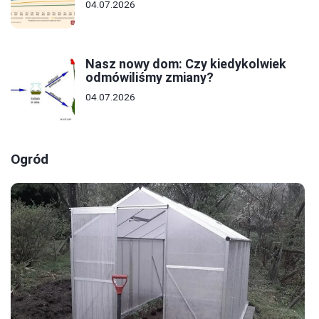
04.07.2026
Nasz nowy dom: Czy kiedykolwiek
odmówiliśmy zmiany?
04.07.2026
Ogród