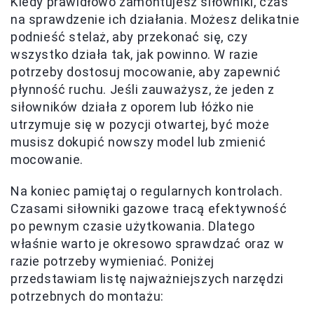
Kiedy prawidłowo zamontujesz siłowniki, czas
na sprawdzenie ich działania. Możesz delikatnie
podnieść stelaż, aby przekonać się, czy
wszystko działa tak, jak powinno. W razie
potrzeby dostosuj mocowanie, aby zapewnić
płynność ruchu. Jeśli zauważysz, że jeden z
siłowników działa z oporem lub łóżko nie
utrzymuje się w pozycji otwartej, być może
musisz dokupić nowszy model lub zmienić
mocowanie.
Na koniec pamiętaj o regularnych kontrolach.
Czasami siłowniki gazowe tracą efektywność
po pewnym czasie użytkowania. Dlatego
właśnie warto je okresowo sprawdzać oraz w
razie potrzeby wymieniać. Poniżej
przedstawiam listę najważniejszych narzędzi
potrzebnych do montażu: