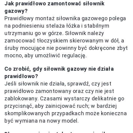
Jak prawidłowo zamontować siłownik
gazowy?
Prawidłowy montaż siłownika gazowego polega
na podniesieniu stelaża łóżka i stabilnym
utrzymaniu go w górze. Siłownik należy
zamocować tłoczyskiem skierowanym w dół, a
śruby mocujące nie powinny być dokręcone zbyt
mocno, aby umożliwić regulację.
Co zrobić, gdy siłownik gazowy nie działa
prawidłowo?
Jeśli siłownik nie działa, sprawdź, czy jest
prawidłowo zamontowany oraz czy nie jest
zablokowany. Czasami wystarczy delikatnie go
przycisnąć, aby zainicjować ruch; w bardziej
skomplikowanych przypadkach może konieczna
być wymiana na nowy model.