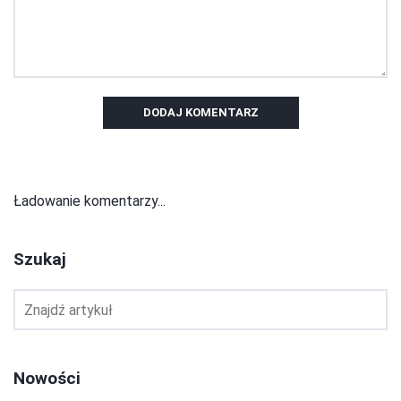
DODAJ KOMENTARZ
Ładowanie komentarzy...
Szukaj
Nowości