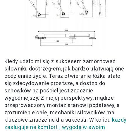
Kiedy udało mi się z sukcesem zamontować
siłowniki, dostrzegłem, jak bardzo ułatwiają one
codziennie życie. Teraz otwieranie łóżka stało
się zdecydowanie prostsze, a dostęp do
schowków na pościel jest znacznie
wygodniejszy. Z mojej perspektywy, mądrze
przeprowadzony montaż stanowi podstawę, a
zrozumienie całej mechaniki siłowników ma
kluczowe znaczenie dla sukcesu. W końcu
każdy
zasługuje na komfort i wygodę w swoim