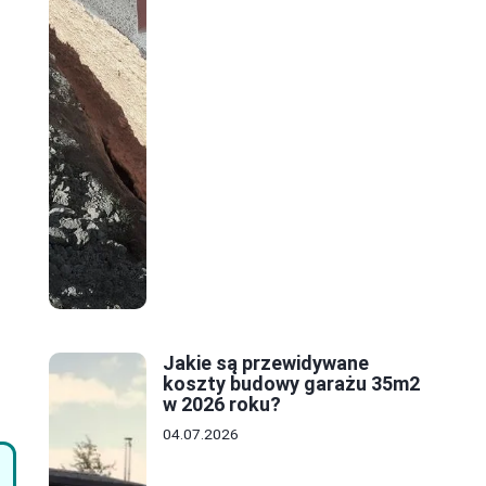
Jakie są przewidywane
koszty budowy garażu 35m2
w 2026 roku?
04.07.2026