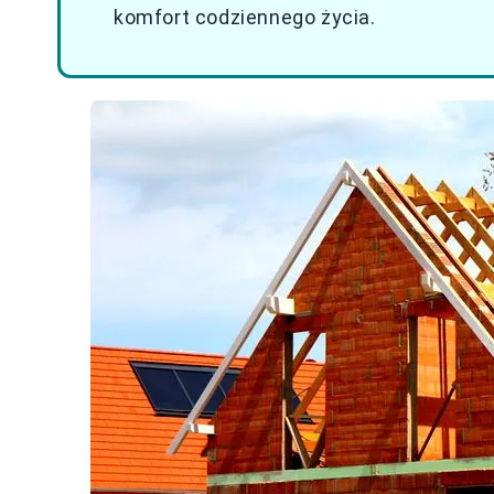
komfort codziennego życia.