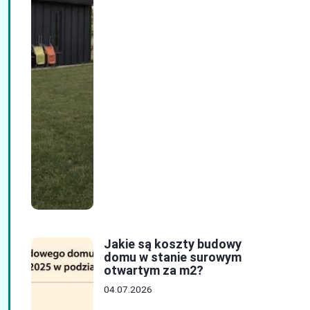
Jakie są koszty budowy
domu w stanie surowym
otwartym za m2?
04.07.2026