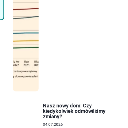
Nasz nowy dom: Czy
kiedykolwiek odmówiliśmy
zmiany?
04.07.2026