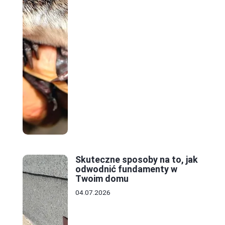
Skuteczne sposoby na to, jak
odwodnić fundamenty w
Twoim domu
04.07.2026