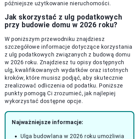
późniejsze użytkowanie nieruchomości.
Jak skorzystać z ulg podatkowych
przy budowie domu w 2026 roku?
W poniższym przewodniku znajdziesz
szczegółowe informacje dotyczące korzystania
z ulg podatkowych związanych z budową domu
w 2026 roku. Znajdziesz tu opisy dostępnych
ulg, kwalifikowanych wydatków oraz istotnych
kroków, które musisz podjąć, aby skutecznie
zrealizować odliczenia od podatku. Poniższe
punkty pomogą Ci zrozumieć, jak najlepiej
wykorzystać dostępne opcje.
Najważniejsze informacje:
Ulga budowlana w 2026 roku umożliwia