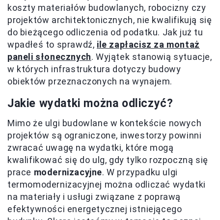
koszty materiałów budowlanych, robocizny czy
projektów architektonicznych, nie kwalifikują się
do bieżącego odliczenia od podatku. Jak już tu
wpadłeś to sprawdź,
ile zapłacisz za montaż
paneli słonecznych
. Wyjątek stanowią sytuacje,
w których infrastruktura dotyczy budowy
obiektów przeznaczonych na wynajem.
Jakie wydatki można odliczyć?
Mimo że ulgi budowlane w kontekście nowych
projektów są ograniczone, inwestorzy powinni
zwracać uwagę na wydatki, które mogą
kwalifikować się do ulg, gdy tylko rozpoczną się
prace
modernizacyjne
. W przypadku ulgi
termomodernizacyjnej można odliczać wydatki
na materiały i usługi związane z poprawą
efektywności energetycznej istniejącego