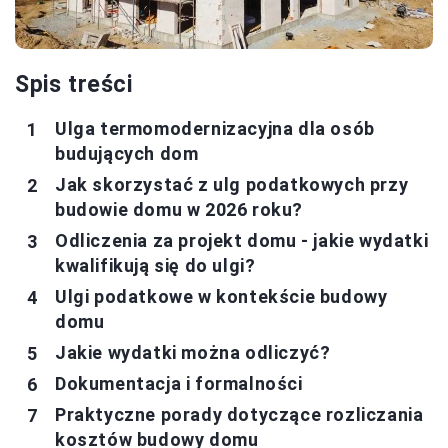
Spis treści
Ulga termomodernizacyjna dla osób
budujących dom
Jak skorzystać z ulg podatkowych przy
budowie domu w 2026 roku?
Odliczenia za projekt domu - jakie wydatki
kwalifikują się do ulgi?
Ulgi podatkowe w kontekście budowy
domu
Jakie wydatki można odliczyć?
Dokumentacja i formalności
Praktyczne porady dotyczące rozliczania
kosztów budowy domu