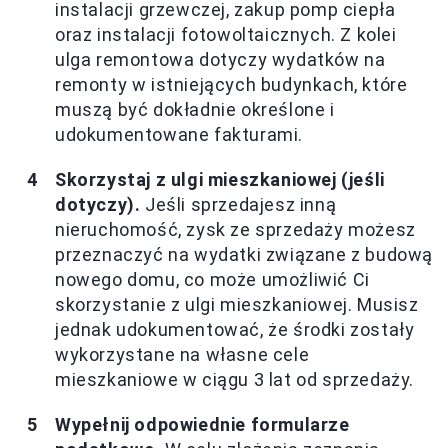
instalacji grzewczej, zakup pomp ciepła
oraz instalacji fotowoltaicznych. Z kolei
ulga remontowa dotyczy wydatków na
remonty w istniejących budynkach, które
muszą być dokładnie określone i
udokumentowane fakturami.
Skorzystaj z ulgi mieszkaniowej (jeśli
dotyczy).
Jeśli sprzedajesz inną
nieruchomość, zysk ze sprzedaży możesz
przeznaczyć na wydatki związane z budową
nowego domu, co może umożliwić Ci
skorzystanie z ulgi mieszkaniowej. Musisz
jednak udokumentować, że środki zostały
wykorzystane na własne cele
mieszkaniowe w ciągu 3 lat od sprzedaży.
Wypełnij odpowiednie formularze