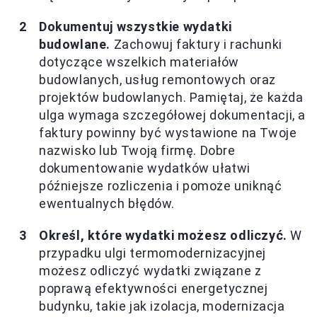
Dokumentuj wszystkie wydatki
budowlane.
Zachowuj faktury i rachunki
dotyczące wszelkich materiałów
budowlanych, usług remontowych oraz
projektów budowlanych. Pamiętaj, że każda
ulga wymaga szczegółowej dokumentacji, a
faktury powinny być wystawione na Twoje
nazwisko lub Twoją firmę. Dobre
dokumentowanie wydatków ułatwi
późniejsze rozliczenia i pomoże uniknąć
ewentualnych błędów.
Określ, które wydatki możesz odliczyć.
W
przypadku ulgi termomodernizacyjnej
możesz odliczyć wydatki związane z
poprawą efektywności energetycznej
budynku, takie jak izolacja, modernizacja