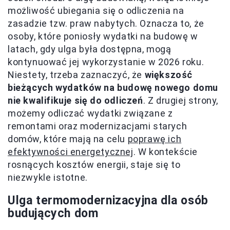
możliwość ubiegania się o odliczenia na
zasadzie tzw. praw nabytych. Oznacza to, że
osoby, które poniosły wydatki na budowę w
latach, gdy ulga była dostępna, mogą
kontynuować jej wykorzystanie w 2026 roku.
Niestety, trzeba zaznaczyć, że
większość
bieżących wydatków na budowę nowego domu
nie kwalifikuje się do odliczeń
. Z drugiej strony,
możemy odliczać wydatki związane z
remontami oraz modernizacjami starych
domów, które mają na celu
poprawę ich
efektywności energetycznej
. W kontekście
rosnących kosztów energii, staje się to
niezwykle istotne.
Ulga termomodernizacyjna dla osób
budujących dom