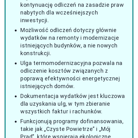
kontynuację odliczeń na zasadzie praw
nabytych dla wcześniejszych
inwestycji.
Możliwość odliczeń dotyczy głównie
wydatków na remonty i modernizacje
istniejących budynków, a nie nowych
konstrukcji.
Ulga termomodernizacyjna pozwala na
odliczenie kosztów związanych z
poprawą efektywności energetycznej
istniejących domów.
Dokumentacja wydatków jest kluczowa
dla uzyskania ulg, w tym zbieranie
wszystkich faktur i rachunków.
Funkcjonują programy dofinansowania,
takie jak „Czyste Powietrze” i „Mój
Prąd”, które wspierają ekologiczne