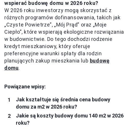
wspierać budowę domu w 2026 roku?
W 2026 roku inwestorzy mogą skorzystać z
różnych programów dofinansowania, takich jak
„Czyste Powietrze”, „Mój Prąd” oraz „Moje
Ciepło”, które wspierają ekologiczne rozwiązania
w budownictwie. Do tego dochodzi rodzenie
kredyt mieszkaniowy, który oferuje
preferencyjne warunki spłaty dla rodzin
planujących zakup mieszkania lub
budowę
domu
.
Powiązane wpisy:
Jak kształtuje się średnia cena budowy
domu za m2 w 2026 roku?
Jakie są koszty budowy domu 140 m2 w 2026
roku?