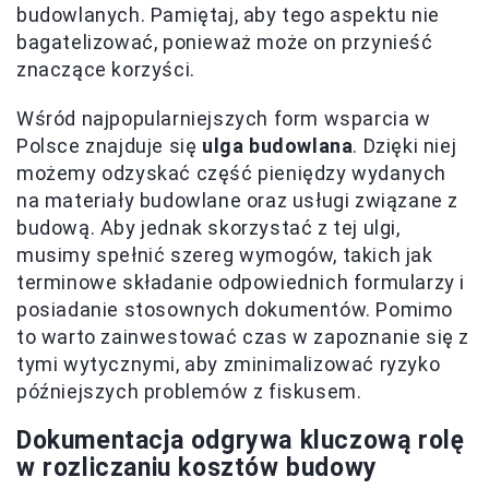
budowlanych. Pamiętaj, aby tego aspektu nie
bagatelizować, ponieważ może on przynieść
znaczące korzyści.
Wśród najpopularniejszych form wsparcia w
Polsce znajduje się
ulga budowlana
. Dzięki niej
możemy odzyskać część pieniędzy wydanych
na materiały budowlane oraz usługi związane z
budową. Aby jednak skorzystać z tej ulgi,
musimy spełnić szereg wymogów, takich jak
terminowe składanie odpowiednich formularzy i
posiadanie stosownych dokumentów. Pomimo
to warto zainwestować czas w zapoznanie się z
tymi wytycznymi, aby zminimalizować ryzyko
późniejszych problemów z fiskusem.
Dokumentacja odgrywa kluczową rolę
w rozliczaniu kosztów budowy