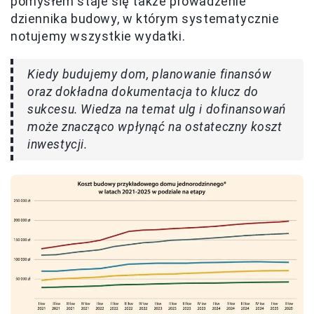
pomysłem staje się także prowadzenie
dziennika budowy, w którym systematycznie
notujemy wszystkie wydatki.
Kiedy budujemy dom, planowanie finansów
oraz dokładna dokumentacja to klucz do
sukcesu. Wiedza na temat ulg i dofinansowań
może znacząco wpłynąć na ostateczny koszt
inwestycji.