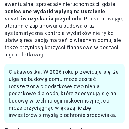
ewentualnej sprzedaży nieruchomości, gdzie
poniesione wydatki wpłyną na ustalenie
kosztów uzyskania przychodu
. Podsumowując,
starannie zaplanowana budowa oraz
systematyczna kontrola wydatków nie tylko
ułatwią realizację marzeń o własnym domu, ale
także przyniosą korzyści finansowe w postaci
ulgi podatkowej.
Ciekawostka: W 2026 roku przewiduje się, że
ulga na budowę domu może zostać
rozszerzona o dodatkowe zwolnienia
podatkowe dla osób, które zdecydują się na
budowę w technologii niskoemisyjnej, co
może przyciągnąć większą liczbę
inwestorów z myślą o ochronie środowiska.