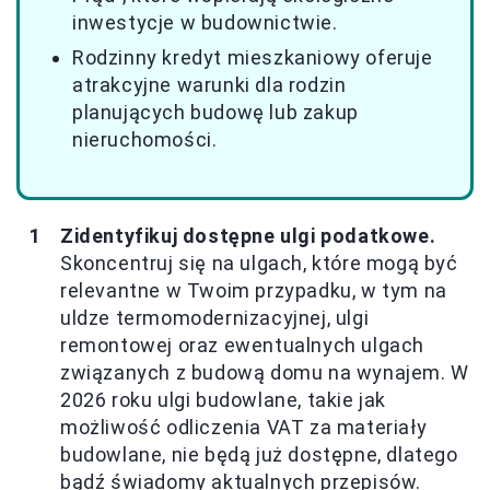
inwestycje w budownictwie.
Rodzinny kredyt mieszkaniowy oferuje
atrakcyjne warunki dla rodzin
planujących budowę lub zakup
nieruchomości.
Zidentyfikuj dostępne ulgi podatkowe.
Skoncentruj się na ulgach, które mogą być
relevantne w Twoim przypadku, w tym na
uldze termomodernizacyjnej, ulgi
remontowej oraz ewentualnych ulgach
związanych z budową domu na wynajem. W
2026 roku ulgi budowlane, takie jak
możliwość odliczenia VAT za materiały
budowlane, nie będą już dostępne, dlatego
bądź świadomy aktualnych przepisów.