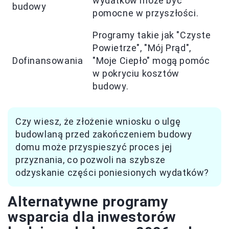
wydatków może być
budowy
pomocne w przyszłości.
Programy takie jak "Czyste
Powietrze", "Mój Prąd",
Dofinansowania
"Moje Ciepło" mogą pomóc
w pokryciu kosztów
budowy.
Czy wiesz, że złożenie wniosku o ulgę
budowlaną przed zakończeniem budowy
domu może przyspieszyć proces jej
przyznania, co pozwoli na szybsze
odzyskanie części poniesionych wydatków?
Alternatywne programy
wsparcia dla inwestorów