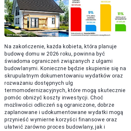
Na zakończenie, każda kobieta, która planuje
budowę domu w 2026 roku, powinna być
świadoma ograniczeń związanych z ulgami
budowlanymi. Konieczne będzie skupienie się na
skrupulatnym dokumentowaniu wydatków oraz
rozważaniu dostępnych ulg
termomodernizacyjnych, które mogą skutecznie
pomóc obniżyć koszty inwestycji. Choć
możliwości odliczeń są ograniczone, dobrze
zaplanowane i udokumentowane wydatki mogą
przynieść wymierne korzyści finansowe oraz
ułatwić zarówno proces budowlany, jak i