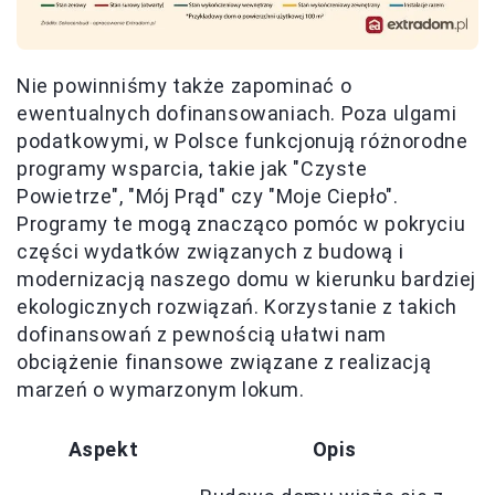
Nie powinniśmy także zapominać o
ewentualnych dofinansowaniach. Poza ulgami
podatkowymi, w Polsce funkcjonują różnorodne
programy wsparcia, takie jak "Czyste
Powietrze", "Mój Prąd" czy "Moje Ciepło".
Programy te mogą znacząco pomóc w pokryciu
części wydatków związanych z budową i
modernizacją naszego domu w kierunku bardziej
ekologicznych rozwiązań. Korzystanie z takich
dofinansowań z pewnością ułatwi nam
obciążenie finansowe związane z realizacją
marzeń o wymarzonym lokum.
Aspekt
Opis