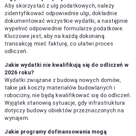
Aby skorzystać z ulg podatkowych, należy
zidentyfikować odpowiednie ulgi, dokładnie
dokumentować wszystkie wydatki, a następnie
wypełnić odpowiednie formularze podatkowe.
Kluczowe jest, aby na każdą dokonaną
transakcję mieć fakturę, co ułatwi proces
odliczeń.
Jakie wydatki nie kwalifikują się do odliczeń w
2026 roku?
Wydatki związane z budową nowych domów,
takie jak koszty materiałów budowlanych i
robocizny, nie będą kwalifikować się do odliczeń.
Wyjątek stanowią sytuacje, gdy infrastruktura
dotyczy budowy obiektów przeznaczonych na
wynajem.
Jakie programy dofinansowania mogą