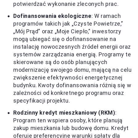
potwierdzać wykonanie zleconych prac.
Dofinansowania ekologiczne
: W ramach
programów takich jak „Czyste Powietrze,”
„Mój Prąd” oraz „Moje Ciepło,” inwestorzy
mogą ubiegać się o dofinansowanie na
instalację nowoczesnych źródeł energii oraz
systemów zarządzania energią. Programy te
skierowane są do osób planujących
modernizację swojego domu, mającą na celu
zwiększenie efektywności energetycznej
budynku. Kwoty dofinansowania różnią się w
zależności od konkretnego programu oraz
specyfikacji projektu.
Rodzinny kredyt mieszkaniowy (RKM)
:
Program ten wspiera osoby, które planują
zakup mieszkania lub budowę domu. Kredyt
oferuje preferencyjne warunki spłaty dla