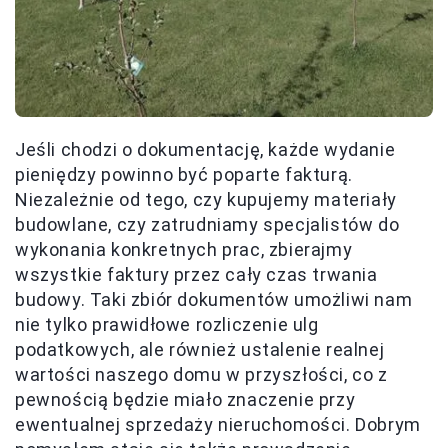
Jeśli chodzi o dokumentację, każde wydanie
pieniędzy powinno być poparte fakturą.
Niezależnie od tego, czy kupujemy materiały
budowlane, czy zatrudniamy specjalistów do
wykonania konkretnych prac, zbierajmy
wszystkie faktury przez cały czas trwania
budowy. Taki zbiór dokumentów umożliwi nam
nie tylko prawidłowe rozliczenie ulg
podatkowych, ale również ustalenie realnej
wartości naszego domu w przyszłości, co z
pewnością będzie miało znaczenie przy
ewentualnej sprzedaży nieruchomości. Dobrym