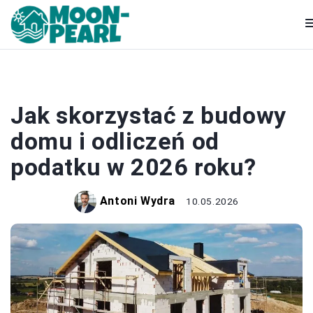
BUDOWA
Jak skorzystać z budowy
domu i odliczeń od
podatku w 2026 roku?
Antoni Wydra
10.05.2026