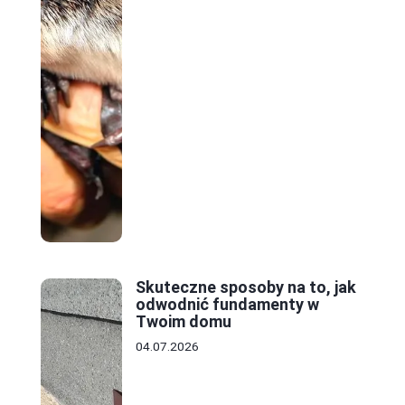
Skuteczne sposoby na to, jak
odwodnić fundamenty w
Twoim domu
04.07.2026