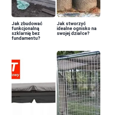
Jak zbudować
Jak stworzyć
funkcjonalną
idealne ognisko na
szklarnię bez
swojej działce?
fundamentu?