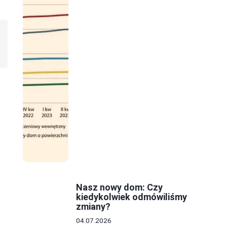
Nasz nowy dom: Czy
kiedykolwiek odmówiliśmy
zmiany?
04.07.2026