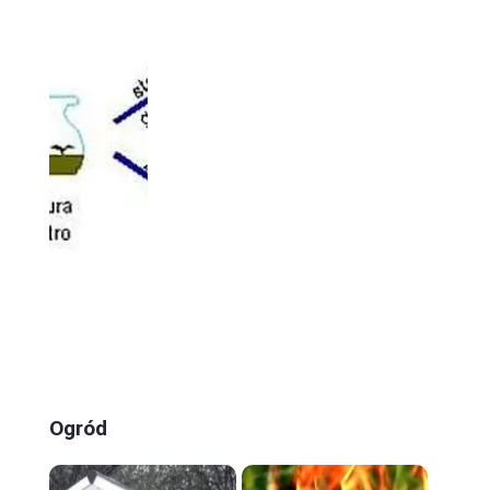
Ogród