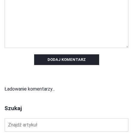
DODAJ KOMENTARZ
Ładowanie komentarzy...
Szukaj