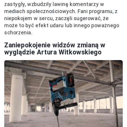
zastygły, wzbudziły lawinę komentarzy w
mediach społecznościowych. Fani programu, z
niepokojem w sercu, zaczęli sugerować, że
może to być efekt udaru lub innego poważnego
schorzenia.
Zaniepokojenie widzów zmianą w
wyglądzie Artura Witkowskiego