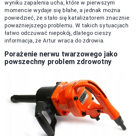
wyniku zapalenia ucha, które w pierwszym
momencie wydaje się błahe, a jednak można
powiedzieć, że stało się katalizatorem znacznie
poważniejszego problemu. W takich sytuacjach
łatwo odczuwać niepokój, dlatego cieszy
informacja, że Artur wraca do zdrowia.
Porażenie nerwu twarzowego jako
powszechny problem zdrowotny