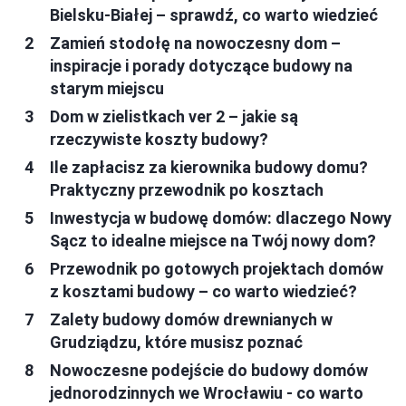
Bielsku-Białej – sprawdź, co warto wiedzieć
Zamień stodołę na nowoczesny dom –
inspiracje i porady dotyczące budowy na
starym miejscu
Dom w zielistkach ver 2 – jakie są
rzeczywiste koszty budowy?
Ile zapłacisz za kierownika budowy domu?
Praktyczny przewodnik po kosztach
Inwestycja w budowę domów: dlaczego Nowy
Sącz to idealne miejsce na Twój nowy dom?
Przewodnik po gotowych projektach domów
z kosztami budowy – co warto wiedzieć?
Zalety budowy domów drewnianych w
Grudziądzu, które musisz poznać
Nowoczesne podejście do budowy domów
jednorodzinnych we Wrocławiu - co warto