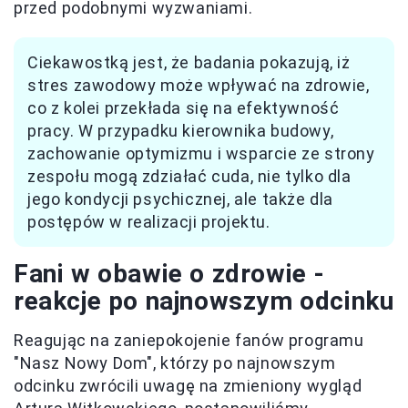
przed podobnymi wyzwaniami.
Ciekawostką jest, że badania pokazują, iż
stres zawodowy może wpływać na zdrowie,
co z kolei przekłada się na efektywność
pracy. W przypadku kierownika budowy,
zachowanie optymizmu i wsparcie ze strony
zespołu mogą zdziałać cuda, nie tylko dla
jego kondycji psychicznej, ale także dla
postępów w realizacji projektu.
Fani w obawie o zdrowie -
reakcje po najnowszym odcinku
Reagując na zaniepokojenie fanów programu
"Nasz Nowy Dom", którzy po najnowszym
odcinku zwrócili uwagę na zmieniony wygląd