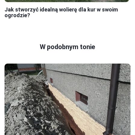
Jak stworzyć idealną wolierę dla kur w swoim
ogrodzie?
W podobnym tonie