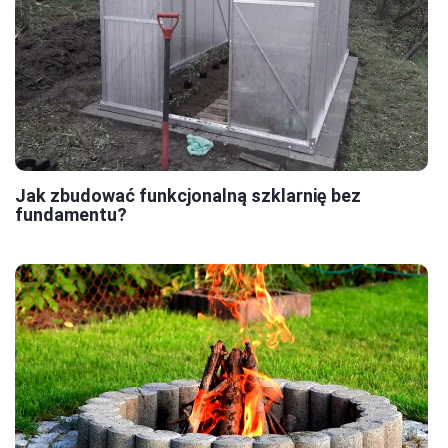
Jak zbudować funkcjonalną szklarnię bez
fundamentu?