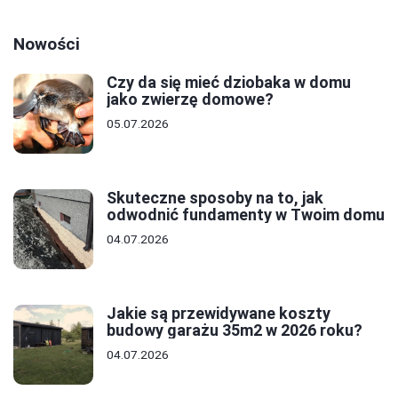
Nowości
Czy da się mieć dziobaka w domu
jako zwierzę domowe?
05.07.2026
Skuteczne sposoby na to, jak
odwodnić fundamenty w Twoim domu
04.07.2026
Jakie są przewidywane koszty
budowy garażu 35m2 w 2026 roku?
04.07.2026