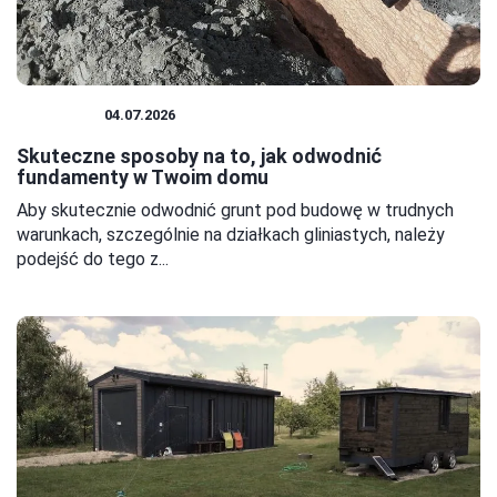
BUDOWA
04.07.2026
Skuteczne sposoby na to, jak odwodnić
fundamenty w Twoim domu
Aby skutecznie odwodnić grunt pod budowę w trudnych
warunkach, szczególnie na działkach gliniastych, należy
podejść do tego z...