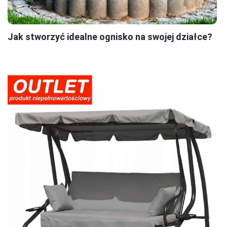
Jak stworzyć idealne ognisko na swojej działce?