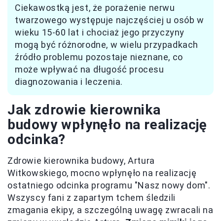
Ciekawostką jest, że porażenie nerwu
twarzowego występuje najczęściej u osób w
wieku 15-60 lat i chociaż jego przyczyny
mogą być różnorodne, w wielu przypadkach
źródło problemu pozostaje nieznane, co
może wpływać na długość procesu
diagnozowania i leczenia.
Jak zdrowie kierownika
budowy wpłynęło na realizację
odcinka?
Zdrowie kierownika budowy, Artura
Witkowskiego, mocno wpłynęło na realizację
ostatniego odcinka programu "Nasz nowy dom".
Wszyscy fani z zapartym tchem śledzili
zmagania ekipy, a szczególną uwagę zwracali na