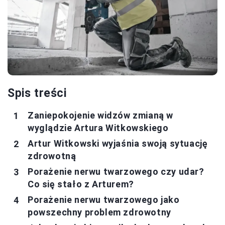
Spis treści
Zaniepokojenie widzów zmianą w
wyglądzie Artura Witkowskiego
Artur Witkowski wyjaśnia swoją sytuację
zdrowotną
Porażenie nerwu twarzowego czy udar?
Co się stało z Arturem?
Porażenie nerwu twarzowego jako
powszechny problem zdrowotny