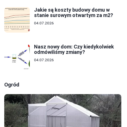
Jakie są koszty budowy domu w
stanie surowym otwartym za m2?
04.07.2026
Nasz nowy dom: Czy kiedykolwiek
odmówiliśmy zmiany?
04.07.2026
Ogród