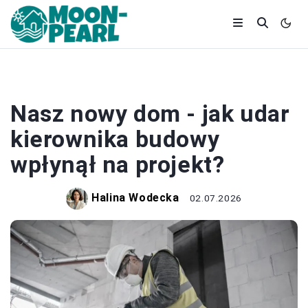
BUDOWA
Nasz nowy dom - jak udar
kierownika budowy
wpłynął na projekt?
Halina Wodecka
02.07.2026