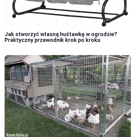
Jak stworzyć własną huśtawkę w ogrodzie?
Praktyczny przewodnik krok po kroku