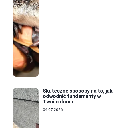
Skuteczne sposoby na to, jak
odwodnić fundamenty w
Twoim domu
04.07.2026