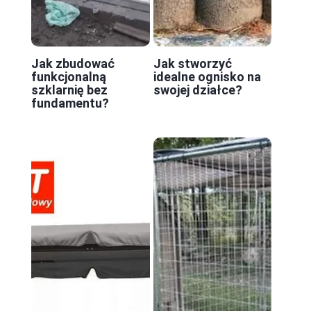
Jak zbudować
Jak stworzyć
funkcjonalną
idealne ognisko na
szklarnię bez
swojej działce?
fundamentu?