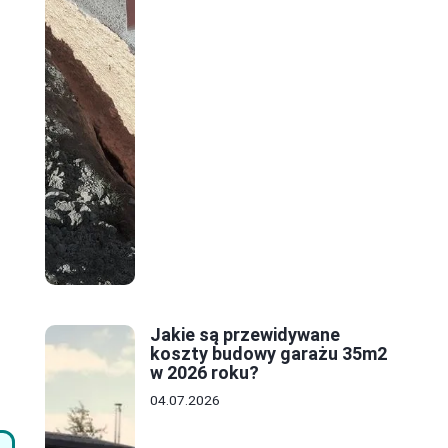
Jakie są przewidywane
koszty budowy garażu 35m2
w 2026 roku?
04.07.2026