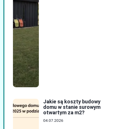
Jakie są koszty budowy
domu w stanie surowym
otwartym za m2?
04.07.2026