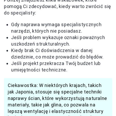
pomogą Ci zdecydować, kiedy warto zwrócić się
do specjalisty:
Gdy naprawa wymaga specjalistycznych
narzędzi, których nie posiadasz.
Jeśli problem wykazuje oznaki poważnych
uszkodzeń strukturalnych.
Kiedy brak Ci doświadczenia w danej
dziedzinie, co może prowadzić do błędów.
Jeśli projekt przekracza Twój budżet lub
umiejętności techniczne.
Ciekawostka: W niektórych krajach, takich
jak Japonia, stosuje się specjalne techniki
naprawy ścian, które wykorzystują naturalne
materiały, takie jak glina, co pozwala na
lepszą wentylację i elastyczność struktury