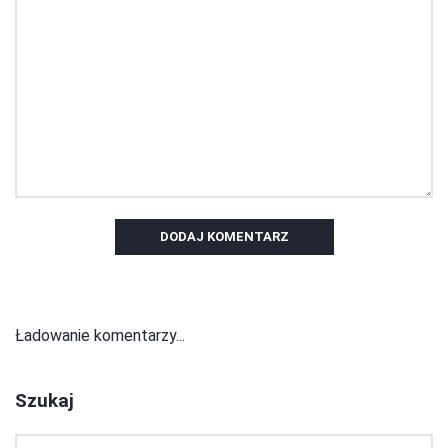
DODAJ KOMENTARZ
Ładowanie komentarzy...
Szukaj