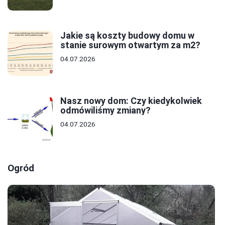
Jakie są koszty budowy domu w
stanie surowym otwartym za m2?
04.07.2026
Nasz nowy dom: Czy kiedykolwiek
odmówiliśmy zmiany?
04.07.2026
Ogród