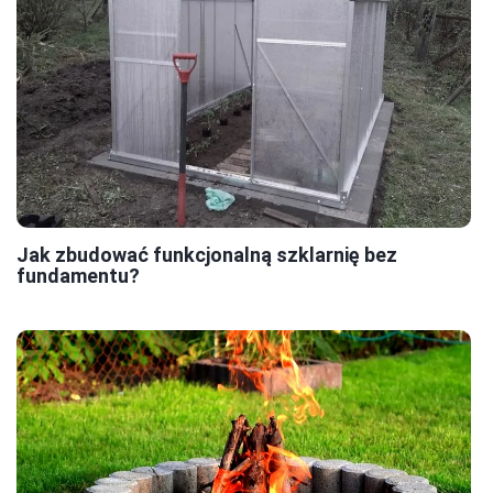
Jak zbudować funkcjonalną szklarnię bez
fundamentu?