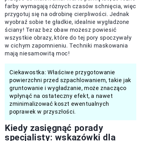
farby wymagają różnych czasów schnięcia, więc
przygotuj się na odrobinę cierpliwości. Jednak
wyobraź sobie te gładkie, idealnie wygładzone
ściany! Teraz bez obaw możesz powiesić
wszystkie obrazy, które do tej pory spoczywały
w cichym zapomnieniu. Techniki maskowania
mają niesamowitą moc!
Ciekawostka: Właściwe przygotowanie
powierzchni przed szpachlowaniem, takie jak
gruntowanie i wygładzanie, może znacząco
wpłynąć na ostateczny efekt, a nawet
zminimalizować koszt ewentualnych
poprawek w przyszłości.
Kiedy zasięgnąć porady
specjalisty: wskazówki dla