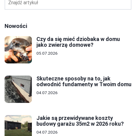
Nowości
Czy da się mieć dziobaka w domu
jako zwierzę domowe?
05.07.2026
Skuteczne sposoby na to, jak
odwodnić fundamenty w Twoim domu
04.07.2026
Jakie są przewidywane koszty
budowy garażu 35m2 w 2026 roku?
04.07.2026