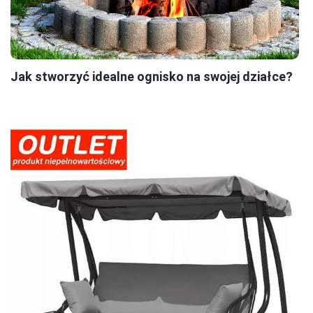
Jak stworzyć idealne ognisko na swojej działce?