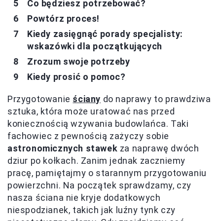
Co będziesz potrzebować?
Powtórz proces!
Kiedy zasięgnąć porady specjalisty:
wskazówki dla początkujących
Zrozum swoje potrzeby
Kiedy prosić o pomoc?
Przygotowanie
ściany
do naprawy to prawdziwa
sztuka, która może uratować nas przed
koniecznością wzywania budowlańca. Taki
fachowiec z pewnością zażyczy sobie
astronomicznych stawek
za naprawę dwóch
dziur po kołkach. Zanim jednak zaczniemy
pracę, pamiętajmy o starannym przygotowaniu
powierzchni. Na początek sprawdzamy, czy
nasza ściana nie kryje dodatkowych
niespodzianek, takich jak luźny tynk czy