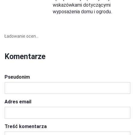
wskazówkami dotyczącymi
wyposażenia domu i ogrodu.
Ładowanie ocen...
Komentarze
Pseudonim
Adres email
Treść komentarza