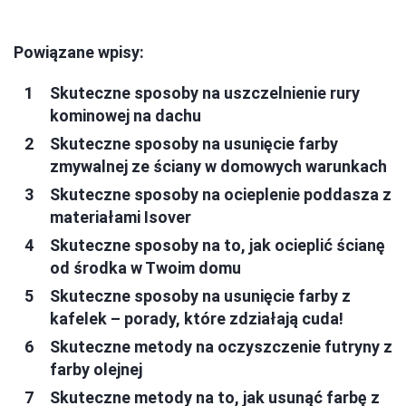
Powiązane wpisy:
Skuteczne sposoby na uszczelnienie rury
kominowej na dachu
Skuteczne sposoby na usunięcie farby
zmywalnej ze ściany w domowych warunkach
Skuteczne sposoby na ocieplenie poddasza z
materiałami Isover
Skuteczne sposoby na to, jak ocieplić ścianę
od środka w Twoim domu
Skuteczne sposoby na usunięcie farby z
kafelek – porady, które zdziałają cuda!
Skuteczne metody na oczyszczenie futryny z
farby olejnej
Skuteczne metody na to, jak usunąć farbę z