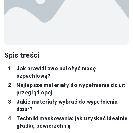
Spis treści
Jak prawidłowo nałożyć masę
szpachlową?
Najlepsze materiały do wypełniania dziur:
przegląd opcji
Jakie materiały wybrać do wypełnienia
dziur?
Techniki maskowania: jak uzyskać idealnie
gładką powierzchnię