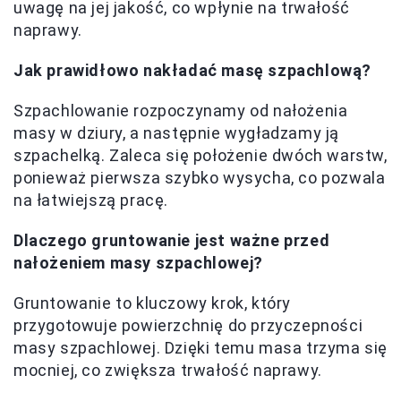
uwagę na jej jakość, co wpłynie na trwałość
naprawy.
Jak prawidłowo nakładać masę szpachlową?
Szpachlowanie rozpoczynamy od nałożenia
masy w dziury, a następnie wygładzamy ją
szpachelką. Zaleca się położenie dwóch warstw,
ponieważ pierwsza szybko wysycha, co pozwala
na łatwiejszą pracę.
Dlaczego gruntowanie jest ważne przed
nałożeniem masy szpachlowej?
Gruntowanie to kluczowy krok, który
przygotowuje powierzchnię do przyczepności
masy szpachlowej. Dzięki temu masa trzyma się
mocniej, co zwiększa trwałość naprawy.