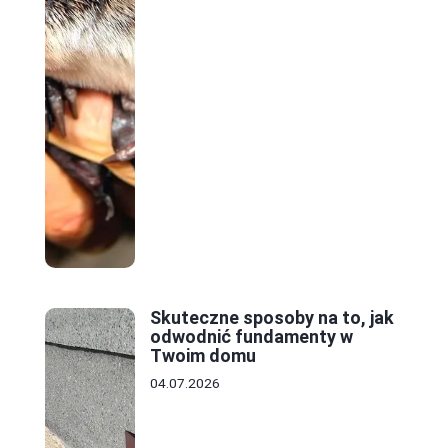
Skuteczne sposoby na to, jak
odwodnić fundamenty w
Twoim domu
04.07.2026