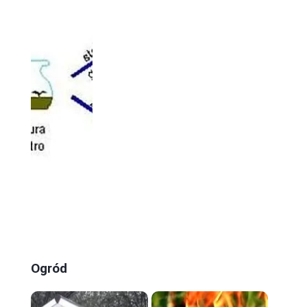
Ogród