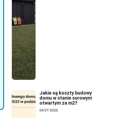
Jakie są koszty budowy
domu w stanie surowym
otwartym za m2?
04.07.2026