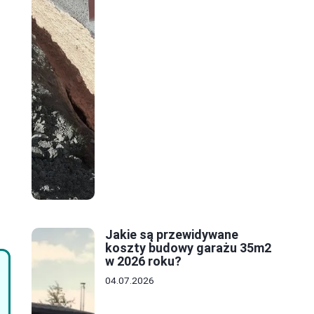
Jakie są przewidywane
koszty budowy garażu 35m2
w 2026 roku?
04.07.2026