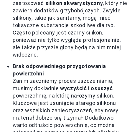
zastosować
silikon akwarystyczny
, który nie
zawiera dodatków grzybobójczych. Zwykłe
silikony, takie jak sanitarny, mogą mieć
toksyczne substancje szkodliwe dla ryb.
Często polecany jest czarny silikon,
ponieważ nie tylko wygląda profesjonalnie,
ale także przyszłe glony będą na nim mniej
widoczne.
Brak odpowiedniego przygotowania
powierzchni
Zanim zaczniemy proces uszczelniania,
musimy dokładnie
wyczyścić i osuszyć
powierzchnię, na którą nałożymy silikon.
Kluczowe jest usunięcie starego silikonu
oraz wszelkich zanieczyszczeń, aby nowy
materiał dobrze się trzymał. Dodatkowo
warto odtłuścić powierzchnię, co można