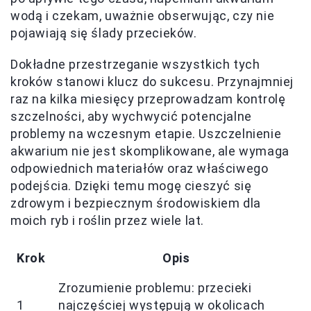
wodą i czekam, uważnie obserwując, czy nie
pojawiają się ślady przecieków.
Dokładne przestrzeganie wszystkich tych
kroków stanowi klucz do sukcesu. Przynajmniej
raz na kilka miesięcy przeprowadzam kontrolę
szczelności, aby wychwycić potencjalne
problemy na wczesnym etapie. Uszczelnienie
akwarium nie jest skomplikowane, ale wymaga
odpowiednich materiałów oraz właściwego
podejścia. Dzięki temu mogę cieszyć się
zdrowym i bezpiecznym środowiskiem dla
moich ryb i roślin przez wiele lat.
Krok
Opis
Zrozumienie problemu: przecieki
1
najczęściej występują w okolicach