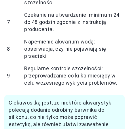
szczelności.
Czekanie na utwardzenie: minimum 24
7
do 48 godzin zgodnie z instrukcją
producenta.
Napełnienie akwarium wodą:
8
obserwacja, czy nie pojawiają się
przecieki.
Regularne kontrole szczelności:
9
przeprowadzanie co kilka miesięcy w
celu wczesnego wykrycia problemów.
Ciekawostką jest, że niektóre akwarystyki
polecają dodanie odrobiny barwnika do
silikonu, co nie tylko może poprawić
estetykę, ale również ułatwi zauważenie