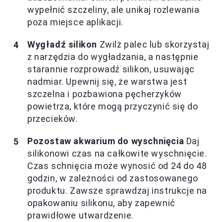
wypełnić szczeliny, ale unikaj rozlewania
poza miejsce aplikacji.
Wygładź silikon
Zwilż palec lub skorzystaj
z narzędzia do wygładzania, a następnie
starannie rozprowadź silikon, usuwając
nadmiar. Upewnij się, że warstwa jest
szczelna i pozbawiona pęcherzyków
powietrza, które mogą przyczynić się do
przecieków.
Pozostaw akwarium do wyschnięcia
Daj
silikonowi czas na całkowite wyschnięcie.
Czas schnięcia może wynosić od 24 do 48
godzin, w zależności od zastosowanego
produktu. Zawsze sprawdzaj instrukcje na
opakowaniu silikonu, aby zapewnić
prawidłowe utwardzenie.