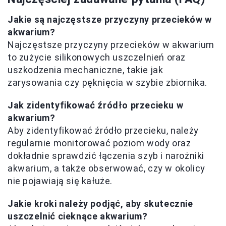
Jakie są najczęstsze przyczyny przecieków w
akwarium?
Najczęstsze przyczyny przecieków w akwarium
to zużycie silikonowych uszczelnień oraz
uszkodzenia mechaniczne, takie jak
zarysowania czy pęknięcia w szybie zbiornika.
Jak zidentyfikować źródło przecieku w
akwarium?
Aby zidentyfikować źródło przecieku, należy
regularnie monitorować poziom wody oraz
dokładnie sprawdzić łączenia szyb i narożniki
akwarium, a także obserwować, czy w okolicy
nie pojawiają się kałuże.
Jakie kroki należy podjąć, aby skutecznie
uszczelnić cieknące akwarium?