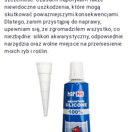
niewidoczne uszkodzenia, które mogą
skutkować poważniejszymi konsekwencjami.
Dlatego, zanim przystąpię do naprawy,
upewniam się, że zgromadziłem wszystko, co
niezbędne: silikon akwarystyczny, odpowiednie
narzędzia oraz wolne miejsce na przeniesienie
moich ryb i roślin.