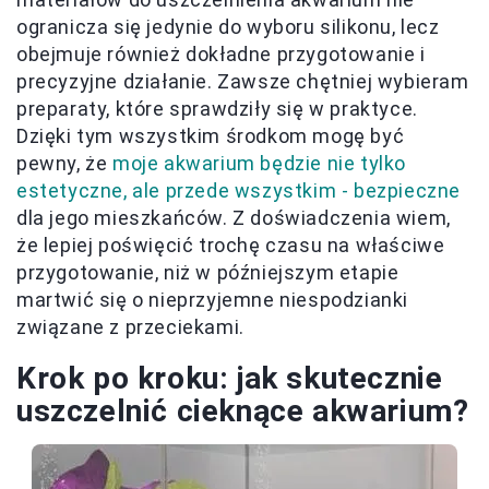
ogranicza się jedynie do wyboru silikonu, lecz
obejmuje również dokładne przygotowanie i
precyzyjne działanie. Zawsze chętniej wybieram
preparaty, które sprawdziły się w praktyce.
Dzięki tym wszystkim środkom mogę być
pewny, że
moje akwarium będzie nie tylko
estetyczne, ale przede wszystkim - bezpieczne
dla jego mieszkańców. Z doświadczenia wiem,
że lepiej poświęcić trochę czasu na właściwe
przygotowanie, niż w późniejszym etapie
martwić się o nieprzyjemne niespodzianki
związane z przeciekami.
Krok po kroku: jak skutecznie
uszczelnić cieknące akwarium?