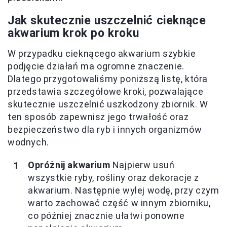
Jak skutecznie uszczelnić cieknące
akwarium krok po kroku
W przypadku cieknącego akwarium szybkie
podjęcie działań ma ogromne znaczenie.
Dlatego przygotowaliśmy poniższą listę, która
przedstawia szczegółowe kroki, pozwalające
skutecznie uszczelnić uszkodzony zbiornik. W
ten sposób zapewnisz jego trwałość oraz
bezpieczeństwo dla ryb i innych organizmów
wodnych.
Opróżnij akwarium
Najpierw usuń
wszystkie ryby, rośliny oraz dekoracje z
akwarium. Następnie wylej wodę, przy czym
warto zachować część w innym zbiorniku,
co później znacznie ułatwi ponowne