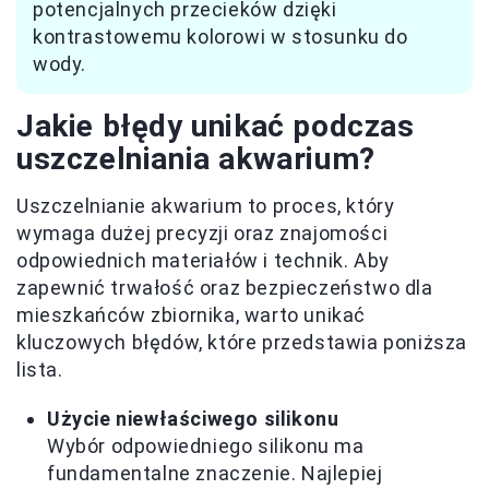
potencjalnych przecieków dzięki
kontrastowemu kolorowi w stosunku do
wody.
Jakie błędy unikać podczas
uszczelniania akwarium?
Uszczelnianie akwarium to proces, który
wymaga dużej precyzji oraz znajomości
odpowiednich materiałów i technik. Aby
zapewnić trwałość oraz bezpieczeństwo dla
mieszkańców zbiornika, warto unikać
kluczowych błędów, które przedstawia poniższa
lista.
Użycie niewłaściwego silikonu
Wybór odpowiedniego silikonu ma
fundamentalne znaczenie. Najlepiej