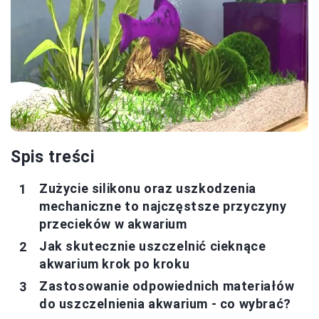
Spis treści
Zużycie silikonu oraz uszkodzenia
mechaniczne to najczęstsze przyczyny
przecieków w akwarium
Jak skutecznie uszczelnić cieknące
akwarium krok po kroku
Zastosowanie odpowiednich materiałów
do uszczelnienia akwarium - co wybrać?