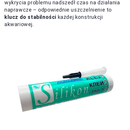
wykrycia problemu nadszedł czas na działania
naprawcze – odpowiednie uszczelnienie to
klucz do stabilności
każdej konstrukcji
akwariowej.