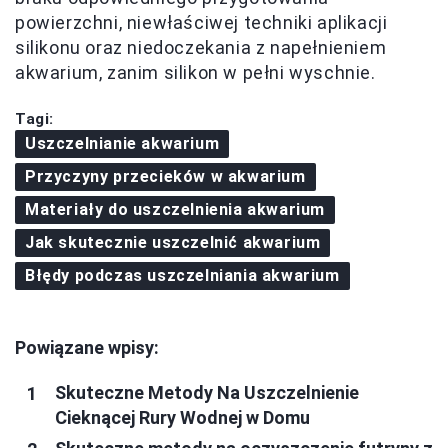
powierzchni, niewłaściwej techniki aplikacji
silikonu oraz niedoczekania z napełnieniem
akwarium, zanim silikon w pełni wyschnie.
Tagi:
Uszczelnianie akwarium
Przyczyny przecieków w akwarium
Materiały do uszczelnienia akwarium
Jak skutecznie uszczelnić akwarium
Błędy podczas uszczelniania akwarium
Powiązane wpisy:
Skuteczne Metody Na Uszczelnienie
Cieknącej Rury Wodnej w Domu