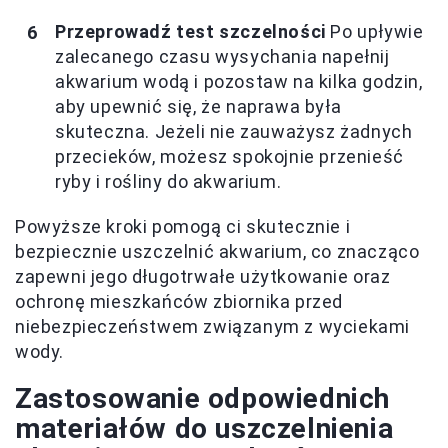
Przeprowadź test szczelności
Po upływie
zalecanego czasu wysychania napełnij
akwarium wodą i pozostaw na kilka godzin,
aby upewnić się, że naprawa była
skuteczna. Jeżeli nie zauważysz żadnych
przecieków, możesz spokojnie przenieść
ryby i rośliny do akwarium.
Powyższe kroki pomogą ci skutecznie i
bezpiecznie uszczelnić akwarium, co znacząco
zapewni jego długotrwałe użytkowanie oraz
ochronę mieszkańców zbiornika przed
niebezpieczeństwem związanym z wyciekami
wody.
Zastosowanie odpowiednich
materiałów do uszczelnienia