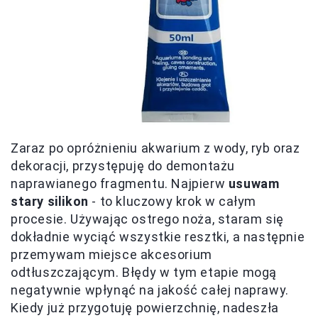
Zaraz po opróżnieniu akwarium z wody, ryb oraz
dekoracji, przystępuję do demontażu
naprawianego fragmentu. Najpierw
usuwam
stary silikon
- to kluczowy krok w całym
procesie. Używając ostrego noża, staram się
dokładnie wyciąć wszystkie resztki, a następnie
przemywam miejsce akcesorium
odtłuszczającym. Błędy w tym etapie mogą
negatywnie wpłynąć na jakość całej naprawy.
Kiedy już przygotuję powierzchnię, nadeszła