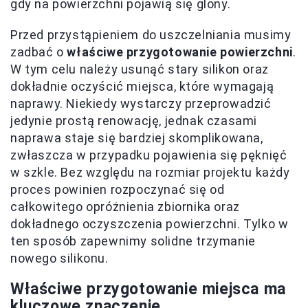
gdy na powierzchni pojawią się glony.
Przed przystąpieniem do uszczelniania musimy
zadbać o
właściwe przygotowanie powierzchni
.
W tym celu należy usunąć stary silikon oraz
dokładnie oczyścić miejsca, które wymagają
naprawy. Niekiedy wystarczy przeprowadzić
jedynie prostą renowację, jednak czasami
naprawa staje się bardziej skomplikowana,
zwłaszcza w przypadku pojawienia się pęknięć
w szkle. Bez względu na rozmiar projektu każdy
proces powinien rozpoczynać się od
całkowitego opróżnienia zbiornika oraz
dokładnego oczyszczenia powierzchni. Tylko w
ten sposób zapewnimy solidne trzymanie
nowego silikonu.
Właściwe przygotowanie miejsca ma
kluczowe znaczenie