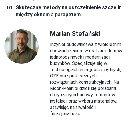
Skuteczne metody na uszczelnienie szczelin
między oknem a parapetem
Marian Stefański
Inżynier budownictwa z wieloletnim
doświadczeniem w realizacji domów
jednorodzinnych i modernizacji
budynków. Specjalizuje się w
technologiach energooszczędnych,
OZE oraz praktycznych
rozwiązaniach konstrukcyjnych. Na
Moon-Pearl.pl dzieli się poradami
dotyczącymi budowy, remontów,
instalacji oraz wyboru materiałów,
stawiając na trwałość i
funkcjonalność.