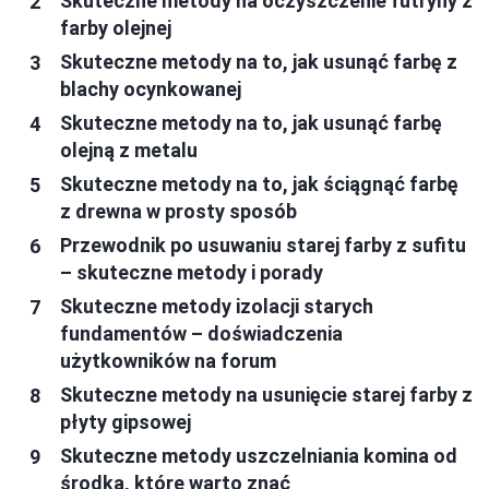
Skuteczne metody na oczyszczenie futryny z
farby olejnej
Skuteczne metody na to, jak usunąć farbę z
blachy ocynkowanej
Skuteczne metody na to, jak usunąć farbę
olejną z metalu
Skuteczne metody na to, jak ściągnąć farbę
z drewna w prosty sposób
Przewodnik po usuwaniu starej farby z sufitu
– skuteczne metody i porady
Skuteczne metody izolacji starych
fundamentów – doświadczenia
użytkowników na forum
Skuteczne metody na usunięcie starej farby z
płyty gipsowej
Skuteczne metody uszczelniania komina od
środka, które warto znać