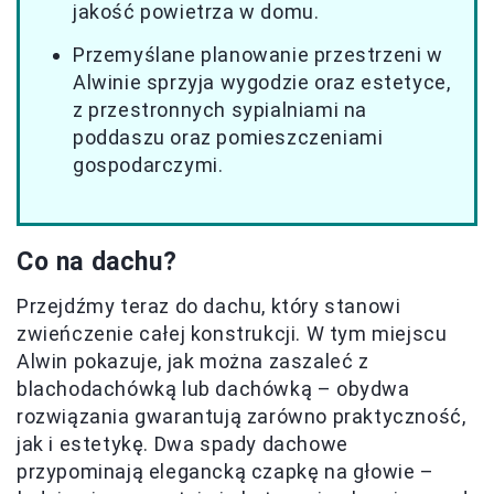
jakość powietrza w domu.
Przemyślane planowanie przestrzeni w
Alwinie sprzyja wygodzie oraz estetyce,
z przestronnych sypialniami na
poddaszu oraz pomieszczeniami
gospodarczymi.
Co na dachu?
Przejdźmy teraz do dachu, który stanowi
zwieńczenie całej konstrukcji. W tym miejscu
Alwin pokazuje, jak można zaszaleć z
blachodachówką lub dachówką – obydwa
rozwiązania gwarantują zarówno praktyczność,
jak i estetykę. Dwa spady dachowe
przypominają elegancką czapkę na głowie –