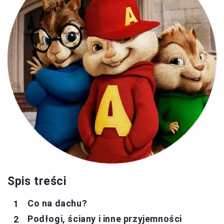
Spis treści
Co na dachu?
Podłogi, ściany i inne przyjemności