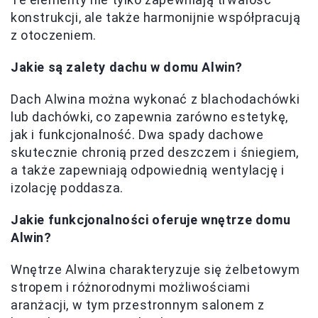
konstrukcji, ale także harmonijnie współpracują
z otoczeniem.
Jakie są zalety dachu w domu Alwin?
Dach Alwina można wykonać z blachodachówki
lub dachówki, co zapewnia zarówno estetykę,
jak i funkcjonalność. Dwa spady dachowe
skutecznie chronią przed deszczem i śniegiem,
a także zapewniają odpowiednią wentylację i
izolację poddasza.
Jakie funkcjonalności oferuje wnętrze domu
Alwin?
Wnętrze Alwina charakteryzuje się żelbetowym
stropem i różnorodnymi możliwościami
aranżacji, w tym przestronnym salonem z