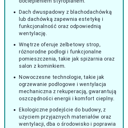
dociepleniem styropianem.
Dach dwuspadowy z blachodachówką
lub dachówką zapewnia estetykę i
funkcjonalność oraz odpowiednią
wentylację.
Wnętrze oferuje żelbetowy strop,
różnorodne podłogi i funkcjonalne
pomieszczenia, takie jak spiżarnia oraz
salon z kominkiem.
Nowoczesne technologie, takie jak
ogrzewanie podłogowe i wentylacja
mechaniczna z rekuperacją, gwarantują
oszczędności energii i komfort cieplny.
Ekologiczne podejście do budowy, z
użyciem przyjaznych materiałów oraz
wentylacji, dba o środowisko i poprawia