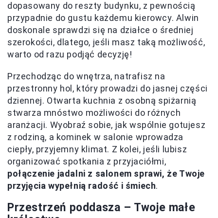
dopasowany do reszty budynku, z pewnością
przypadnie do gustu każdemu kierowcy. Alwin
doskonale sprawdzi się na działce o średniej
szerokości, dlatego, jeśli masz taką możliwość,
warto od razu podjąć decyzję!
Przechodząc do wnętrza, natrafisz na
przestronny hol, który prowadzi do jasnej części
dziennej. Otwarta kuchnia z osobną spiżarnią
stwarza mnóstwo możliwości do różnych
aranżacji. Wyobraź sobie, jak wspólnie gotujesz
z rodziną, a kominek w salonie wprowadza
ciepły, przyjemny klimat. Z kolei, jeśli lubisz
organizować spotkania z przyjaciółmi,
połączenie jadalni z salonem sprawi, że Twoje
przyjęcia wypełnią radość i śmiech
.
Przestrzeń poddasza – Twoje małe