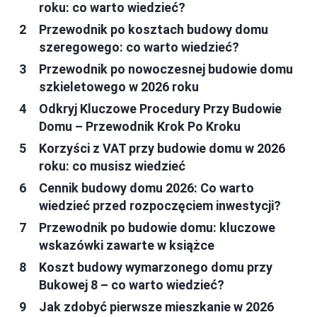
roku: co warto wiedzieć?
Przewodnik po kosztach budowy domu
szeregowego: co warto wiedzieć?
Przewodnik po nowoczesnej budowie domu
szkieletowego w 2026 roku
Odkryj Kluczowe Procedury Przy Budowie
Domu – Przewodnik Krok Po Kroku
Korzyści z VAT przy budowie domu w 2026
roku: co musisz wiedzieć
Cennik budowy domu 2026: Co warto
wiedzieć przed rozpoczęciem inwestycji?
Przewodnik po budowie domu: kluczowe
wskazówki zawarte w książce
Koszt budowy wymarzonego domu przy
Bukowej 8 – co warto wiedzieć?
Jak zdobyć pierwsze mieszkanie w 2026