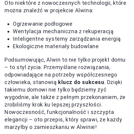
Oto niektóre z nowoczesnych technologii, które
można znaleźć w projekcie Alwina:
Ogrzewanie podłogowe
Wentylacja mechaniczna z rekuperacją
Inteligentne systemy zarządzania energią
Ekologiczne materiały budowlane
Podsumowując, Alwin to nie tylko projekt domu
– to styl życia. Przemyślane rozwiązania,
odpowiadające na potrzeby współczesnego
człowieka, stanowią
klucz do sukcesu
. Dzięki
takiemu domowi nie tylko będziemy żyć
wygodnie, ale także z pełnym przekonaniem, że
zrobiliśmy krok ku lepszej przyszłości.
Nowoczesność, funkcjonalność i szczypta
elegancji – oto przepis, który sprawi, że każdy
marzyłby o zamieszkaniu w Alwinie!