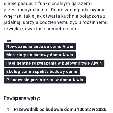
siebie pasuje, z funkcjonalnym garażem i
przestronnym holem. Dobre zagospodarowanie
wnętrza, takie jak otwarta kuchnia połączona z
jadalnią, sprzyja codziennemu życiu rodzinnemu
i zwiększa wartość nieruchomości.
Tagi:
Nowoczesna budowa domu Alwin
Materiały do budowy domu Alwin
Inteligentne rozwiązania w budownictwie Alwin
Ekologiczne aspekty budowy domu
Planowanie przestrzeni w domu Alwin
Powiązane wpisy:
Przewodnik po budowie domu 100m2 w 2026