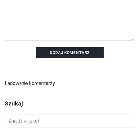
DODAJ KOMENTARZ
Ładowanie komentarzy...
Szukaj