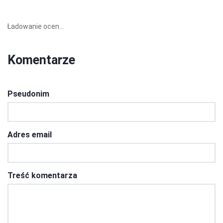
Ładowanie ocen...
Komentarze
Pseudonim
Adres email
Treść komentarza