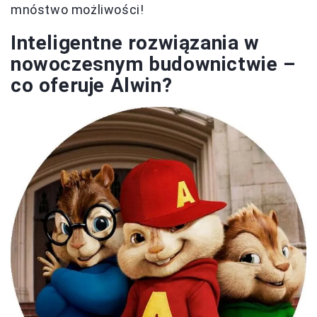
mnóstwo możliwości!
Inteligentne rozwiązania w
nowoczesnym budownictwie –
co oferuje Alwin?