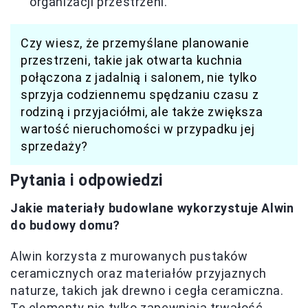
organizacji przestrzeni.
Czy wiesz, że przemyślane planowanie
przestrzeni, takie jak otwarta kuchnia
połączona z jadalnią i salonem, nie tylko
sprzyja codziennemu spędzaniu czasu z
rodziną i przyjaciółmi, ale także zwiększa
wartość nieruchomości w przypadku jej
sprzedaży?
Pytania i odpowiedzi
Jakie materiały budowlane wykorzystuje Alwin
do budowy domu?
Alwin korzysta z murowanych pustaków
ceramicznych oraz materiałów przyjaznych
naturze, takich jak drewno i cegła ceramiczna.
Te elementy nie tylko zapewniają trwałość