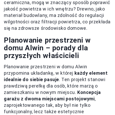
ceramiczna, mogą w znaczący sposób poprawić
jakość powietrza w ich wnętrzu? Drewno, jako
materiał budowlany, ma zdolność do regulacji
wilgotności oraz filtracji powietrza, co przekłada
się na zdrowsze środowisko domowe.
Planowanie przestrzeni w
domu Alwin – porady dla
przyszłych właścicieli
Planowanie przestrzeni w domu Alwin
przypomina układankę, w której
każdy element
idealnie do siebie pasuje
. Ten projekt stanowi
prawdziwą perełkę dla osób, które marzą o
zamieszkaniu w nowym miejscu.
Koncepcja
garażu z dwoma miejscami postojowymi
,
zaprojektowanego tak, aby był nie tylko
funkcjonalny, lecz także estetycznie