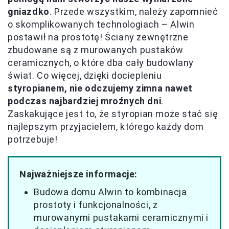
gniazdko
. Przede wszystkim, należy zapomnieć
o skomplikowanych technologiach – Alwin
postawił na prostotę! Ściany zewnętrzne
zbudowane są z murowanych pustaków
ceramicznych, o które dba cały budowlany
świat. Co więcej, dzięki dociepleniu
styropianem, nie odczujemy zimna nawet
podczas najbardziej mroźnych dni
.
Zaskakujące jest to, że styropian może stać się
najlepszym przyjacielem, którego każdy dom
potrzebuje!
Najważniejsze informacje:
Budowa domu Alwin to kombinacja
prostoty i funkcjonalności, z
murowanymi pustakami ceramicznymi i