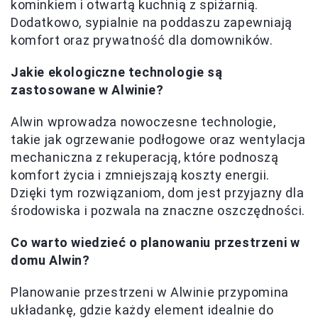
kominkiem i otwartą kuchnią z spiżarnią.
Dodatkowo, sypialnie na poddaszu zapewniają
komfort oraz prywatność dla domowników.
Jakie ekologiczne technologie są
zastosowane w Alwinie?
Alwin wprowadza nowoczesne technologie,
takie jak ogrzewanie podłogowe oraz wentylacja
mechaniczna z rekuperacją, które podnoszą
komfort życia i zmniejszają koszty energii.
Dzięki tym rozwiązaniom, dom jest przyjazny dla
środowiska i pozwala na znaczne oszczędności.
Co warto wiedzieć o planowaniu przestrzeni w
domu Alwin?
Planowanie przestrzeni w Alwinie przypomina
układankę, gdzie każdy element idealnie do