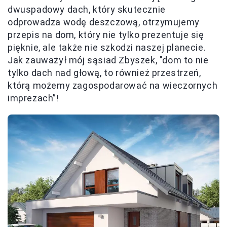
dwuspadowy dach, który skutecznie
odprowadza wodę deszczową, otrzymujemy
przepis na dom, który nie tylko prezentuje się
pięknie, ale także nie szkodzi naszej planecie.
Jak zauważył mój sąsiad Zbyszek, "dom to nie
tylko dach nad głową, to również przestrzeń,
którą możemy zagospodarować na wieczornych
imprezach”!