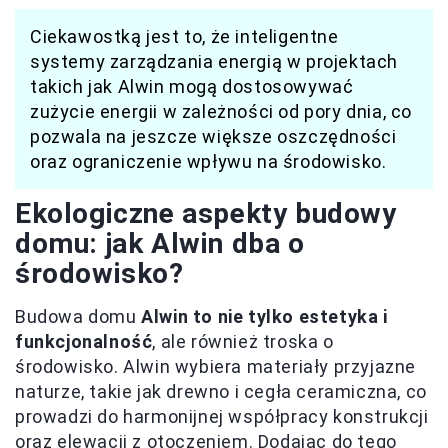
Ciekawostką jest to, że inteligentne
systemy zarządzania energią w projektach
takich jak Alwin mogą dostosowywać
zużycie energii w zależności od pory dnia, co
pozwala na jeszcze większe oszczędności
oraz ograniczenie wpływu na środowisko.
Ekologiczne aspekty budowy
domu: jak Alwin dba o
środowisko?
Budowa domu
Alwin to nie tylko estetyka i
funkcjonalność
, ale również troska o
środowisko. Alwin wybiera materiały przyjazne
naturze, takie jak drewno i cegła ceramiczna, co
prowadzi do harmonijnej współpracy konstrukcji
oraz elewacji z otoczeniem. Dodając do tego