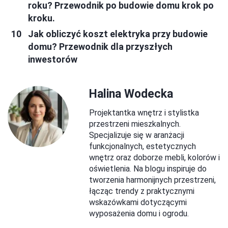
roku? Przewodnik po budowie domu krok po
kroku.
Jak obliczyć koszt elektryka przy budowie
domu? Przewodnik dla przyszłych
inwestorów
Halina Wodecka
Projektantka wnętrz i stylistka
przestrzeni mieszkalnych.
Specjalizuje się w aranżacji
funkcjonalnych, estetycznych
wnętrz oraz doborze mebli, kolorów i
oświetlenia. Na blogu inspiruje do
tworzenia harmonijnych przestrzeni,
łącząc trendy z praktycznymi
wskazówkami dotyczącymi
wyposażenia domu i ogrodu.