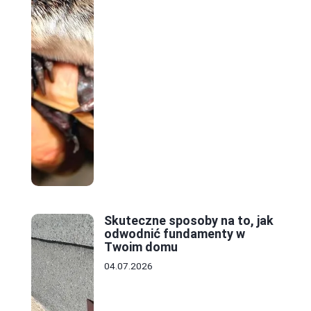
Skuteczne sposoby na to, jak
odwodnić fundamenty w
Twoim domu
04.07.2026