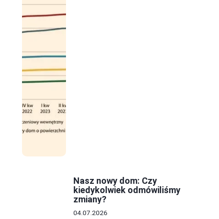
Nasz nowy dom: Czy
kiedykolwiek odmówiliśmy
zmiany?
04.07.2026