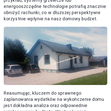
przykład, systemy grzewcze lub
energooszczędne technologie potrafią znacznie
obniżyć rachunki, co w dłuższej perspektywie
korzystnie wpłynie na nasz domowy budżet.
Reasumując, kluczem do sprawnego
zaplanowania wydatków na wykończenie domu
jest dokładna analiza oraz odpowiednie