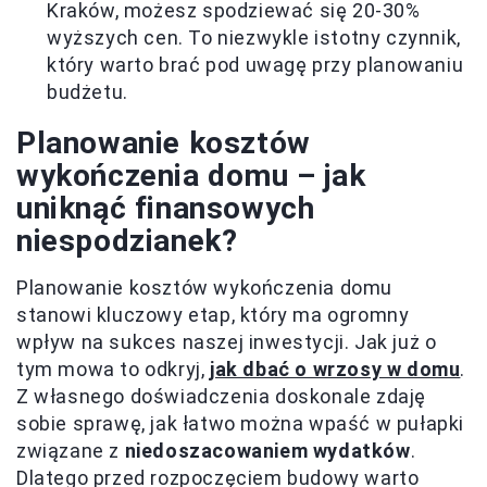
Kraków, możesz spodziewać się 20-30%
wyższych cen. To niezwykle istotny czynnik,
który warto brać pod uwagę przy planowaniu
budżetu.
Planowanie kosztów
wykończenia domu – jak
uniknąć finansowych
niespodzianek?
Planowanie kosztów wykończenia domu
stanowi kluczowy etap, który ma ogromny
wpływ na sukces naszej inwestycji. Jak już o
tym mowa to odkryj,
jak dbać o wrzosy w domu
.
Z własnego doświadczenia doskonale zdaję
sobie sprawę, jak łatwo można wpaść w pułapki
związane z
niedoszacowaniem wydatków
.
Dlatego przed rozpoczęciem budowy warto