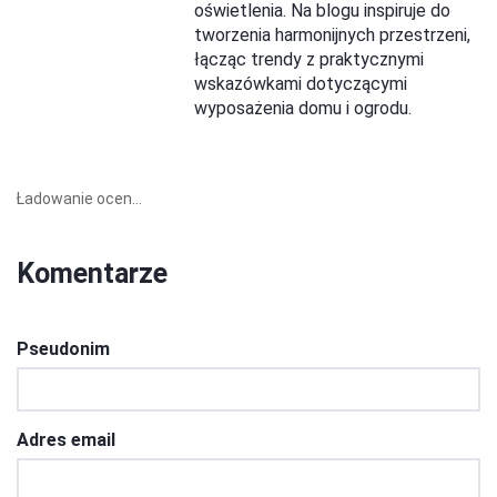
oświetlenia. Na blogu inspiruje do
tworzenia harmonijnych przestrzeni,
łącząc trendy z praktycznymi
wskazówkami dotyczącymi
wyposażenia domu i ogrodu.
Ładowanie ocen...
Komentarze
Pseudonim
Adres email