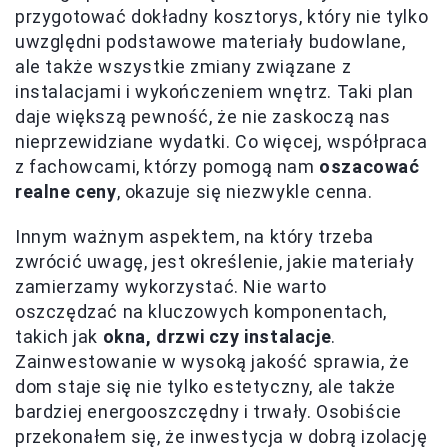
przygotować dokładny kosztorys, który nie tylko
uwzględni podstawowe materiały budowlane,
ale także wszystkie zmiany związane z
instalacjami i wykończeniem wnętrz. Taki plan
daje większą pewność, że nie zaskoczą nas
nieprzewidziane wydatki. Co więcej, współpraca
z fachowcami, którzy pomogą nam
oszacować
realne ceny
, okazuje się niezwykle cenna.
Innym ważnym aspektem, na który trzeba
zwrócić uwagę, jest określenie, jakie materiały
zamierzamy wykorzystać. Nie warto
oszczędzać na kluczowych komponentach,
takich jak
okna, drzwi czy instalacje
.
Zainwestowanie w wysoką jakość sprawia, że
dom staje się nie tylko estetyczny, ale także
bardziej energooszczędny i trwały. Osobiście
przekonałem się, że inwestycja w dobrą izolację