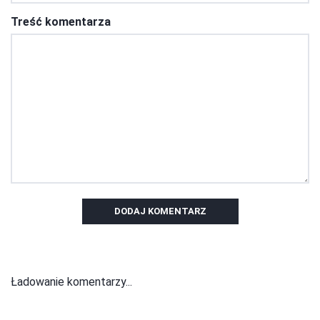
Treść komentarza
DODAJ KOMENTARZ
Ładowanie komentarzy...