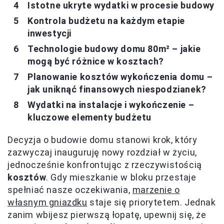
Istotne ukryte wydatki w procesie budowy
Kontrola budżetu na każdym etapie
inwestycji
Technologie budowy domu 80m² – jakie
mogą być różnice w kosztach?
Planowanie kosztów wykończenia domu –
jak uniknąć finansowych niespodzianek?
Wydatki na instalacje i wykończenie –
kluczowe elementy budżetu
Decyzja o budowie domu stanowi krok, który
zazwyczaj inauguruję nowy rozdział w życiu,
jednocześnie konfrontując z rzeczywistością
kosztów
. Gdy mieszkanie w bloku przestaje
spełniać nasze oczekiwania,
marzenie o
własnym gniazdku
staje się priorytetem. Jednak
zanim wbijesz pierwszą łopatę, upewnij się, że