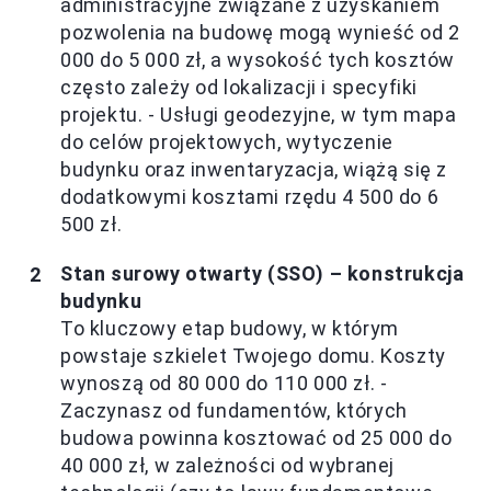
administracyjne związane z uzyskaniem
pozwolenia na budowę mogą wynieść od 2
000 do 5 000 zł, a wysokość tych kosztów
często zależy od lokalizacji i specyfiki
projektu. - Usługi geodezyjne, w tym mapa
do celów projektowych, wytyczenie
budynku oraz inwentaryzacja, wiążą się z
dodatkowymi kosztami rzędu 4 500 do 6
500 zł.
Stan surowy otwarty (SSO) – konstrukcja
budynku
To kluczowy etap budowy, w którym
powstaje szkielet Twojego domu. Koszty
wynoszą od 80 000 do 110 000 zł. -
Zaczynasz od fundamentów, których
budowa powinna kosztować od 25 000 do
40 000 zł, w zależności od wybranej