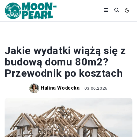
BUDOWA
Jakie wydatki wiążą się z
budową domu 80m2?
Przewodnik po kosztach
Halina Wodecka
03.06.2026