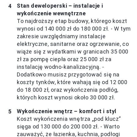
Stan deweloperski – instalacje i
wykończenie wewnętrzne
To najdroższy etap budowy, którego koszt
wynosi od 140 000 zł do 180 000 zł. - W tym
zakresie uwzględniamy instalacje
elektryczne, sanitarne oraz ogrzewanie, co
wiąże się z wydatkami w granicach 35 000
zł za pompę ciepła oraz 25 000 zł za
instalację wodno-kanalizacyjną. -
Dodatkowo musisz przygotować się na
koszty tynków, które wahają się od 12 000
do 18 000 zł, oraz wykończenia podłóg,
których koszt wynosi około 30 000 zł.
Wykończenie wnętrz – komfort i styl
Koszt wykończenia wnętrza „pod klucz”
sięga od 130 000 do 200 000 zł. - Warto
zauważyć, że łazienka, kuchnia, podłogi