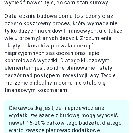
wynieść nawet tyle, co sam stan surowy.
Ostatecznie budowa domu to złożony oraz
często kosztowny proces, który wymaga nie
tylko dużych nakładów finansowych, ale także
wielu przemyślanych decyzji. Zrozumienie
ukrytych kosztów pozwala uniknąć
nieprzyjemnych zaskoczeń oraz lepiej
kontrolować wydatki. Dlatego kluczowym
elementem jest solidne planowanie i stały
nadzór nad postępem inwestycji, aby Twoje
marzenie o idealnym domu nie stało się
finansowym koszmarem.
Ciekawostką jest, że nieprzewidziane
wydatki związane z budową mogą wynosić
nawet 15-20% całkowitego budżetu, dlatego
warto zawsze planować dodatkowe