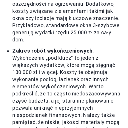
oszczędności na ogrzewaniu. Dodatkowo,
koszty związane z elementami takimi jak
okna czy izolacje mają kluczowe znaczenie.
Przykładowo, standardowe okna 3-szybowe
generują wydatki rzędu 25 000 zł za cały
dom.
Zakres robót wykończeniowych
:
Wykończenie „pod klucz” to jeden z
większych wydatków, które mogą sięgnąć
130 000 zł i więcej. Koszty te obejmują
wykonanie podłóg, łazienek oraz innych
elementów wykończeniowych. Warto
podkreślić, że to często niedoszacowywana
część budżetu, a jej staranne planowanie
pozwala uniknąć nieprzyjemnych
niespodzianek finansowych. Należy także
pamiętać, że niskiej jakości materiały mogą