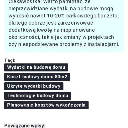
Ciekawostka: Warto pamiętać, że
nieprzewidziane wydatki na budowie mogą
wynosić nawet 10-20% całkowitego budżetu,
dlatego dobrze jest zarezerwować
dodatkową kwotę na nieplanowane
okoliczności, takie jak zmiany w projektach
czy niespodziewane problemy z instalacjami.
Tagi:
Wydatki na budowę domu
Koszt budowy domu 80m2
Ukryte wydatki budowy
Technologie budowy domu
Planowanie kosztów wykończenia
Powiązane wpisy: