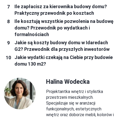
Ile zapłacisz za kierownika budowy domu?
Praktyczny przewodnik po kosztach
Ile kosztują wszystkie pozwolenia na budowę
domu? Przewodnik po wydatkach i
formalnościach
Jakie są koszty budowy domu w Idaredach
G2? Przewodnik dla przyszłych inwestorów
Jakie wydatki czekają na Ciebie przy budowie
domu 130 m2?
Halina Wodecka
Projektantka wnętrz i stylistka
przestrzeni mieszkalnych.
Specjalizuje się w aranżacji
funkcjonalnych, estetycznych
wnętrz oraz doborze mebli, kolorów i