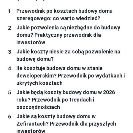
Przewodnik po kosztach budowy domu
szeregowego: co warto wiedzieć?
Jakie pozwolenia są niezbędne do budowy
domu? Praktyczny przewodnik dla
inwestorów
Jakie koszty niesie za sobą pozwolenie na
budowę domu?
Ile kosztuje budowa domu w stanie
deweloperskim? Przewodnik po wydatkach i
ukrytych kosztach
Jakie będą koszty budowy domu w 2026
roku? Przewodnik po trendach i
oszczędnościach
Jakie są koszty budowy domu w
Zefirantach? Przewodnik dla przyszłych
inwestorów