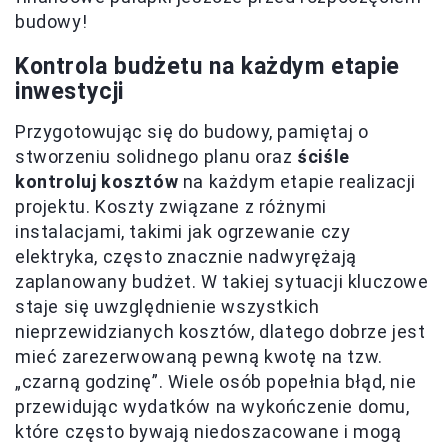
budowy!
Kontrola budżetu na każdym etapie
inwestycji
Przygotowując się do budowy, pamiętaj o
stworzeniu solidnego planu oraz
ściśle
kontroluj kosztów
na każdym etapie realizacji
projektu. Koszty związane z różnymi
instalacjami, takimi jak ogrzewanie czy
elektryka, często znacznie nadwyrężają
zaplanowany budżet. W takiej sytuacji kluczowe
staje się uwzględnienie wszystkich
nieprzewidzianych kosztów, dlatego dobrze jest
mieć zarezerwowaną pewną kwotę na tzw.
„czarną godzinę”. Wiele osób popełnia błąd, nie
przewidując wydatków na wykończenie domu,
które często bywają niedoszacowane i mogą