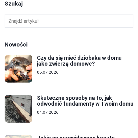
Szukaj
Nowości
Czy da się mieć dziobaka w domu
jako zwierzę domowe?
05.07.2026
Skuteczne sposoby na to, jak
odwodnić fundamenty w Twoim domu
04.07.2026
Jakie są przewidywane koszty