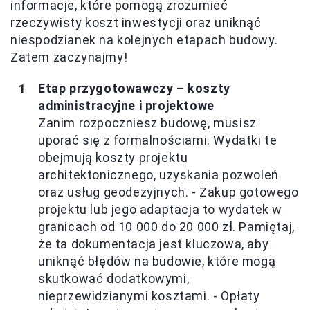
informacje, które pomogą zrozumieć
rzeczywisty koszt inwestycji oraz uniknąć
niespodzianek na kolejnych etapach budowy.
Zatem zaczynajmy!
Etap przygotowawczy – koszty
administracyjne i projektowe
Zanim rozpoczniesz budowę, musisz
uporać się z formalnościami. Wydatki te
obejmują koszty projektu
architektonicznego, uzyskania pozwoleń
oraz usług geodezyjnych. - Zakup gotowego
projektu lub jego adaptacja to wydatek w
granicach od 10 000 do 20 000 zł. Pamiętaj,
że ta dokumentacja jest kluczowa, aby
uniknąć błędów na budowie, które mogą
skutkować dodatkowymi,
nieprzewidzianymi kosztami. - Opłaty