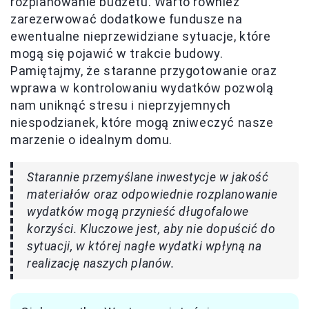
rozplanowanie budżetu. Warto również
zarezerwować dodatkowe fundusze na
ewentualne nieprzewidziane sytuacje, które
mogą się pojawić w trakcie budowy.
Pamiętajmy, że staranne przygotowanie oraz
wprawa w kontrolowaniu wydatków pozwolą
nam uniknąć stresu i nieprzyjemnych
niespodzianek, które mogą zniweczyć nasze
marzenie o idealnym domu.
Starannie przemyślane inwestycje w jakość
materiałów oraz odpowiednie rozplanowanie
wydatków mogą przynieść długofalowe
korzyści. Kluczowe jest, aby nie dopuścić do
sytuacji, w której nagłe wydatki wpłyną na
realizację naszych planów.