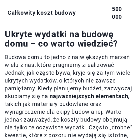
500
Całkowity koszt budowy
000
Ukryte wydatki na budowę
domu – co warto wiedzieć?
Budowa domu to jedno z największych marzeń
wielu z nas, które pragniemy zrealizować.
Jednak, jak często bywa, kryje się za tym wiele
ukrytych wydatków, o których nie zawsze
pamiętamy. Kiedy planujemy budżet, zazwyczaj
skupiamy się na
najważniejszych elementach
,
takich jak materiały budowlane oraz
wynagrodzenie dla ekipy budowlanej. Warto
jednak zauważyć, że koszty budowy obejmują
nie tylko te oczywiste wydatki. Często „drobne”
kwestie, które z pozoru nie wydają się istotne,