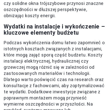
czy solidne okna trójszybowe przynosi znaczne
oszczędności w dłuższej perspektywie,
obniżając koszty energii.
Wydatki na instalacje i wykończenie –
kluczowe elementy budżetu
Podczas wykończenia domu łatwo zapomnieć o
istotnych kosztach związanych z instalacjami,
które mogą zająć sporą część budżetu. Koszty
instalacji elektrycznej, hydraulicznej czy
grzewczej mogą różnić się w zależności od
zastosowanych materiałów i technologii.
Dlatego warto poświęcić czas na research oraz
konsultacje z fachowcami, aby zoptymalizować
te wydatki. Dodatkowe inwestycje związane z
poprawnym montażem mogą przynieść
wymierne oszczędności w przyszłości. Na