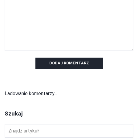
DODAJ KOMENTARZ
Ładowanie komentarzy...
Szukaj