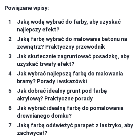
Powiązane wpisy:
Jaką wodę wybrać do farby, aby uzyskać
najlepszy efekt?
Jaką farbę wybrać do malowania betonu na
zewnątrz? Praktyczny przewodnik
Jak skutecznie zagruntować posadzkę, aby
uzyskać trwały efekt?
Jak wybrać najlepszą farbę do malowania
bramy? Porady i wskazówki
Jak dobrać idealny grunt pod farbę
akrylową? Praktyczne porady
Jak wybrać idealną farbę do pomalowania
drewnianego domku?
Jaką farbą odświeżyć parapet z lastryko, aby
zachwycał?