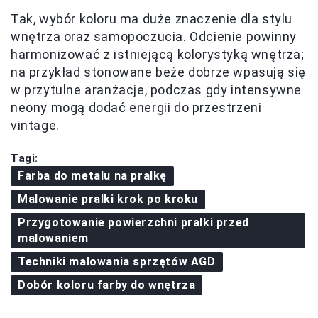
Tak, wybór koloru ma duże znaczenie dla stylu
wnętrza oraz samopoczucia. Odcienie powinny
harmonizować z istniejącą kolorystyką wnętrza;
na przykład stonowane beże dobrze wpasują się
w przytulne aranżacje, podczas gdy intensywne
neony mogą dodać energii do przestrzeni
vintage.
Tagi:
Farba do metalu na pralkę
Malowanie pralki krok po kroku
Przygotowanie powierzchni pralki przed
malowaniem
Techniki malowania sprzętów AGD
Dobór koloru farby do wnętrza