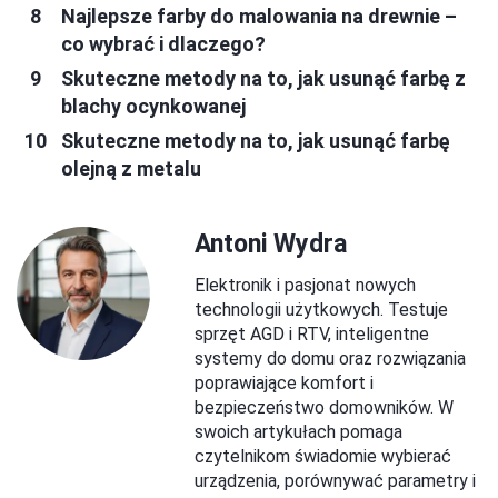
Najlepsze farby do malowania na drewnie –
co wybrać i dlaczego?
Skuteczne metody na to, jak usunąć farbę z
blachy ocynkowanej
Skuteczne metody na to, jak usunąć farbę
olejną z metalu
Antoni Wydra
Elektronik i pasjonat nowych
technologii użytkowych. Testuje
sprzęt AGD i RTV, inteligentne
systemy do domu oraz rozwiązania
poprawiające komfort i
bezpieczeństwo domowników. W
swoich artykułach pomaga
czytelnikom świadomie wybierać
urządzenia, porównywać parametry i