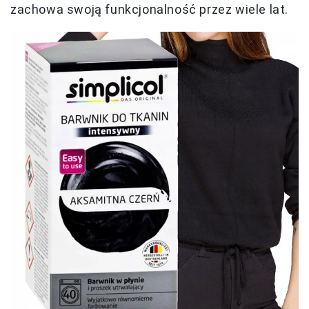
zachowa swoją funkcjonalność przez wiele lat.