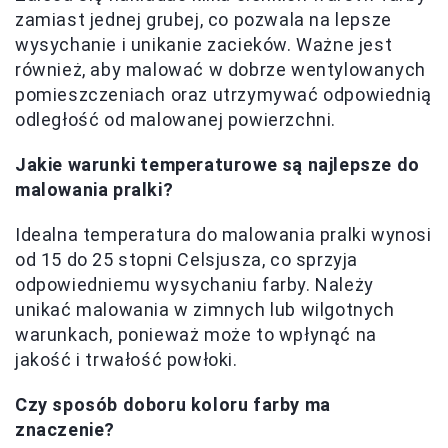
zamiast jednej grubej, co pozwala na lepsze
wysychanie i unikanie zacieków. Ważne jest
również, aby malować w dobrze wentylowanych
pomieszczeniach oraz utrzymywać odpowiednią
odległość od malowanej powierzchni.
Jakie warunki temperaturowe są najlepsze do
malowania pralki?
Idealna temperatura do malowania pralki wynosi
od 15 do 25 stopni Celsjusza, co sprzyja
odpowiedniemu wysychaniu farby. Należy
unikać malowania w zimnych lub wilgotnych
warunkach, ponieważ może to wpłynąć na
jakość i trwałość powłoki.
Czy sposób doboru koloru farby ma
znaczenie?