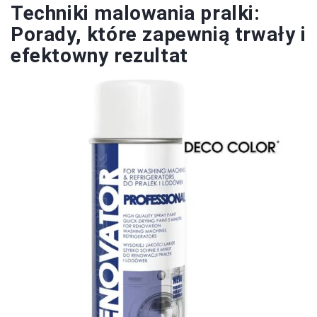
Techniki malowania pralki:
Porady, które zapewnią trwały i
efektowny rezultat