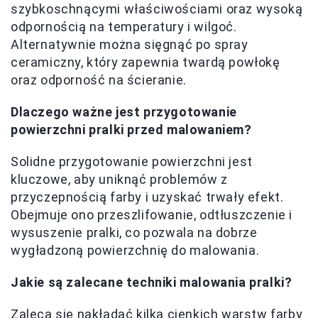
szybkoschnącymi właściwościami oraz wysoką
odpornością na temperatury i wilgoć.
Alternatywnie można sięgnąć po spray
ceramiczny, który zapewnia twardą powłokę
oraz odporność na ścieranie.
Dlaczego ważne jest przygotowanie
powierzchni pralki przed malowaniem?
Solidne przygotowanie powierzchni jest
kluczowe, aby uniknąć problemów z
przyczepnością farby i uzyskać trwały efekt.
Obejmuje ono przeszlifowanie, odtłuszczenie i
wysuszenie pralki, co pozwala na dobrze
wygładzoną powierzchnię do malowania.
Jakie są zalecane techniki malowania pralki?
Zaleca się nakładać kilka cienkich warstw farby