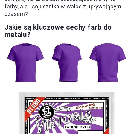
farby, ale i sojusznika w walce z upływającym
czasem?
Jakie są kluczowe cechy farb do
metalu?