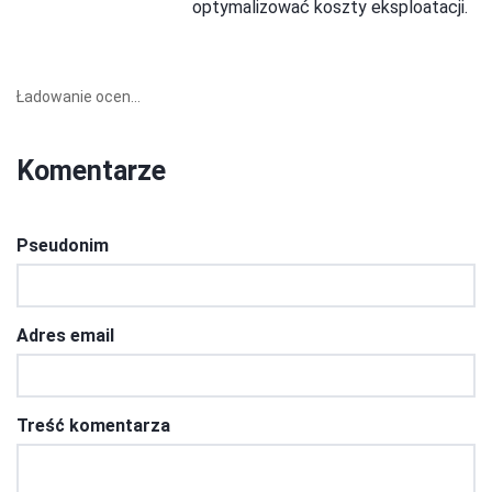
optymalizować koszty eksploatacji.
Ładowanie ocen...
Komentarze
Pseudonim
Adres email
Treść komentarza