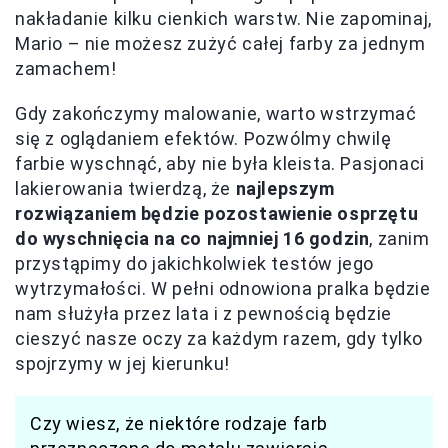
nakładanie kilku cienkich warstw. Nie zapominaj,
Mario – nie możesz zużyć całej farby za jednym
zamachem!
Gdy zakończymy malowanie, warto wstrzymać
się z oglądaniem efektów. Pozwólmy chwilę
farbie wyschnąć, aby nie była kleista. Pasjonaci
lakierowania twierdzą, że
najlepszym
rozwiązaniem będzie pozostawienie osprzętu
do wyschnięcia na co najmniej 16 godzin
, zanim
przystąpimy do jakichkolwiek testów jego
wytrzymałości. W pełni odnowiona pralka będzie
nam służyła przez lata i z pewnością będzie
cieszyć nasze oczy za każdym razem, gdy tylko
spojrzymy w jej kierunku!
Czy wiesz, że niektóre rodzaje farb