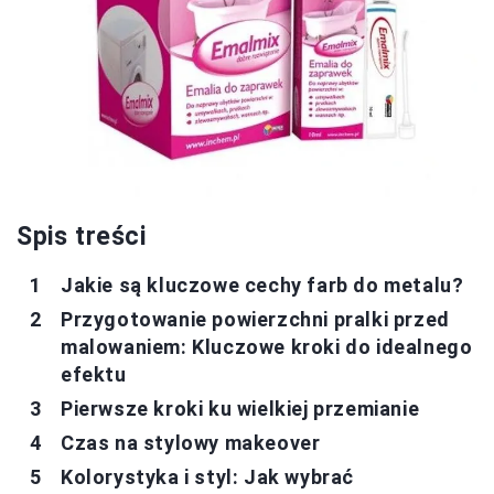
Spis treści
Jakie są kluczowe cechy farb do metalu?
Przygotowanie powierzchni pralki przed
malowaniem: Kluczowe kroki do idealnego
efektu
Pierwsze kroki ku wielkiej przemianie
Czas na stylowy makeover
Kolorystyka i styl: Jak wybrać