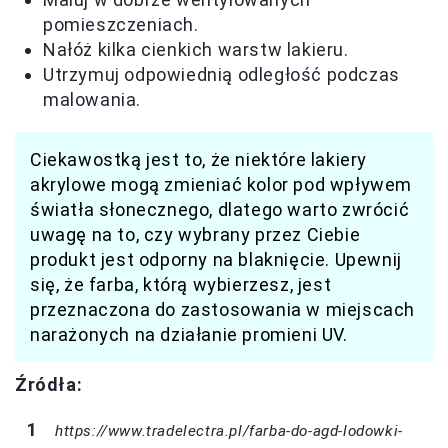
pomieszczeniach.
Nałóż kilka cienkich warstw lakieru.
Utrzymuj odpowiednią odległość podczas
malowania.
Ciekawostką jest to, że niektóre lakiery
akrylowe mogą zmieniać kolor pod wpływem
światła słonecznego, dlatego warto zwrócić
uwagę na to, czy wybrany przez Ciebie
produkt jest odporny na blaknięcie. Upewnij
się, że farba, którą wybierzesz, jest
przeznaczona do zastosowania w miejscach
narażonych na działanie promieni UV.
Źródła:
https://www.tradelectra.pl/farba-do-agd-lodowki-