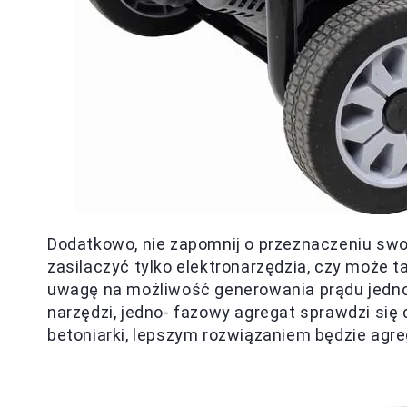
Dodatkowo, nie zapomnij o przeznaczeniu swoj
zasilaczyć tylko elektronarzędzia, czy może
uwagę na możliwość generowania prądu jedno
narzędzi, jedno- fazowy agregat sprawdzi się
betoniarki, lepszym rozwiązaniem będzie agre