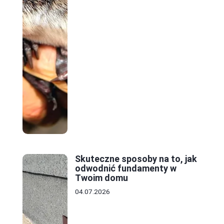
Skuteczne sposoby na to, jak
odwodnić fundamenty w
Twoim domu
04.07.2026