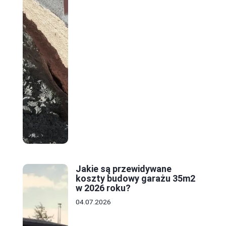
Jakie są przewidywane
koszty budowy garażu 35m2
w 2026 roku?
04.07.2026