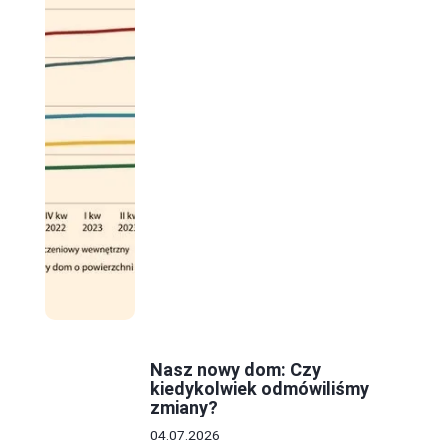
Nasz nowy dom: Czy
kiedykolwiek odmówiliśmy
zmiany?
04.07.2026