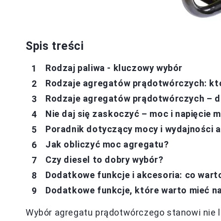
Spis treści
Rodzaj paliwa - kluczowy wybór
Rodzaje agregatów prądotwórczych: któ
Rodzaje agregatów prądotwórczych – do
Nie daj się zaskoczyć – moc i napięcie 
Poradnik dotyczący mocy i wydajności
Jak obliczyć moc agregatu?
Czy diesel to dobry wybór?
Dodatkowe funkcje i akcesoria: co wart
Dodatkowe funkcje, które warto mieć n
Wybór agregatu prądotwórczego stanowi nie 