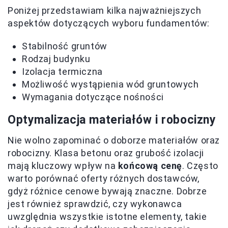
Poniżej przedstawiam kilka najważniejszych
aspektów dotyczących wyboru fundamentów:
Stabilność gruntów
Rodzaj budynku
Izolacja termiczna
Możliwość wystąpienia wód gruntowych
Wymagania dotyczące nośności
Optymalizacja materiałów i robocizny
Nie wolno zapominać o doborze materiałów oraz
robocizny. Klasa betonu oraz grubość izolacji
mają kluczowy wpływ na
końcową cenę
. Często
warto porównać oferty różnych dostawców,
gdyż różnice cenowe bywają znaczne. Dobrze
jest również sprawdzić, czy wykonawca
uwzględnia wszystkie istotne elementy, takie