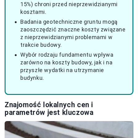
15%) chroni przed nieprzewidzianymi
kosztami.
Badania geotechniczne gruntu mogą
zaoszczędzić znaczne koszty związane
z nieprzewidzianymi problemami w
trakcie budowy.
Wybór rodzaju fundamentu wpływa
zarówno na koszty budowy, jak i na
przyszłe wydatki na utrzymanie
budynku.
Znajomość lokalnych cen i
parametrów jest kluczowa