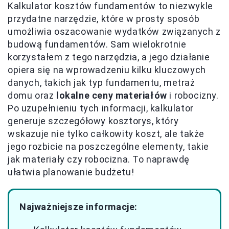
Kalkulator kosztów fundamentów to niezwykle
przydatne narzędzie, które w prosty sposób
umożliwia oszacowanie wydatków związanych z
budową fundamentów. Sam wielokrotnie
korzystałem z tego narzędzia, a jego działanie
opiera się na wprowadzeniu kilku kluczowych
danych, takich jak typ fundamentu, metraż
domu oraz
lokalne ceny materiałów
i robocizny.
Po uzupełnieniu tych informacji, kalkulator
generuje szczegółowy kosztorys, który
wskazuje nie tylko całkowity koszt, ale także
jego rozbicie na poszczególne elementy, takie
jak materiały czy robocizna. To naprawdę
ułatwia planowanie budżetu!
Najważniejsze informacje: