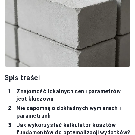
Spis treści
Znajomość lokalnych cen i parametrów
jest kluczowa
Nie zapomnij o dokładnych wymiarach i
parametrach
Jak wykorzystać kalkulator kosztów
fundamentów do optymalizacji wydatków?