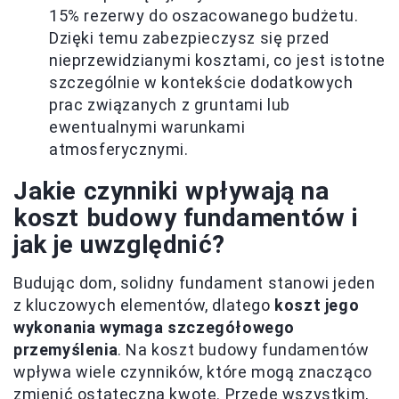
15% rezerwy do oszacowanego budżetu.
Dzięki temu zabezpieczysz się przed
nieprzewidzianymi kosztami, co jest istotne
szczególnie w kontekście dodatkowych
prac związanych z gruntami lub
ewentualnymi warunkami
atmosferycznymi.
Jakie czynniki wpływają na
koszt budowy fundamentów i
jak je uwzględnić?
Budując dom, solidny fundament stanowi jeden
z kluczowych elementów, dlatego
koszt jego
wykonania wymaga szczegółowego
przemyślenia
. Na koszt budowy fundamentów
wpływa wiele czynników, które mogą znacząco
zmienić ostateczną kwotę. Przede wszystkim,