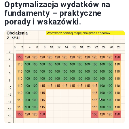
Optymalizacja wydatków na
fundamenty – praktyczne
porady i wskazówki.