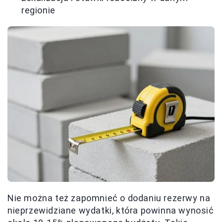
regionie
Nie można też zapomnieć o dodaniu rezerwy na
nieprzewidziane wydatki, która powinna wynosić