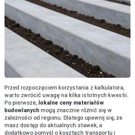
Przed rozpoczęciem korzystania z kalkulatora,
warto zwrócić uwagę na kilka istotnych kwestii.
Po pierwsze,
lokalne ceny materiałów
budowlanych
mogą znacznie różnić się w
zależności od regionu. Dlatego upewnij się, że
masz dostęp do aktualnych stawek, a
dodatkowo pomyśl o kosztach transportu i