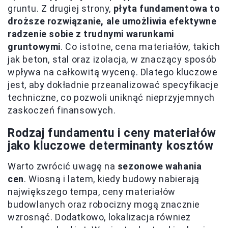
gruntu. Z drugiej strony,
płyta fundamentowa to
droższe rozwiązanie, ale umożliwia efektywne
radzenie sobie z trudnymi warunkami
gruntowymi
. Co istotne, cena materiałów, takich
jak beton, stal oraz izolacja, w znaczący sposób
wpływa na całkowitą wycenę. Dlatego kluczowe
jest, aby dokładnie przeanalizować specyfikacje
techniczne, co pozwoli uniknąć nieprzyjemnych
zaskoczeń finansowych.
Rodzaj fundamentu i ceny materiałów
jako kluczowe determinanty kosztów
Warto zwrócić uwagę na
sezonowe wahania
cen
. Wiosną i latem, kiedy budowy nabierają
największego tempa, ceny materiałów
budowlanych oraz robocizny mogą znacznie
wzrosnąć. Dodatkowo, lokalizacja również