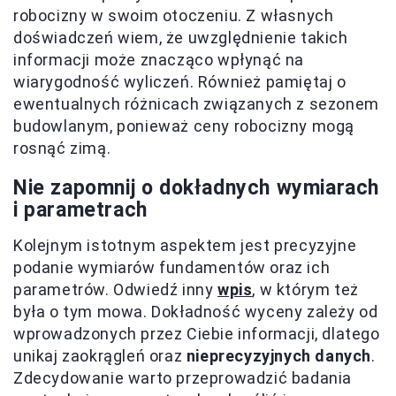
robocizny w swoim otoczeniu. Z własnych
doświadczeń wiem, że uwzględnienie takich
informacji może znacząco wpłynąć na
wiarygodność wyliczeń. Również pamiętaj o
ewentualnych różnicach związanych z sezonem
budowlanym, ponieważ ceny robocizny mogą
rosnąć zimą.
Nie zapomnij o dokładnych wymiarach
i parametrach
Kolejnym istotnym aspektem jest precyzyjne
podanie wymiarów fundamentów oraz ich
parametrów. Odwiedź inny
wpis
, w którym też
była o tym mowa. Dokładność wyceny zależy od
wprowadzonych przez Ciebie informacji, dlatego
unikaj zaokrągleń oraz
nieprecyzyjnych danych
.
Zdecydowanie warto przeprowadzić badania