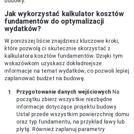
budowy.
Jak wykorzystać kalkulator kosztów
fundamentów do optymalizacji
wydatków?
W poniższej liście znajdziesz kluczowe kroki,
które pozwolą ci skutecznie skorzystać z
kalkulatora kosztów fundamentów. Dzięki tym
wskazówkom uzyskasz dokładniejsze
informacje na temat wydatków, co pozwoli lepiej
zaplanować budżet na budowę.
Przygotowanie danych wejściowych
Na
początku zbierz wszystkie niezbędne
informacje dotyczące projektu budowy.
Ustal przede wszystkim powierzchnię domu
oraz typ fundamentu, na przykład ławy lub
płytę. Również zaplanuj parametry