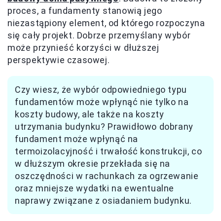
proces, a fundamenty stanowią jego
niezastąpiony element, od którego rozpoczyna
się cały projekt. Dobrze przemyślany wybór
może przynieść korzyści w dłuższej
perspektywie czasowej.
Czy wiesz, że wybór odpowiedniego typu
fundamentów może wpłynąć nie tylko na
koszty budowy, ale także na koszty
utrzymania budynku? Prawidłowo dobrany
fundament może wpłynąć na
termoizolacyjność i trwałość konstrukcji, co
w dłuższym okresie przekłada się na
oszczędności w rachunkach za ogrzewanie
oraz mniejsze wydatki na ewentualne
naprawy związane z osiadaniem budynku.