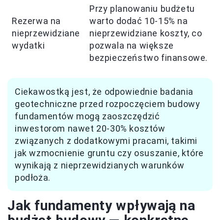
Przy planowaniu budżetu
Rezerwa na
warto dodać 10-15% na
nieprzewidziane
nieprzewidziane koszty, co
wydatki
pozwala na większe
bezpieczeństwo finansowe.
Ciekawostką jest, że odpowiednie badania
geotechniczne przed rozpoczęciem budowy
fundamentów mogą zaoszczędzić
inwestorom nawet 20-30% kosztów
związanych z dodatkowymi pracami, takimi
jak wzmocnienie gruntu czy osuszanie, które
wynikają z nieprzewidzianych warunków
podłoża.
Jak fundamenty wpływają na