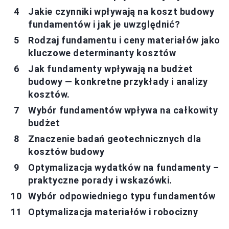
Jakie czynniki wpływają na koszt budowy
fundamentów i jak je uwzględnić?
Rodzaj fundamentu i ceny materiałów jako
kluczowe determinanty kosztów
Jak fundamenty wpływają na budżet
budowy — konkretne przykłady i analizy
kosztów.
Wybór fundamentów wpływa na całkowity
budżet
Znaczenie badań geotechnicznych dla
kosztów budowy
Optymalizacja wydatków na fundamenty –
praktyczne porady i wskazówki.
Wybór odpowiedniego typu fundamentów
Optymalizacja materiałów i robocizny