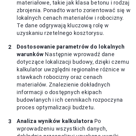
materiałowe, takie jak klasa betonu i rodzaj
zbrojenia. Ponadto warto zorientować się w
lokalnych cenach materiałów i robocizny.
Te dane odgrywają kluczową rolę w
uzyskaniu rzetelnego kosztorysu.
Dostosowanie parametrów do lokalnych
warunków
Następnie wprowadź dane
dotyczące lokalizacji budowy, dzięki czemu
kalkulator uwzględni regionalne różnice w
stawkach robocizny oraz cenach
materiałów. Znalezienie dokładnych
informacji o dostępnych ekipach
budowlanych i ich cennikach rozpoczyna
proces optymalizacji budżetu.
Analiza wyników kalkulatora
Po
wprowadzeniu wszystkich danych,