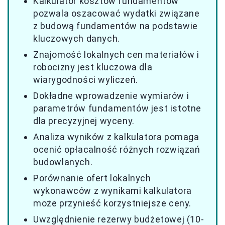
Kalkulator kosztów fundamentów
pozwala oszacować wydatki związane
z budową fundamentów na podstawie
kluczowych danych.
Znajomość lokalnych cen materiałów i
robocizny jest kluczowa dla
wiarygodności wyliczeń.
Dokładne wprowadzenie wymiarów i
parametrów fundamentów jest istotne
dla precyzyjnej wyceny.
Analiza wyników z kalkulatora pomaga
ocenić opłacalność różnych rozwiązań
budowlanych.
Porównanie ofert lokalnych
wykonawców z wynikami kalkulatora
może przynieść korzystniejsze ceny.
Uwzględnienie rezerwy budżetowej (10-