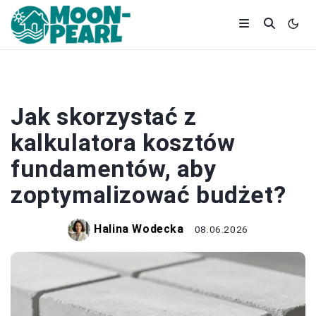
BUDOWA
Jak skorzystać z
kalkulatora kosztów
fundamentów, aby
zoptymalizować budżet?
Halina Wodecka
08.06.2026