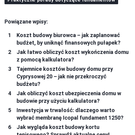
Powiązane wpisy:
Koszt budowy biurowca – jak zaplanować
budżet, by uniknąć finansowych pułapek?
Jak łatwo obliczyć koszt wykończenia domu
z pomocą kalkulatora?
Tajemnice kosztów budowy domu przy
Cyprysowej 20 – jak nie przekroczyć
budżetu?
Jak obliczyć koszt ubezpieczenia domu w
budowie przy użyciu kalkulatora?
Inwestycja w trwałość: dlaczego warto
wybrać membranę Icopal fundament 1250?
Jak wygląda koszt budowy kortu
tenisowego? Sprawdź aktualne ceny!