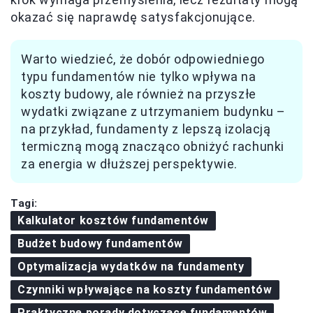
okazać się naprawdę satysfakcjonujące.
Warto wiedzieć, że dobór odpowiedniego
typu fundamentów nie tylko wpływa na
koszty budowy, ale również na przyszłe
wydatki związane z utrzymaniem budynku –
na przykład, fundamenty z lepszą izolacją
termiczną mogą znacząco obniżyć rachunki
za energia w dłuższej perspektywie.
Tagi:
Kalkulator kosztów fundamentów
Budżet budowy fundamentów
Optymalizacja wydatków na fundamenty
Czynniki wpływające na koszty fundamentów
Praktyczne porady dotyczące fundamentów