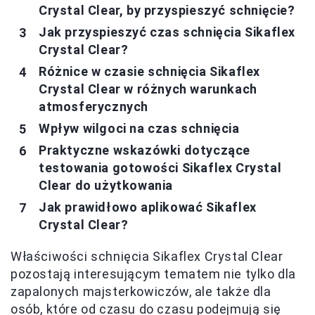
Crystal Clear, by przyspieszyć schnięcie?
Jak przyspieszyć czas schnięcia Sikaflex
Crystal Clear?
Różnice w czasie schnięcia Sikaflex
Crystal Clear w różnych warunkach
atmosferycznych
Wpływ wilgoci na czas schnięcia
Praktyczne wskazówki dotyczące
testowania gotowości Sikaflex Crystal
Clear do użytkowania
Jak prawidłowo aplikować Sikaflex
Crystal Clear?
Właściwości schnięcia Sikaflex Crystal Clear
pozostają interesującym tematem nie tylko dla
zapalonych majsterkowiczów, ale także dla
osób, które od czasu do czasu podejmują się