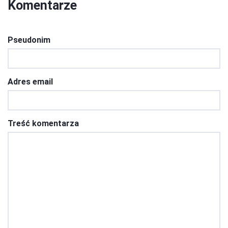
Komentarze
Pseudonim
Adres email
Treść komentarza