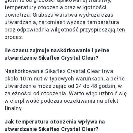
temperatury otoczenia oraz wilgotności
powietrza. Grubsza warstwa wydłuża czas
utwardzania, natomiast wyższa temperatura
oraz odpowiednia wilgotność przyspieszają ten
proces.
Ile czasu zajmuje naskórkowanie i pełne
utwardzenie Sikaflex Crystal Clear?
Naskórkowanie Sikaflex Crystal Clear trwa
około 10 minut w typowych warunkach, a pełne
utwardzenie może zająć od 24 do 48 godzin, w
zależności od otoczenia. Warto więc uzbroić się
w cierpliwość podczas oczekiwania na efekt
finalny.
Jak temperatura otoczenia wpływa na
utwardzanie Sikaflex Crystal Clear?