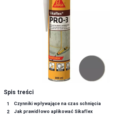
Spis treści
Czynniki wpływające na czas schnięcia
Jak prawidłowo aplikować Sikaflex