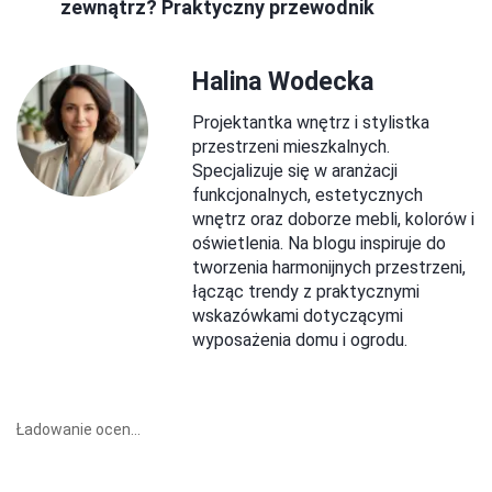
zewnątrz? Praktyczny przewodnik
Halina Wodecka
Projektantka wnętrz i stylistka
przestrzeni mieszkalnych.
Specjalizuje się w aranżacji
funkcjonalnych, estetycznych
wnętrz oraz doborze mebli, kolorów i
oświetlenia. Na blogu inspiruje do
tworzenia harmonijnych przestrzeni,
łącząc trendy z praktycznymi
wskazówkami dotyczącymi
wyposażenia domu i ogrodu.
Ładowanie ocen...