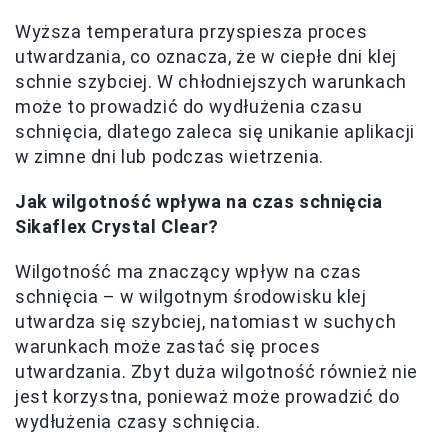
Wyższa temperatura przyspiesza proces
utwardzania, co oznacza, że w ciepłe dni klej
schnie szybciej. W chłodniejszych warunkach
może to prowadzić do wydłużenia czasu
schnięcia, dlatego zaleca się unikanie aplikacji
w zimne dni lub podczas wietrzenia.
Jak wilgotność wpływa na czas schnięcia
Sikaflex Crystal Clear?
Wilgotność ma znaczący wpływ na czas
schnięcia – w wilgotnym środowisku klej
utwardza się szybciej, natomiast w suchych
warunkach może zastać się proces
utwardzania. Zbyt duża wilgotność również nie
jest korzystna, ponieważ może prowadzić do
wydłużenia czasy schnięcia.