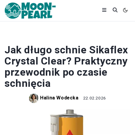
REMONT
Jak długo schnie Sikaflex
Crystal Clear? Praktyczny
przewodnik po czasie
schnięcia
Halina Wodecka
22.02.2026