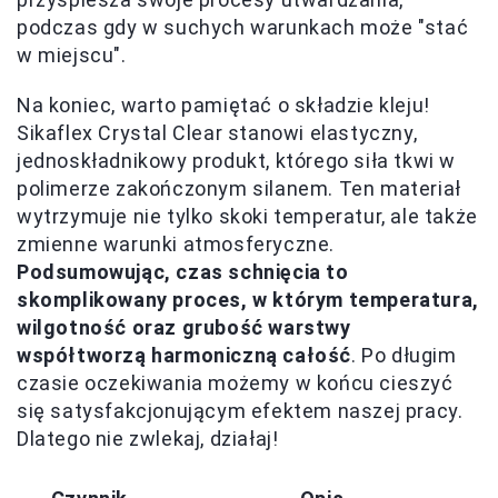
podczas gdy w suchych warunkach może "stać
w miejscu".
Na koniec, warto pamiętać o składzie kleju!
Sikaflex Crystal Clear stanowi elastyczny,
jednoskładnikowy produkt, którego siła tkwi w
polimerze zakończonym silanem. Ten materiał
wytrzymuje nie tylko skoki temperatur, ale także
zmienne warunki atmosferyczne.
Podsumowując, czas schnięcia to
skomplikowany proces, w którym temperatura,
wilgotność oraz grubość warstwy
współtworzą harmoniczną całość
. Po długim
czasie oczekiwania możemy w końcu cieszyć
się satysfakcjonującym efektem naszej pracy.
Dlatego nie zwlekaj, działaj!