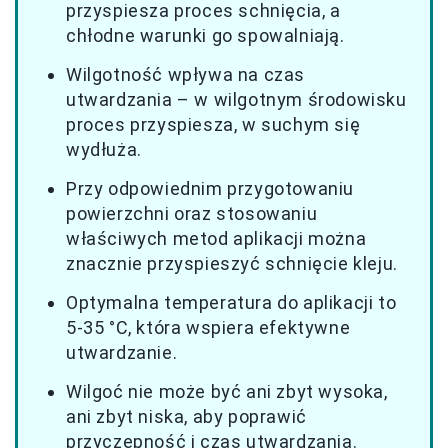
przyspiesza proces schnięcia, a
chłodne warunki go spowalniają.
Wilgotność wpływa na czas
utwardzania – w wilgotnym środowisku
proces przyspiesza, w suchym się
wydłuża.
Przy odpowiednim przygotowaniu
powierzchni oraz stosowaniu
właściwych metod aplikacji można
znacznie przyspieszyć schnięcie kleju.
Optymalna temperatura do aplikacji to
5-35 °C, która wspiera efektywne
utwardzanie.
Wilgoć nie może być ani zbyt wysoka,
ani zbyt niska, aby poprawić
przyczepność i czas utwardzania.