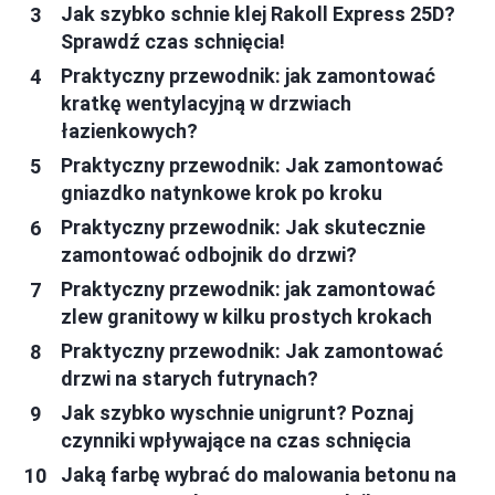
Jak szybko schnie klej Rakoll Express 25D?
Sprawdź czas schnięcia!
Praktyczny przewodnik: jak zamontować
kratkę wentylacyjną w drzwiach
łazienkowych?
Praktyczny przewodnik: Jak zamontować
gniazdko natynkowe krok po kroku
Praktyczny przewodnik: Jak skutecznie
zamontować odbojnik do drzwi?
Praktyczny przewodnik: jak zamontować
zlew granitowy w kilku prostych krokach
Praktyczny przewodnik: Jak zamontować
drzwi na starych futrynach?
Jak szybko wyschnie unigrunt? Poznaj
czynniki wpływające na czas schnięcia
Jaką farbę wybrać do malowania betonu na