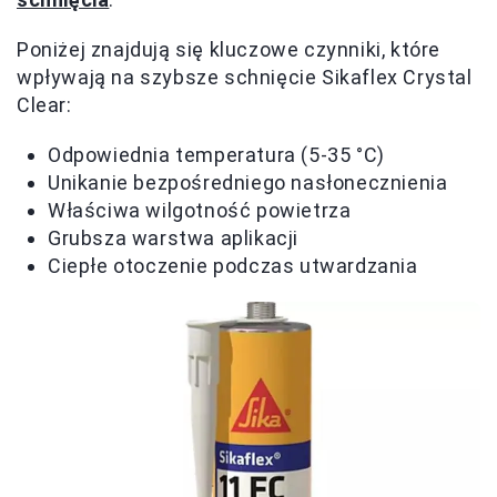
Poniżej znajdują się kluczowe czynniki, które
wpływają na szybsze schnięcie Sikaflex Crystal
Clear:
Odpowiednia temperatura (5-35 °C)
Unikanie bezpośredniego nasłonecznienia
Właściwa wilgotność powietrza
Grubsza warstwa aplikacji
Ciepłe otoczenie podczas utwardzania