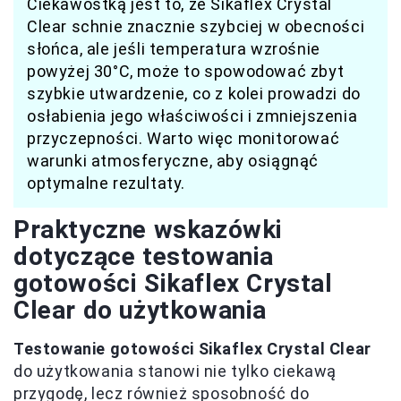
Ciekawostką jest to, że Sikaflex Crystal
Clear schnie znacznie szybciej w obecności
słońca, ale jeśli temperatura wzrośnie
powyżej 30°C, może to spowodować zbyt
szybkie utwardzenie, co z kolei prowadzi do
osłabienia jego właściwości i zmniejszenia
przyczepności. Warto więc monitorować
warunki atmosferyczne, aby osiągnąć
optymalne rezultaty.
Praktyczne wskazówki
dotyczące testowania
gotowości Sikaflex Crystal
Clear do użytkowania
Testowanie gotowości Sikaflex Crystal Clear
do użytkowania stanowi nie tylko ciekawą
przygodę, lecz również sposobność do