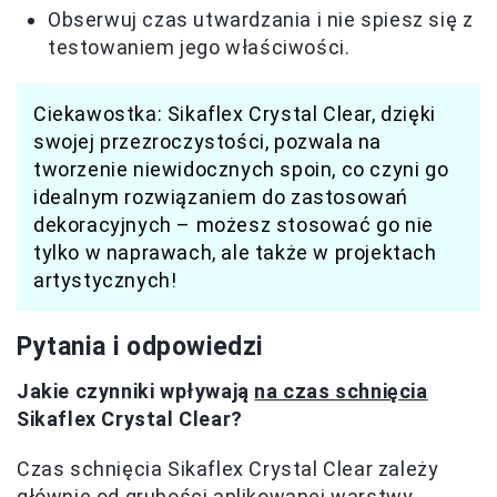
Obserwuj czas utwardzania i nie spiesz się z
testowaniem jego właściwości.
Ciekawostka: Sikaflex Crystal Clear, dzięki
swojej przezroczystości, pozwala na
tworzenie niewidocznych spoin, co czyni go
idealnym rozwiązaniem do zastosowań
dekoracyjnych – możesz stosować go nie
tylko w naprawach, ale także w projektach
artystycznych!
Pytania i odpowiedzi
Jakie czynniki wpływają
na czas schnięcia
Sikaflex Crystal Clear?
Czas schnięcia Sikaflex Crystal Clear zależy
głównie od grubości aplikowanej warstwy,