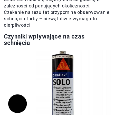
zależności od panujących okoliczności.
Czekanie na rezultat przypomina obserwowanie
schnięcia farby – niewątpliwie wymaga to
cierpliwości!
Czynniki wpływające na czas
schnięcia