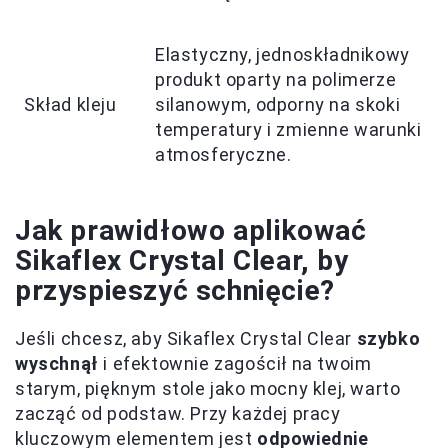
Elastyczny, jednoskładnikowy
produkt oparty na polimerze
Skład kleju
silanowym, odporny na skoki
temperatury i zmienne warunki
atmosferyczne.
Jak prawidłowo aplikować
Sikaflex Crystal Clear, by
przyspieszyć schnięcie?
Jeśli chcesz, aby Sikaflex Crystal Clear
szybko
wyschnął
i efektownie zagościł na twoim
starym, pięknym stole jako mocny klej, warto
zacząć od podstaw. Przy każdej pracy
kluczowym elementem jest
odpowiednie