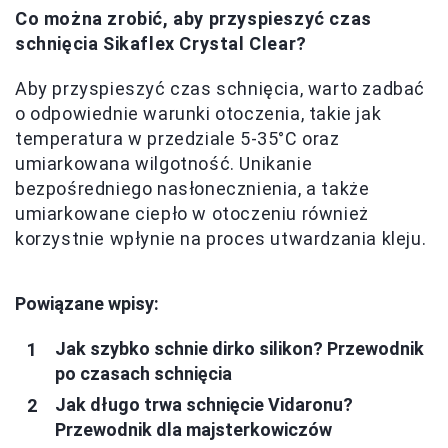
Co można zrobić, aby przyspieszyć czas
schnięcia Sikaflex Crystal Clear?
Aby przyspieszyć czas schnięcia, warto zadbać
o odpowiednie warunki otoczenia, takie jak
temperatura w przedziale 5-35°C oraz
umiarkowana wilgotność. Unikanie
bezpośredniego nasłonecznienia, a także
umiarkowane ciepło w otoczeniu również
korzystnie wpłynie na proces utwardzania kleju.
Powiązane wpisy:
Jak szybko schnie dirko silikon? Przewodnik
po czasach schnięcia
Jak długo trwa schnięcie Vidaronu?
Przewodnik dla majsterkowiczów