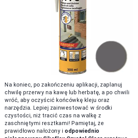
Na koniec, po zakończeniu aplikacji, zaplanuj
chwilę przerwy na kawę lub herbatę, a po chwili
wróć, aby oczyścić końcówkę kleju oraz
narzędzia. Lepiej zainwestować w środki
czystości, niż tracić czas na walkę z
zaschniętymi resztkami! Pamiętaj, że
prawidłowo nałożony i
odpowiednio