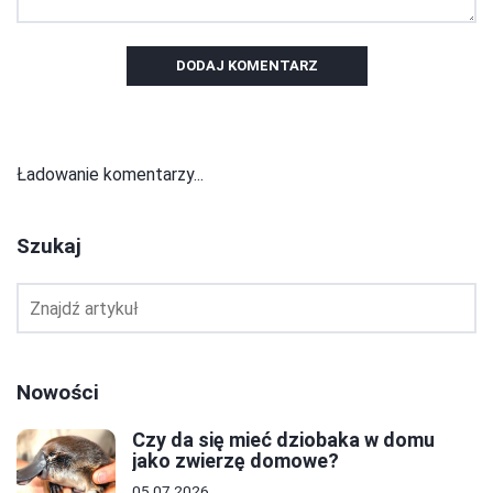
DODAJ KOMENTARZ
Ładowanie komentarzy...
Szukaj
Nowości
Czy da się mieć dziobaka w domu
jako zwierzę domowe?
05.07.2026