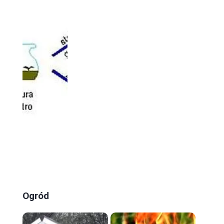
Ogród