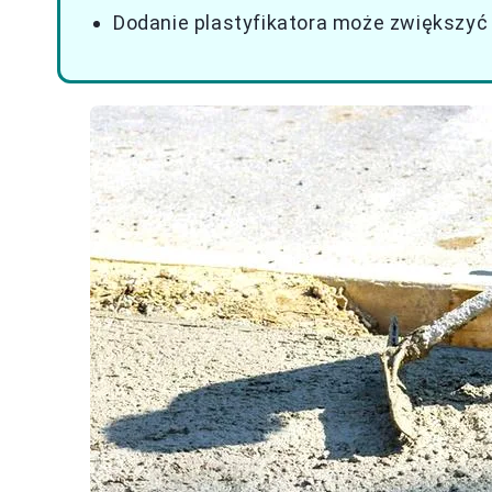
Dodanie plastyfikatora może zwiększyć 