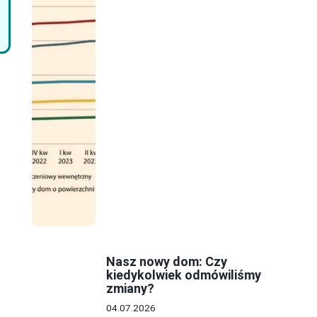
Nasz nowy dom: Czy
kiedykolwiek odmówiliśmy
zmiany?
04.07.2026