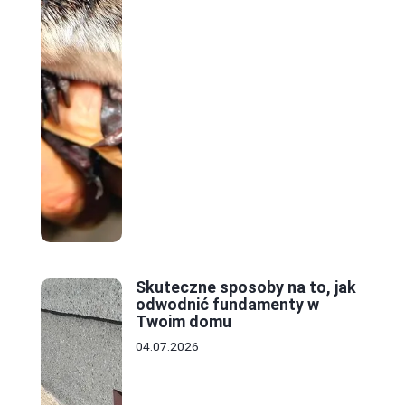
Skuteczne sposoby na to, jak
odwodnić fundamenty w
Twoim domu
04.07.2026