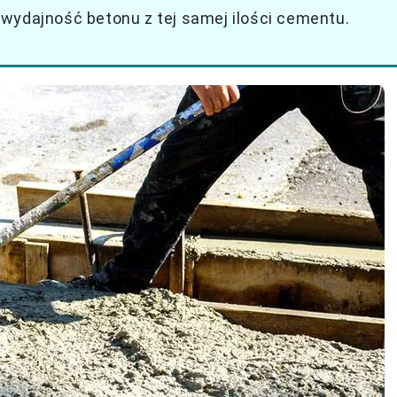
wydajność betonu z tej samej ilości cementu.