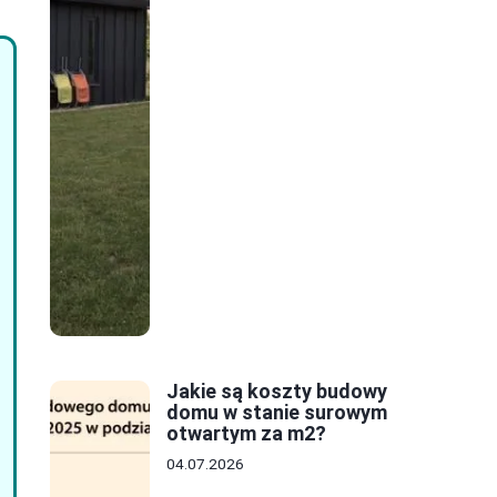
Jakie są koszty budowy
domu w stanie surowym
otwartym za m2?
04.07.2026