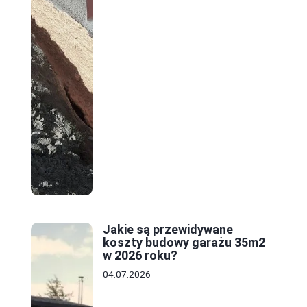
Jakie są przewidywane
koszty budowy garażu 35m2
w 2026 roku?
04.07.2026
h